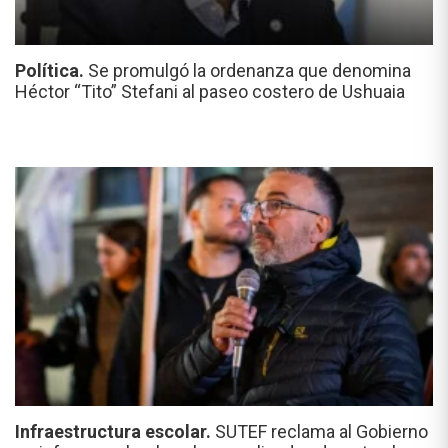
Política.
Se promulgó la ordenanza que denomina
Héctor “Tito” Stefani al paseo costero de Ushuaia
Infraestructura escolar.
SUTEF reclama al Gobierno