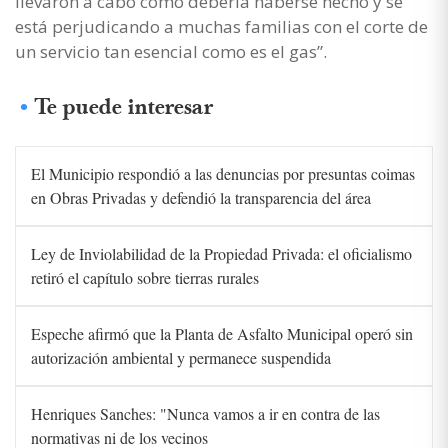
llevaron a cabo como debería haberse hecho y se
está perjudicando a muchas familias con el corte de
un servicio tan esencial como es el gas”.
Te puede interesar
El Municipio respondió a las denuncias por presuntas coimas
en Obras Privadas y defendió la transparencia del área
Ley de Inviolabilidad de la Propiedad Privada: el oficialismo
retiró el capítulo sobre tierras rurales
Espeche afirmó que la Planta de Asfalto Municipal operó sin
autorización ambiental y permanece suspendida
Henriques Sanches: "Nunca vamos a ir en contra de las
normativas ni de los vecinos