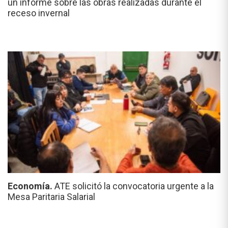
un informe sobre las obras realizadas durante el
receso invernal
Economía.
ATE solicitó la convocatoria urgente a la
Mesa Paritaria Salarial