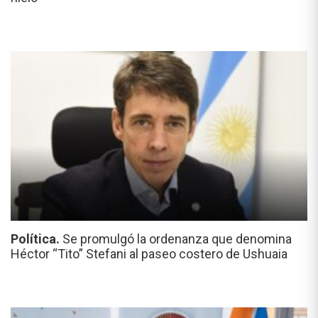
Política.
Se promulgó la ordenanza que denomina
Héctor “Tito” Stefani al paseo costero de Ushuaia