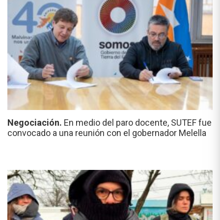
Negociación.
En medio del paro docente, SUTEF fue
convocado a una reunión con el gobernador Melella