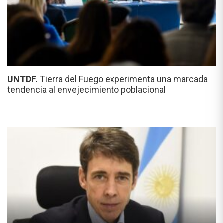
UNTDF.
Tierra del Fuego experimenta una marcada
tendencia al envejecimiento poblacional