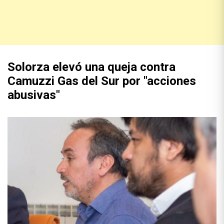
Solorza elevó una queja contra
Camuzzi Gas del Sur por "acciones
abusivas"