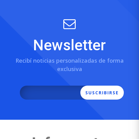
Newsletter
Recibí noticias personalizadas de forma
exclusiva
SUSCRIBIRSE