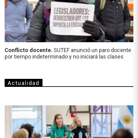
Conflicto docente.
SUTEF anunció un paro docente
por tiempo indeterminado y no iniciará las clases
Actualidad