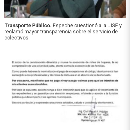
Transporte Público.
Espeche cuestionó a la UISE y
reclamó mayor transparencia sobre el servicio de
colectivos