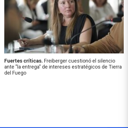
Fuertes críticas.
Freiberger cuestionó el silencio
ante "la entrega" de intereses estratégicos de Tierra
del Fuego