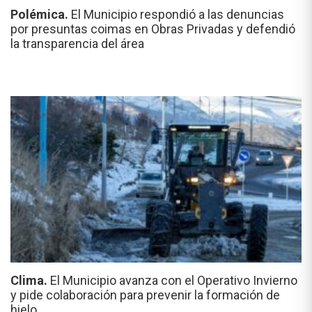
Polémica.
El Municipio respondió a las denuncias
por presuntas coimas en Obras Privadas y defendió
la transparencia del área
Clima.
El Municipio avanza con el Operativo Invierno
y pide colaboración para prevenir la formación de
hielo