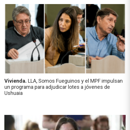
Vivienda.
LLA, Somos Fueguinos y el MPF impulsan
un programa para adjudicar lotes a jóvenes de
Ushuaia