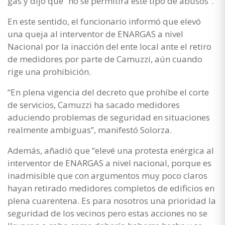
gas y dijo que “no se permitirá este tipo de abusos”.
En este sentido, el funcionario informó que elevó
una queja al interventor de ENARGAS a nivel
Nacional por la inacción del ente local ante el retiro
de medidores por parte de Camuzzi, aún cuando
rige una prohibición.
“En plena vigencia del decreto que prohíbe el corte
de servicios, Camuzzi ha sacado medidores
aduciendo problemas de seguridad en situaciones
realmente ambiguas”, manifestó Solorza.
Además, añadió que “elevé una protesta enérgica al
interventor de ENARGAS a nivel nacional, porque es
inadmisible que con argumentos muy poco claros
hayan retirado medidores completos de edificios en
plena cuarentena. Es para nosotros una prioridad la
seguridad de los vecinos pero estas acciones no se