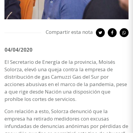
Compartir esta nota
04/04/2020
El Secretario de Energía de la provincia, Moisés
Solorza, elevó una queja contra la empresa de
distribución de gas Camuzzi Gas del Sur por
acciones abusivas en el marco de la pandemia, pese
a que rige desde Nación una disposición que
prohíbe los cortes de servicios.
Con relación a esto, Solorza denunció que la
empresa ha retirado medidores con excusas
infundadas de denuncias anónimas por pérdidas de