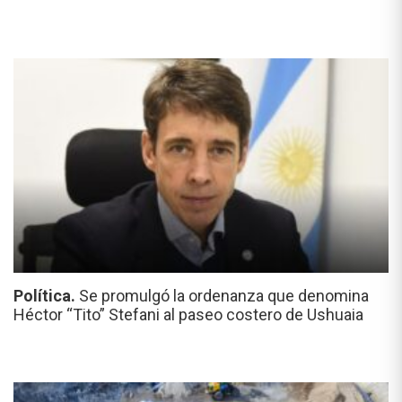
Política.
Se promulgó la ordenanza que denomina
Héctor “Tito” Stefani al paseo costero de Ushuaia