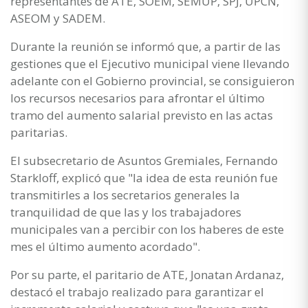
representantes de ATE, SOEM, SEMUP, SPJ, UPCN,
ASEOM y SADEM.
Durante la reunión se informó que, a partir de las
gestiones que el Ejecutivo municipal viene llevando
adelante con el Gobierno provincial, se consiguieron
los recursos necesarios para afrontar el último
tramo del aumento salarial previsto en las actas
paritarias.
El subsecretario de Asuntos Gremiales, Fernando
Starkloff, explicó que "la idea de esta reunión fue
transmitirles a los secretarios generales la
tranquilidad de que las y los trabajadores
municipales van a percibir con los haberes de este
mes el último aumento acordado".
Por su parte, el paritario de ATE, Jonatan Ardanaz,
destacó el trabajo realizado para garantizar el