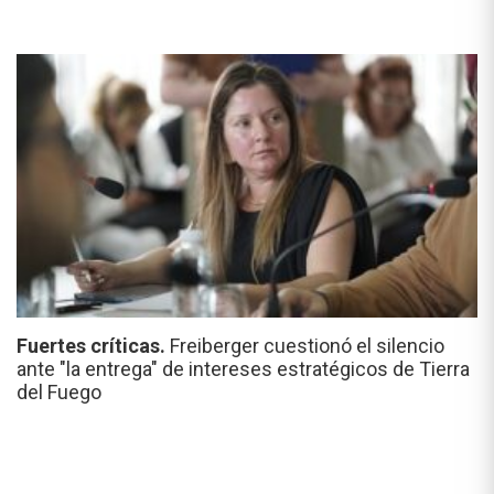
Fuertes críticas.
Freiberger cuestionó el silencio
ante "la entrega" de intereses estratégicos de Tierra
del Fuego