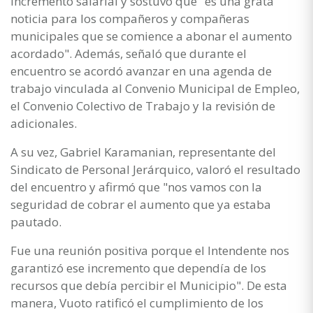
incremento salarial y sostuvo que "es una grata
noticia para los compañeros y compañeras
municipales que se comience a abonar el aumento
acordado". Además, señaló que durante el
encuentro se acordó avanzar en una agenda de
trabajo vinculada al Convenio Municipal de Empleo,
el Convenio Colectivo de Trabajo y la revisión de
adicionales.
A su vez, Gabriel Karamanian, representante del
Sindicato de Personal Jerárquico, valoró el resultado
del encuentro y afirmó que "nos vamos con la
seguridad de cobrar el aumento que ya estaba
pautado.
Fue una reunión positiva porque el Intendente nos
garantizó ese incremento que dependía de los
recursos que debía percibir el Municipio". De esta
manera, Vuoto ratificó el cumplimiento de los