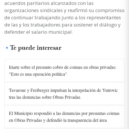
acuerdos paritarios alcanzados con las
organizaciones sindicales y reafirmó su compromiso
de continuar trabajando junto a los representantes
de las y los trabajadores para sostener el diálogo y
defender el salario municipal.
Te puede interesar
Iriarte sobre el presunto cobro de coimas en obras privadas:
"Esto es una operación política"
Tavarone y Freiberger impulsan la interpelación de Yutrovic
tras las denuncias sobre Obras Privadas
El Municipio respondió a las denuncias por presuntas coimas
en Obras Privadas y defendió la transparencia del área