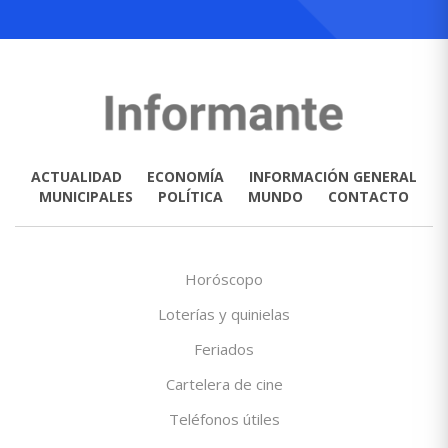
ACTUALIDAD
ECONOMÍA
INFORMACIÓN GENERAL
MUNICIPALES
POLÍTICA
MUNDO
CONTACTO
Horóscopo
Loterías y quinielas
Feriados
Cartelera de cine
Teléfonos útiles