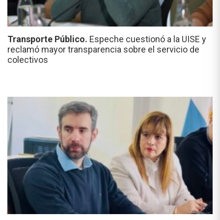
Transporte Público.
Espeche cuestionó a la UISE y
reclamó mayor transparencia sobre el servicio de
colectivos