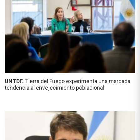
UNTDF.
Tierra del Fuego experimenta una marcada
tendencia al envejecimiento poblacional