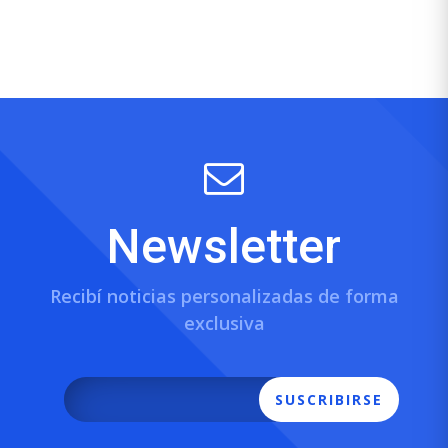
Newsletter
Recibí noticias personalizadas de forma
exclusiva
SUSCRIBIRSE