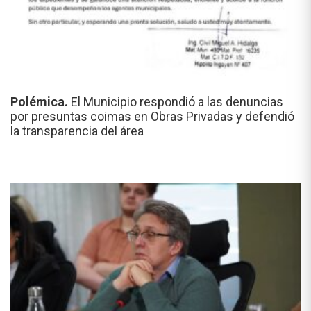
Polémica.
El Municipio respondió a las denuncias
por presuntas coimas en Obras Privadas y defendió
la transparencia del área