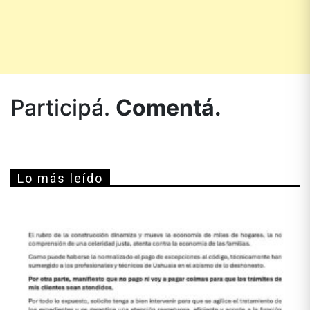
Participá.
Comentá.
Lo más leído