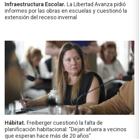
Infraestructura Escolar.
La Libertad Avanza pidió
informes por las obras en escuelas y cuestionó la
extensión del receso invernal
Hábitat.
Freiberger cuestionó la falta de
planificación habitacional: "Dejan afuera a vecinos
que esperan hace más de 20 años"