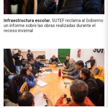
Infraestructura escolar.
SUTEF reclama al Gobierno
un informe sobre las obras realizadas durante el
receso invernal