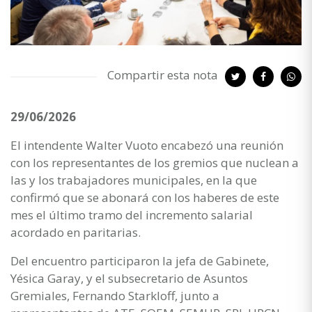
Compartir esta nota
29/06/2026
El intendente Walter Vuoto encabezó una reunión
con los representantes de los gremios que nuclean a
las y los trabajadores municipales, en la que
confirmó que se abonará con los haberes de este
mes el último tramo del incremento salarial
acordado en paritarias.
Del encuentro participaron la jefa de Gabinete,
Yésica Garay, y el subsecretario de Asuntos
Gremiales, Fernando Starkloff, junto a