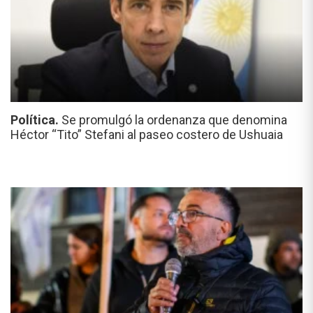
Política.
Se promulgó la ordenanza que denomina
Héctor “Tito” Stefani al paseo costero de Ushuaia