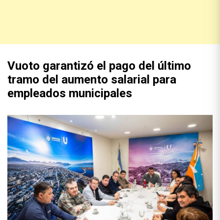
Vuoto garantizó el pago del último
tramo del aumento salarial para
empleados municipales