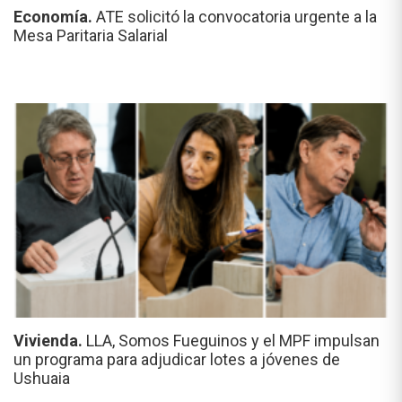
Economía.
ATE solicitó la convocatoria urgente a la
Mesa Paritaria Salarial
Vivienda.
LLA, Somos Fueguinos y el MPF impulsan
un programa para adjudicar lotes a jóvenes de
Ushuaia