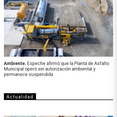
Ambiente.
Espeche afirmó que la Planta de Asfalto
Municipal operó sin autorización ambiental y
permanece suspendida
Actualidad