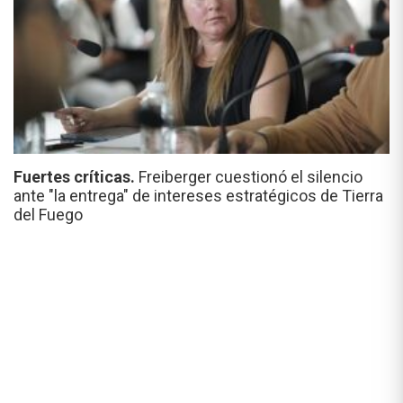
Fuertes críticas.
Freiberger cuestionó el silencio
ante "la entrega" de intereses estratégicos de Tierra
del Fuego