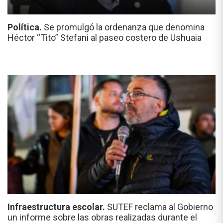
Política.
Se promulgó la ordenanza que denomina
Héctor “Tito” Stefani al paseo costero de Ushuaia
Infraestructura escolar.
SUTEF reclama al Gobierno
un informe sobre las obras realizadas durante el