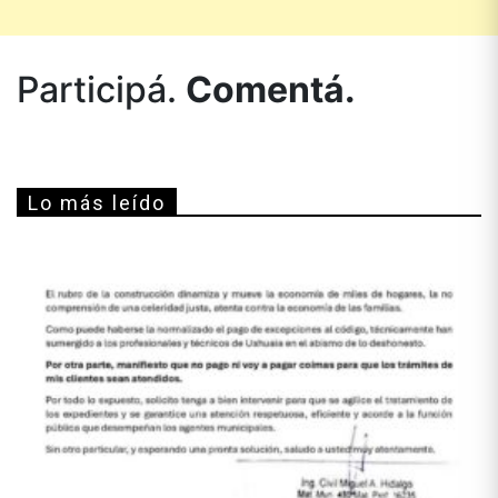
Participá.
Comentá.
Lo más leído