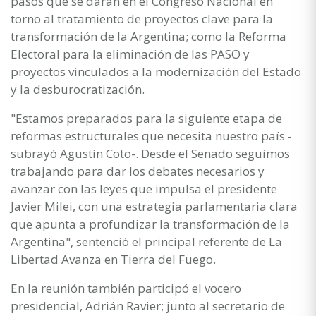
pasos que se darán en el Congreso Nacional en
torno al tratamiento de proyectos clave para la
transformación de la Argentina; como la Reforma
Electoral para la eliminación de las PASO y
proyectos vinculados a la modernización del Estado
y la desburocratización.
"Estamos preparados para la siguiente etapa de
reformas estructurales que necesita nuestro país -
subrayó Agustín Coto-. Desde el Senado seguimos
trabajando para dar los debates necesarios y
avanzar con las leyes que impulsa el presidente
Javier Milei, con una estrategia parlamentaria clara
que apunta a profundizar la transformación de la
Argentina", sentenció el principal referente de La
Libertad Avanza en Tierra del Fuego.
En la reunión también participó el vocero
presidencial, Adrián Ravier; junto al secretario de