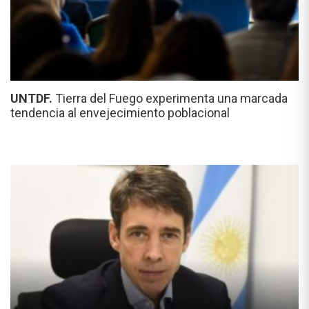
UNTDF.
Tierra del Fuego experimenta una marcada
tendencia al envejecimiento poblacional