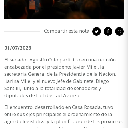
Compartir esta nota
01/07/2026
El senador Agustín Coto participó en una reunión
encabezada por el presidente Javier Milei, la
secretaria General de la Presidencia de la Nación,
Karina Milei y el nuevo Jefe de Gabinete, Diego
Santilli, junto a la totalidad de senadores y
diputados de La Libertad Avanza.
El encuentro, desarrollado en Casa Rosada, tuvo
entre sus ejes principales el ordenamiento de la
agenda legislativa y la planificación de los próximos