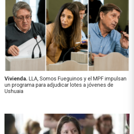
Vivienda.
LLA, Somos Fueguinos y el MPF impulsan
un programa para adjudicar lotes a jóvenes de
Ushuaia