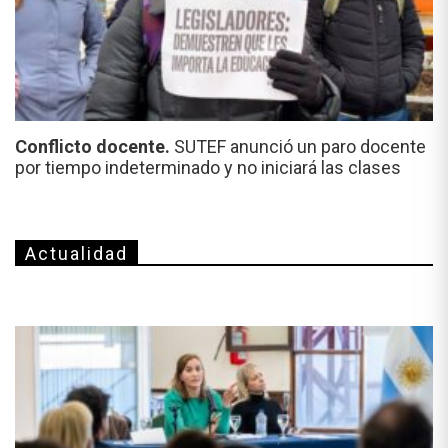
Conflicto docente.
SUTEF anunció un paro docente
por tiempo indeterminado y no iniciará las clases
Actualidad