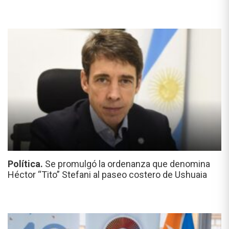
Política.
Se promulgó la ordenanza que denomina
Héctor “Tito” Stefani al paseo costero de Ushuaia