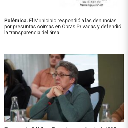
Polémica.
El Municipio respondió a las denuncias
por presuntas coimas en Obras Privadas y defendió
la transparencia del área