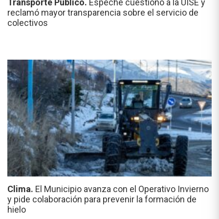
Transporte Público.
Espeche cuestionó a la UISE y
reclamó mayor transparencia sobre el servicio de
colectivos
Clima.
El Municipio avanza con el Operativo Invierno
y pide colaboración para prevenir la formación de
hielo