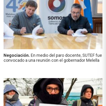
Negociación.
En medio del paro docente, SUTEF fue
convocado a una reunión con el gobernador Melella