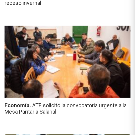
receso invernal
Economía.
ATE solicitó la convocatoria urgente a la
Mesa Paritaria Salarial