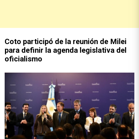
Coto participó de la reunión de Milei
para definir la agenda legislativa del
oficialismo