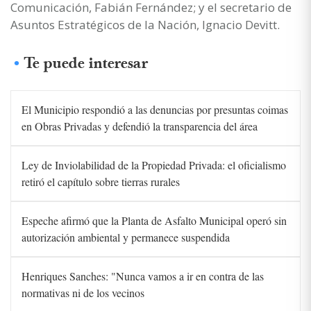
Comunicación, Fabián Fernández; y el secretario de
Asuntos Estratégicos de la Nación, Ignacio Devitt.
Te puede interesar
El Municipio respondió a las denuncias por presuntas coimas
en Obras Privadas y defendió la transparencia del área
Ley de Inviolabilidad de la Propiedad Privada: el oficialismo
retiró el capítulo sobre tierras rurales
Espeche afirmó que la Planta de Asfalto Municipal operó sin
autorización ambiental y permanece suspendida
Henriques Sanches: "Nunca vamos a ir en contra de las
normativas ni de los vecinos