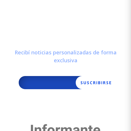
Newsletter
Recibí noticias personalizadas de forma
exclusiva
SUSCRIBIRSE