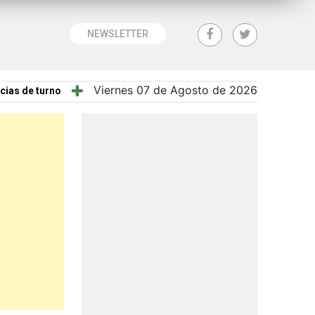
NEWSLETTER
Viernes 07 de Agosto de 2026
cias de turno