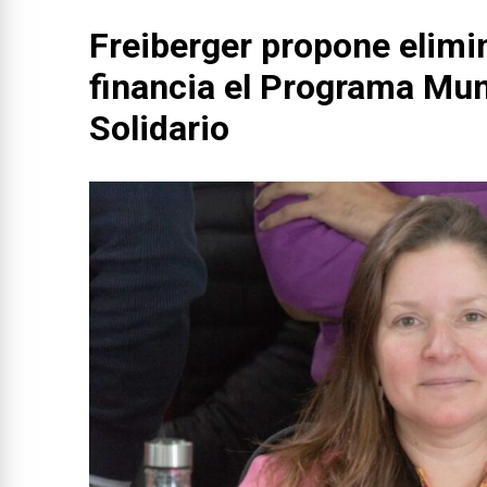
Freiberger propone elimin
financia el Programa Mun
Solidario