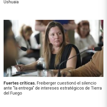
Ushuaia
Fuertes críticas.
Freiberger cuestionó el silencio
ante "la entrega" de intereses estratégicos de Tierra
del Fuego