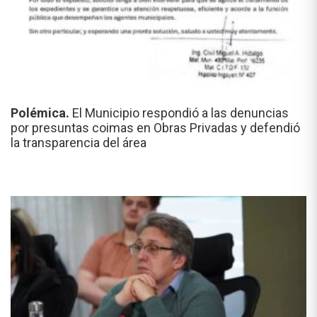
Polémica.
El Municipio respondió a las denuncias
por presuntas coimas en Obras Privadas y defendió
la transparencia del área