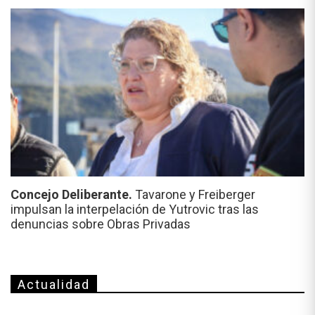
Concejo Deliberante.
Tavarone y Freiberger
impulsan la interpelación de Yutrovic tras las
denuncias sobre Obras Privadas
Actualidad