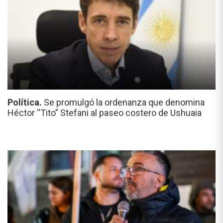
Política.
Se promulgó la ordenanza que denomina
Héctor “Tito” Stefani al paseo costero de Ushuaia