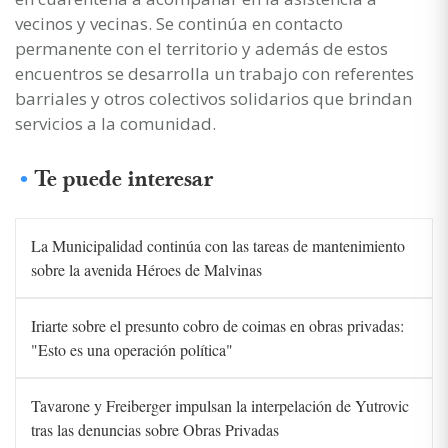
vecinos y vecinas. Se continúa en contacto
permanente con el territorio y además de estos
encuentros se desarrolla un trabajo con referentes
barriales y otros colectivos solidarios que brindan
servicios a la comunidad.
Te puede interesar
La Municipalidad continúa con las tareas de mantenimiento
sobre la avenida Héroes de Malvinas
Iriarte sobre el presunto cobro de coimas en obras privadas:
"Esto es una operación política"
Tavarone y Freiberger impulsan la interpelación de Yutrovic
tras las denuncias sobre Obras Privadas