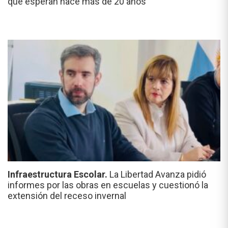
que esperan hace más de 20 años"
Infraestructura Escolar.
La Libertad Avanza pidió
informes por las obras en escuelas y cuestionó la
extensión del receso invernal