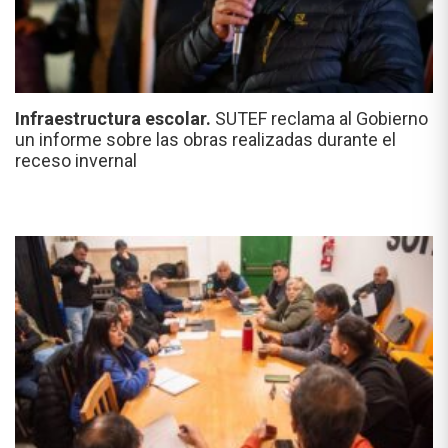
Infraestructura escolar.
SUTEF reclama al Gobierno
un informe sobre las obras realizadas durante el
receso invernal