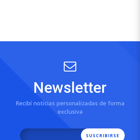
Newsletter
Recibí noticias personalizadas de forma
exclusiva
SUSCRIBIRSE