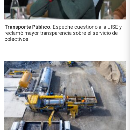
Transporte Público.
Espeche cuestionó a la UISE y
reclamó mayor transparencia sobre el servicio de
colectivos