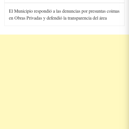
El Municipio respondió a las denuncias por presuntas coimas
en Obras Privadas y defendió la transparencia del área