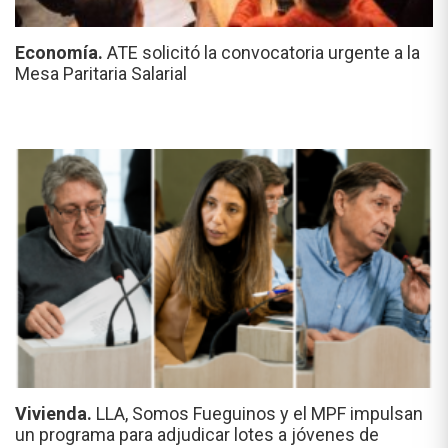
Economía.
ATE solicitó la convocatoria urgente a la
Mesa Paritaria Salarial
Vivienda.
LLA, Somos Fueguinos y el MPF impulsan
un programa para adjudicar lotes a jóvenes de