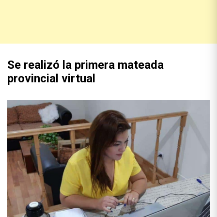
Se realizó la primera mateada
provincial virtual