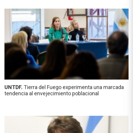
UNTDF.
Tierra del Fuego experimenta una marcada
tendencia al envejecimiento poblacional