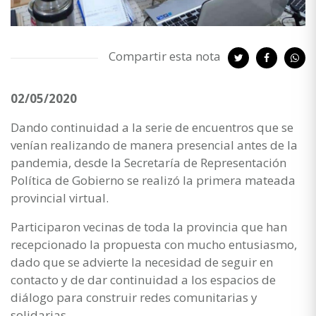
Compartir esta nota
02/05/2020
Dando continuidad a la serie de encuentros que se
venían realizando de manera presencial antes de la
pandemia, desde la Secretaría de Representación
Política de Gobierno se realizó la primera mateada
provincial virtual.
Participaron vecinas de toda la provincia que han
recepcionado la propuesta con mucho entusiasmo,
dado que se advierte la necesidad de seguir en
contacto y de dar continuidad a los espacios de
diálogo para construir redes comunitarias y
solidarias.