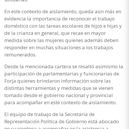
En este contexto de aislamiento, queda aún más en
evidencia la importancia de reconocer el trabajo
doméstico con las tareas escolares de hijos e hijas y
de la crianza en general, que recae en mayor
medida sobre las mujeres quienes además deben
responder en muchas situaciones a los trabajos
remunerados.
Desde la mencionada cartera se resaltó asimismo la
participación de parlamentarias y funcionarias de
Forja quienes brindaron información sobre las
distintas herramientas y medidas que se vienen
tomado desde el gobierno nacional y provincial
para acompañar en este contexto de aislamiento.
El equipo de trabajo de la Secretaría de
Representación Política de Gobierno está abocado
en cuarentena a acompañar en la asistencia a