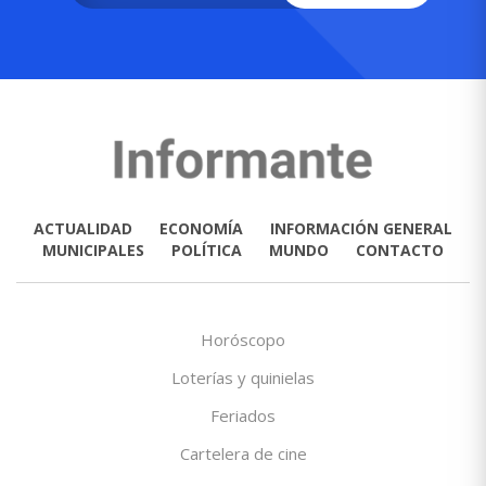
ACTUALIDAD
ECONOMÍA
INFORMACIÓN GENERAL
MUNICIPALES
POLÍTICA
MUNDO
CONTACTO
Horóscopo
Loterías y quinielas
Feriados
Cartelera de cine