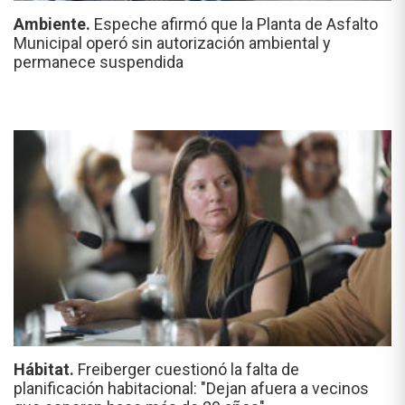
Ambiente.
Espeche afirmó que la Planta de Asfalto
Municipal operó sin autorización ambiental y
permanece suspendida
Hábitat.
Freiberger cuestionó la falta de
planificación habitacional: "Dejan afuera a vecinos