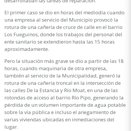
desarrollaban las tareas de reparación.
El primer caso se dio en horas del mediodía cuando
una empresa al servicio del Municipio provocó la
rotura de una cañería de cruce de calle en el barrio
Los Fueguinos, donde los trabajos del personal del
ente sanitario se extendieron hasta las 15 horas
aproximadamente.
Pero la situación más grave se dio a partir de las 18
horas, cuando maquinaria de otra empresa,
también al servicio de la Municipalidad, generó la
rotura de una cañería troncal en la intersección de
las calles De la Estancia y Río Moat, en una de las
rotondas de acceso al barrio Río Pipo, generando la
pérdida de un volumen importante de agua potable
sobre la vía pública e incluso el anegamiento de
varias viviendas ubicadas en inmediaciones del
lugar.