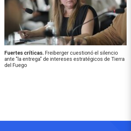
Fuertes críticas.
Freiberger cuestionó el silencio
ante "la entrega" de intereses estratégicos de Tierra
del Fuego