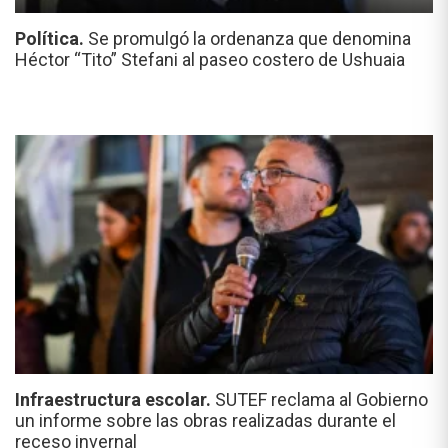
Política.
Se promulgó la ordenanza que denomina
Héctor “Tito” Stefani al paseo costero de Ushuaia
Infraestructura escolar.
SUTEF reclama al Gobierno
un informe sobre las obras realizadas durante el
receso invernal