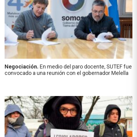
Negociación.
En medio del paro docente, SUTEF fue
convocado a una reunión con el gobernador Melella