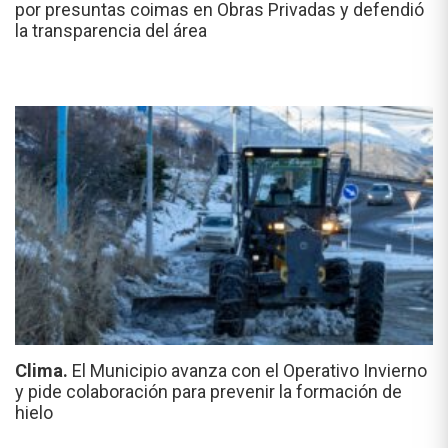
por presuntas coimas en Obras Privadas y defendió
la transparencia del área
Clima.
El Municipio avanza con el Operativo Invierno
y pide colaboración para prevenir la formación de
hielo