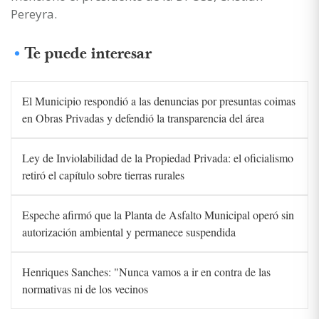
Pereyra.
Te puede interesar
El Municipio respondió a las denuncias por presuntas coimas
en Obras Privadas y defendió la transparencia del área
Ley de Inviolabilidad de la Propiedad Privada: el oficialismo
retiró el capítulo sobre tierras rurales
Espeche afirmó que la Planta de Asfalto Municipal operó sin
autorización ambiental y permanece suspendida
Henriques Sanches: "Nunca vamos a ir en contra de las
normativas ni de los vecinos