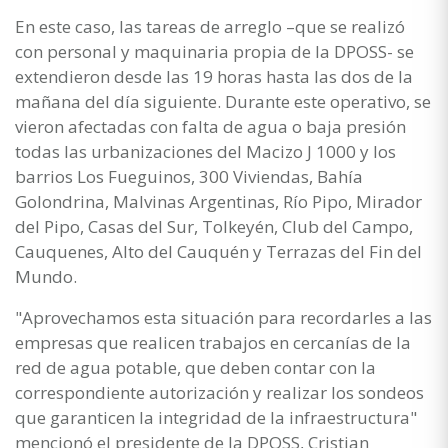
En este caso, las tareas de arreglo –que se realizó
con personal y maquinaria propia de la DPOSS- se
extendieron desde las 19 horas hasta las dos de la
mañana del día siguiente. Durante este operativo, se
vieron afectadas con falta de agua o baja presión
todas las urbanizaciones del Macizo J 1000 y los
barrios Los Fueguinos, 300 Viviendas, Bahía
Golondrina, Malvinas Argentinas, Río Pipo, Mirador
del Pipo, Casas del Sur, Tolkeyén, Club del Campo,
Cauquenes, Alto del Cauquén y Terrazas del Fin del
Mundo.
"Aprovechamos esta situación para recordarles a las
empresas que realicen trabajos en cercanías de la
red de agua potable, que deben contar con la
correspondiente autorización y realizar los sondeos
que garanticen la integridad de la infraestructura"
mencionó el presidente de la DPOSS, Cristian