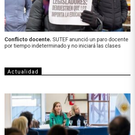
Conflicto docente.
SUTEF anunció un paro docente
por tiempo indeterminado y no iniciará las clases
Actualidad