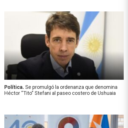
Política.
Se promulgó la ordenanza que denomina
Héctor “Tito” Stefani al paseo costero de Ushuaia