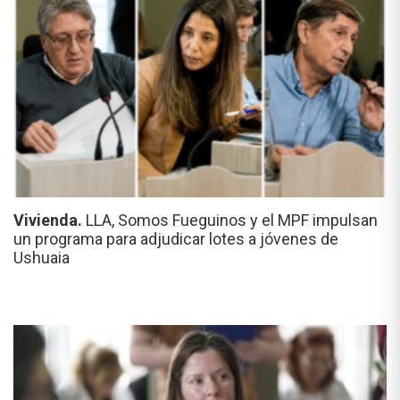
Vivienda.
LLA, Somos Fueguinos y el MPF impulsan
un programa para adjudicar lotes a jóvenes de
Ushuaia