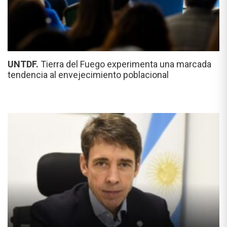
UNTDF.
Tierra del Fuego experimenta una marcada
tendencia al envejecimiento poblacional