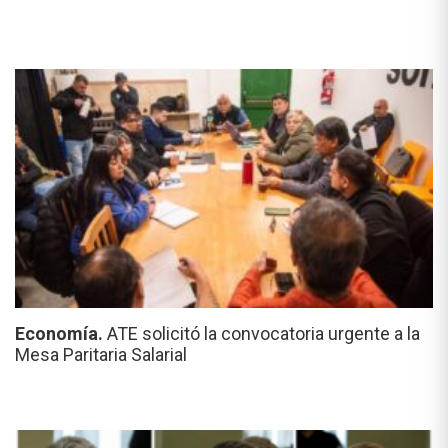
Economía.
ATE solicitó la convocatoria urgente a la
Mesa Paritaria Salarial