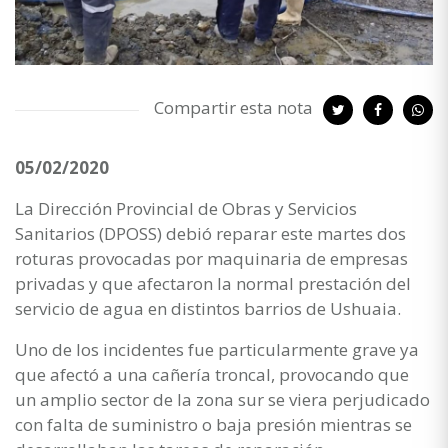
Compartir esta nota
05/02/2020
La Dirección Provincial de Obras y Servicios
Sanitarios (DPOSS) debió reparar este martes dos
roturas provocadas por maquinaria de empresas
privadas y que afectaron la normal prestación del
servicio de agua en distintos barrios de Ushuaia.
Uno de los incidentes fue particularmente grave ya
que afectó a una cañería troncal, provocando que
un amplio sector de la zona sur se viera perjudicado
con falta de suministro o baja presión mientras se