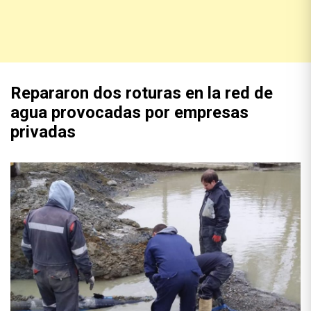
Repararon dos roturas en la red de
agua provocadas por empresas
privadas