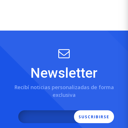
Newsletter
Recibí noticias personalizadas de forma
exclusiva
SUSCRIBIRSE