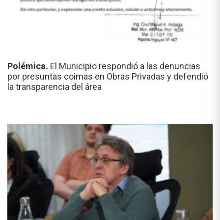
Polémica.
El Municipio respondió a las denuncias
por presuntas coimas en Obras Privadas y defendió
la transparencia del área