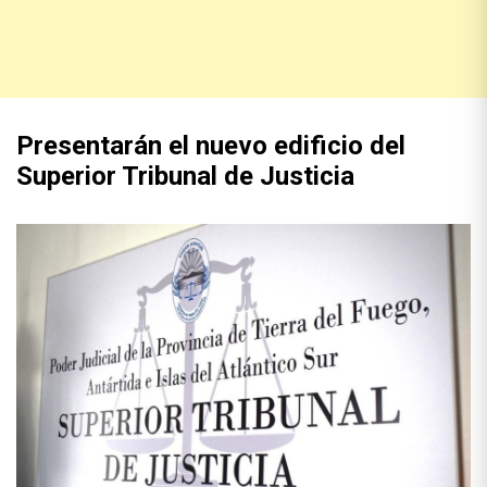
Presentarán el nuevo edificio del
Superior Tribunal de Justicia