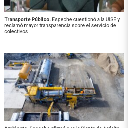
Transporte Público.
Espeche cuestionó a la UISE y
reclamó mayor transparencia sobre el servicio de
colectivos