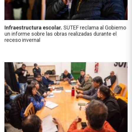
Infraestructura escolar.
SUTEF reclama al Gobierno
un informe sobre las obras realizadas durante el
receso invernal