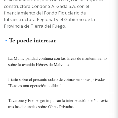
constructora Cóndor S.A. Gada S.A. con el
financiamiento del Fondo Fiduciario de
Infraestructura Regional y el Gobierno de la
Provincia de Tierra del Fuego.
Te puede interesar
La Municipalidad continúa con las tareas de mantenimiento
sobre la avenida Héroes de Malvinas
Iriarte sobre el presunto cobro de coimas en obras privadas:
"Esto es una operación política"
Tavarone y Freiberger impulsan la interpelación de Yutrovic
tras las denuncias sobre Obras Privadas