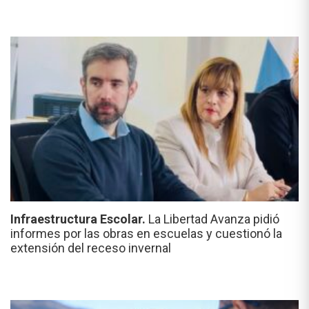
Infraestructura Escolar.
La Libertad Avanza pidió
informes por las obras en escuelas y cuestionó la
extensión del receso invernal