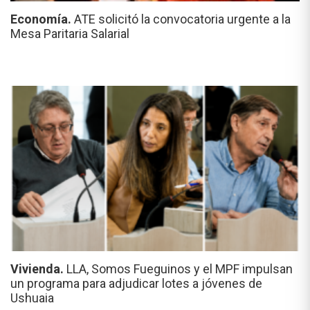
Economía.
ATE solicitó la convocatoria urgente a la
Mesa Paritaria Salarial
Vivienda.
LLA, Somos Fueguinos y el MPF impulsan
un programa para adjudicar lotes a jóvenes de
Ushuaia