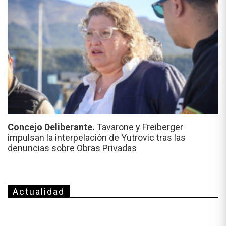
Concejo Deliberante.
Tavarone y Freiberger
impulsan la interpelación de Yutrovic tras las
denuncias sobre Obras Privadas
Actualidad