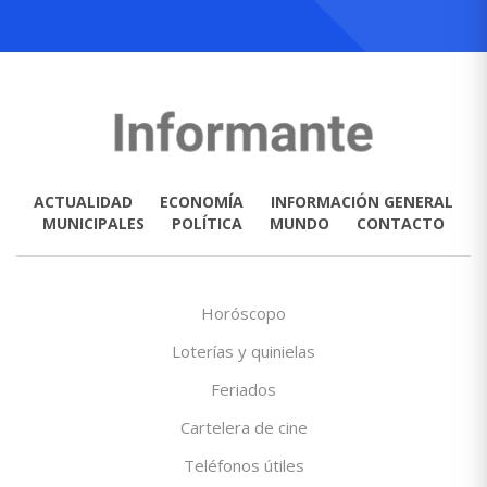
ACTUALIDAD
ECONOMÍA
INFORMACIÓN GENERAL
MUNICIPALES
POLÍTICA
MUNDO
CONTACTO
Horóscopo
Loterías y quinielas
Feriados
Cartelera de cine
Teléfonos útiles