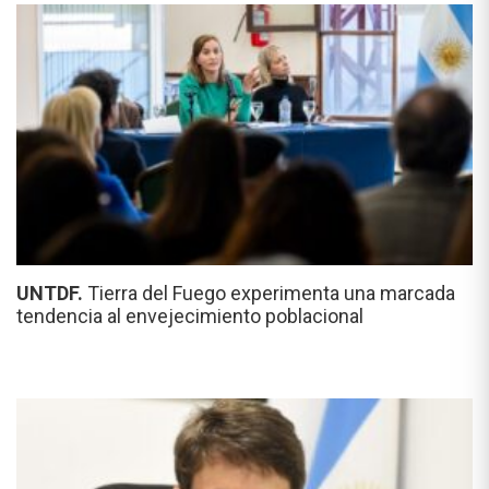
UNTDF.
Tierra del Fuego experimenta una marcada
tendencia al envejecimiento poblacional