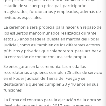
estadío de su cuerpo principal, participarán
magistrados, funcionarios y empleados, además de
invitados especiales.
La ceremonia será propicia para hacer un repaso de
los esfuerzos mancomunados realizados durante
estos 25 años desde la puesta en marcha del Poder
Judicial, como así también de los diferentes actores
públicos y privados que colaboraron para arribar a
la concreción de contar con una sede propia.
Se entregarán en la ceremonia, las medallas
recordatorias a quienes cumplen 25 años de servicio
en el Poder Judicial de Tierra del Fuego y se
destacarán a quienes cumplen 20 y 10 años en sus
funciones
La firma del contrato para la ejecución de la obra se
llevó adelante en junio de 2017, con la empresa