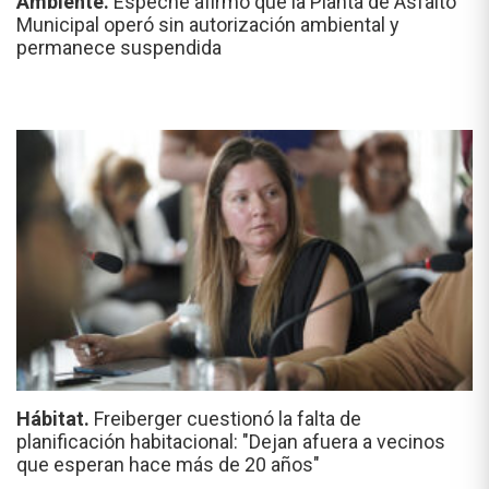
Ambiente.
Espeche afirmó que la Planta de Asfalto
Municipal operó sin autorización ambiental y
permanece suspendida
Hábitat.
Freiberger cuestionó la falta de
planificación habitacional: "Dejan afuera a vecinos
que esperan hace más de 20 años"