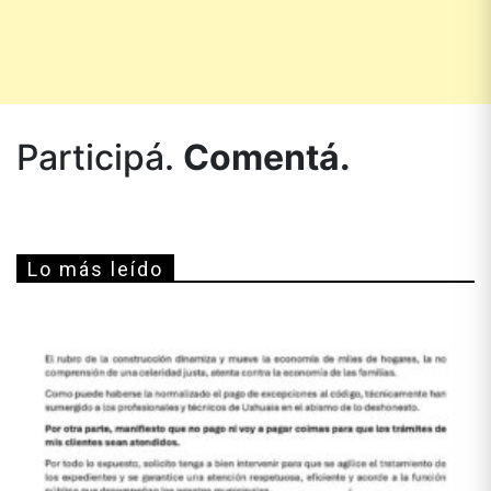
Participá.
Comentá.
Lo más leído