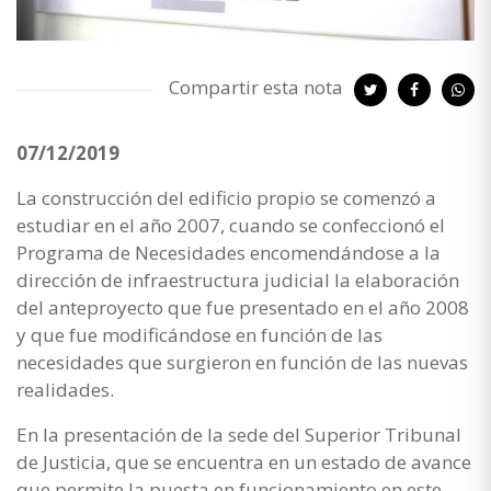
Compartir esta nota
07/12/2019
La construcción del edificio propio se comenzó a
estudiar en el año 2007, cuando se confeccionó el
Programa de Necesidades encomendándose a la
dirección de infraestructura judicial la elaboración
del anteproyecto que fue presentado en el año 2008
y que fue modificándose en función de las
necesidades que surgieron en función de las nuevas
realidades.
En la presentación de la sede del Superior Tribunal
de Justicia, que se encuentra en un estado de avance
que permite la puesta en funcionamiento en este