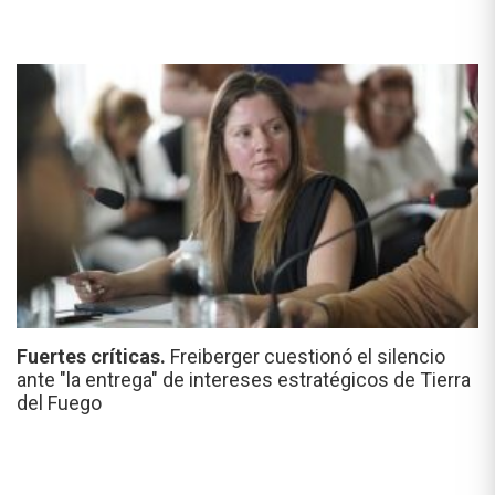
Fuertes críticas.
Freiberger cuestionó el silencio
ante "la entrega" de intereses estratégicos de Tierra
del Fuego