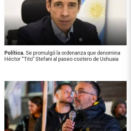
Política.
Se promulgó la ordenanza que denomina
Héctor “Tito” Stefani al paseo costero de Ushuaia