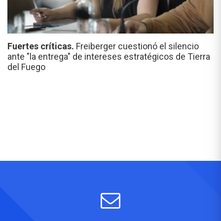
Fuertes críticas.
Freiberger cuestionó el silencio
ante "la entrega" de intereses estratégicos de Tierra
del Fuego