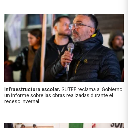
Infraestructura escolar.
SUTEF reclama al Gobierno
un informe sobre las obras realizadas durante el
receso invernal