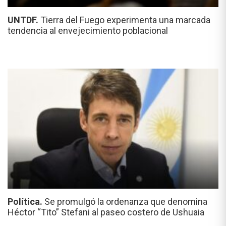
UNTDF.
Tierra del Fuego experimenta una marcada
tendencia al envejecimiento poblacional
Política.
Se promulgó la ordenanza que denomina
Héctor “Tito” Stefani al paseo costero de Ushuaia