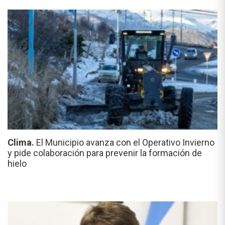
Clima.
El Municipio avanza con el Operativo Invierno
y pide colaboración para prevenir la formación de
hielo