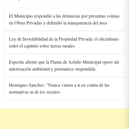
El Municipio respondió a las denuncias por presuntas coimas
en Obras Privadas y defendió la transparencia del área
Ley de Inviolabilidad de la Propiedad Privada: el oficialismo
retiró el capítulo sobre tierras rurales
Espeche afirmó que la Planta de Asfalto Municipal operó sin
autorización ambiental y permanece suspendida
Henriques Sanches: "Nunca vamos a ir en contra de las
normativas ni de los vecinos