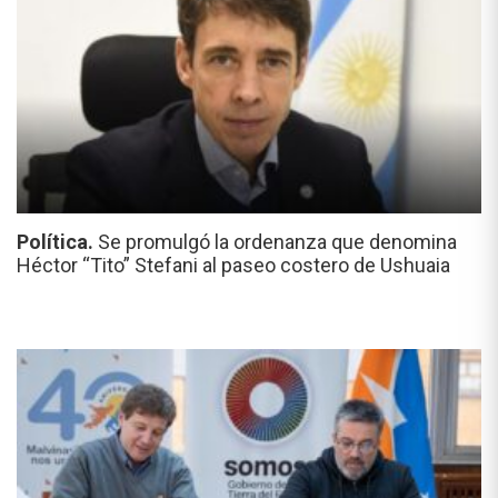
Política.
Se promulgó la ordenanza que denomina
Héctor “Tito” Stefani al paseo costero de Ushuaia