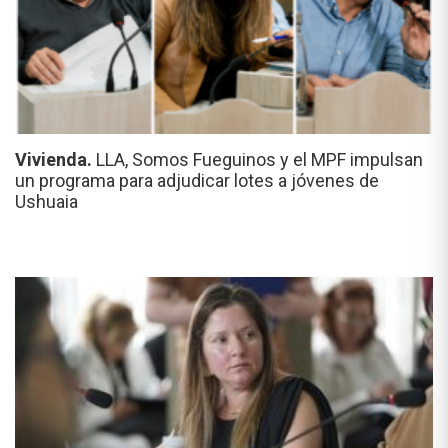
Vivienda.
LLA, Somos Fueguinos y el MPF impulsan
un programa para adjudicar lotes a jóvenes de
Ushuaia