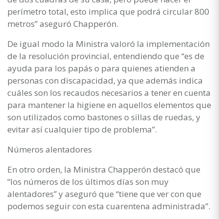
perímetro total, esto implica que podrá circular 800
metros” aseguró Chapperón.
De igual modo la Ministra valoró la implementación
de la resolución provincial, entendiendo que “es de
ayuda para los papás o para quienes atienden a
personas con discapacidad, ya que además indica
cuáles son los recaudos necesarios a tener en cuenta
para mantener la higiene en aquellos elementos que
son utilizados como bastones o sillas de ruedas, y
evitar así cualquier tipo de problema”.
Números alentadores
En otro orden, la Ministra Chapperón destacó que
“los números de los últimos días son muy
alentadores” y aseguró que “tiene que ver con que
podemos seguir con esta cuarentena administrada”.