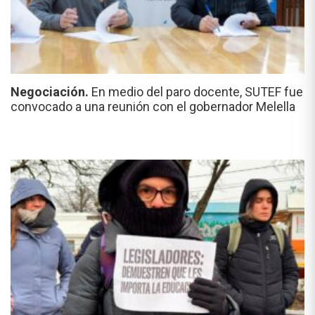
Negociación.
En medio del paro docente, SUTEF fue
convocado a una reunión con el gobernador Melella