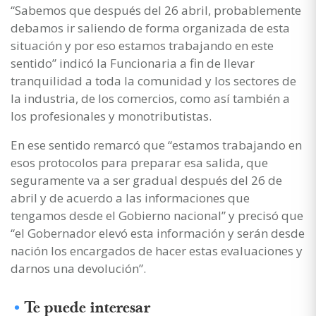
“Sabemos que después del 26 abril, probablemente
debamos ir saliendo de forma organizada de esta
situación y por eso estamos trabajando en este
sentido” indicó la Funcionaria a fin de llevar
tranquilidad a toda la comunidad y los sectores de
la industria, de los comercios, como así también a
los profesionales y monotributistas.
En ese sentido remarcó que “estamos trabajando en
esos protocolos para preparar esa salida, que
seguramente va a ser gradual después del 26 de
abril y de acuerdo a las informaciones que
tengamos desde el Gobierno nacional” y precisó que
“el Gobernador elevó esta información y serán desde
nación los encargados de hacer estas evaluaciones y
darnos una devolución”.
Te puede interesar