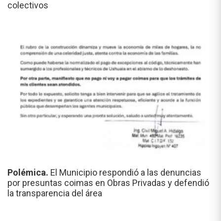
colectivos
Polémica.
El Municipio respondió a las denuncias
por presuntas coimas en Obras Privadas y defendió
la transparencia del área