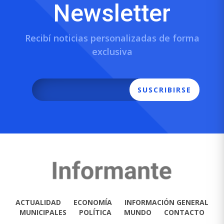
Newsletter
Recibí noticias personalizadas de forma
exclusiva
SUSCRIBIRSE
ACTUALIDAD
ECONOMÍA
INFORMACIÓN GENERAL
MUNICIPALES
POLÍTICA
MUNDO
CONTACTO