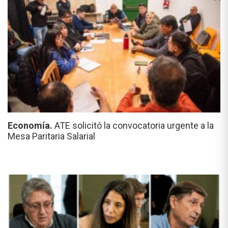
Economía.
ATE solicitó la convocatoria urgente a la
Mesa Paritaria Salarial