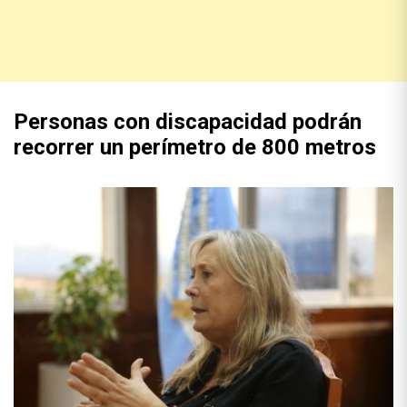
Personas con discapacidad podrán
recorrer un perímetro de 800 metros