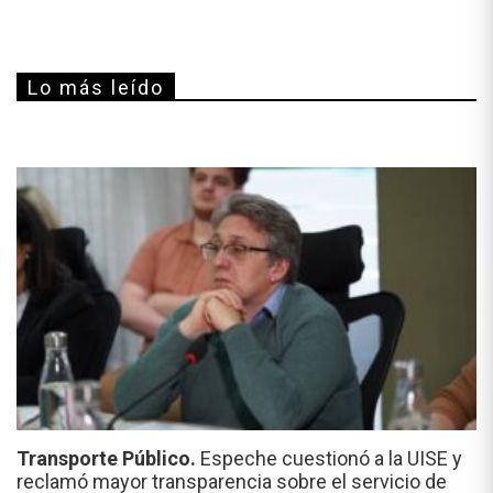
Lo más leído
Transporte Público.
Espeche cuestionó a la UISE y
reclamó mayor transparencia sobre el servicio de