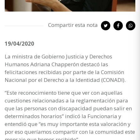
Compartir esta nota
19/04/2020
La ministra de Gobierno Justicia y Derechos
Humanos Adriana Chapperón destacó las
felicitaciones recibidas por parte de la Comisión
Nacional por el Derecho a la Identidad (CONADI).
“Este reconocimiento tiene que ver con aquellas
cuestiones relacionadas a la reglamentación para
que las personas con discapacidad puedan salir en
determinados horarios” indicó la Funcionaria y
entendió que “es muy importante esta valoración y
por eso queríamos compartir con la comunidad este
mensaje que hemos recibido”.