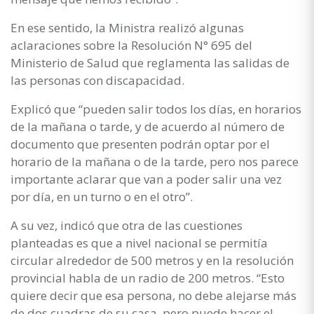
En ese sentido, la Ministra realizó algunas
aclaraciones sobre la Resolución N° 695 del
Ministerio de Salud que reglamenta las salidas de
las personas con discapacidad.
Explicó que “pueden salir todos los días, en horarios
de la mañana o tarde, y de acuerdo al número de
documento que presenten podrán optar por el
horario de la mañana o de la tarde, pero nos parece
importante aclarar que van a poder salir una vez
por día, en un turno o en el otro”.
A su vez, indicó que otra de las cuestiones
planteadas es que a nivel nacional se permitía
circular alrededor de 500 metros y en la resolución
provincial habla de un radio de 200 metros. “Esto
quiere decir que esa persona, no debe alejarse más
de dos cuadras de su casa, pero puede hacer el