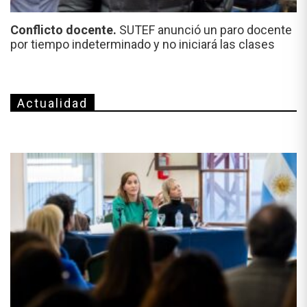
Conflicto docente.
SUTEF anunció un paro docente
por tiempo indeterminado y no iniciará las clases
Actualidad