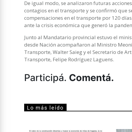
De igual modo, se analizaron futuras acciones
contagios en el transporte y se confirmó que
compensaciones en el transporte por 120 días
ante la crisis económica que generó la pandem
Junto al Mandatario provincial estuvo el minis
desde Nación acompañaron al Ministro Meoni, 
Transporte, Walter Saieg y el Secretario de Art
Transporte, Felipe Rodríguez Laguens.
Participá.
Comentá.
Lo más leído