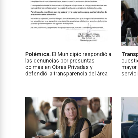
Polémica.
El Municipio respondió a
Transp
las denuncias por presuntas
cuesti
coimas en Obras Privadas y
mayor 
defendió la transparencia del área
servic