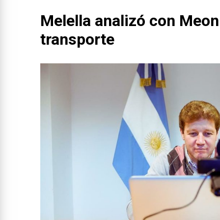
Melella analizó con Meoni
transporte