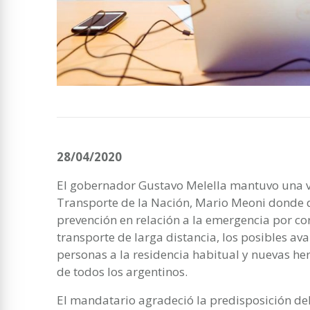
28/04/2020
El gobernador Gustavo Melella mantuvo una v
Transporte de la Nación, Mario Meoni donde 
prevención en relación a la emergencia por cor
transporte de larga distancia, los posibles ava
personas a la residencia habitual y nuevas h
de todos los argentinos.
El mandatario agradeció la predisposición de