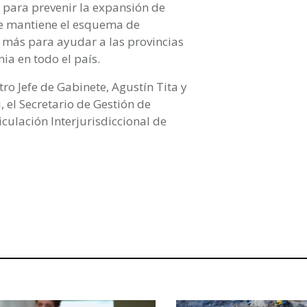
 para prevenir la expansión de
 se mantiene el esquema de
 más para ayudar a las provincias
ia en todo el país.
tro Jefe de Gabinete, Agustín Tita y
el Secretario de Gestión de
iculación Interjurisdiccional de