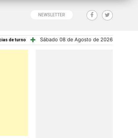
NEWSLETTER
Sábado 08 de Agosto de 2026
ias de turno