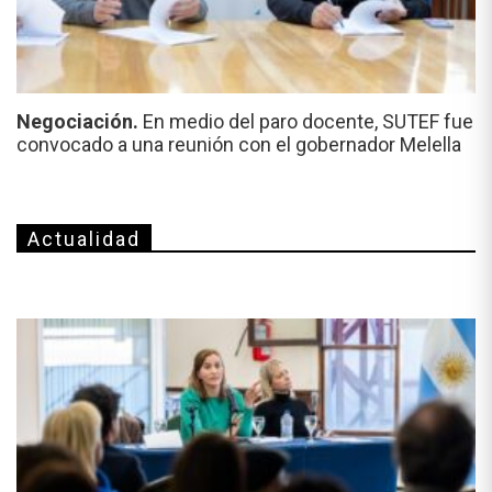
Negociación.
En medio del paro docente, SUTEF fue
convocado a una reunión con el gobernador Melella
Actualidad