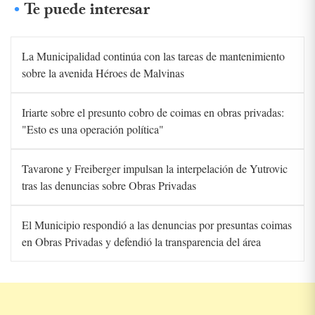
Te puede interesar
La Municipalidad continúa con las tareas de mantenimiento
sobre la avenida Héroes de Malvinas
Iriarte sobre el presunto cobro de coimas en obras privadas:
"Esto es una operación política"
Tavarone y Freiberger impulsan la interpelación de Yutrovic
tras las denuncias sobre Obras Privadas
El Municipio respondió a las denuncias por presuntas coimas
en Obras Privadas y defendió la transparencia del área