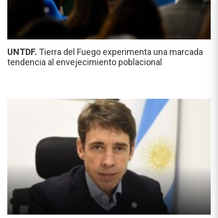
UNTDF.
Tierra del Fuego experimenta una marcada
tendencia al envejecimiento poblacional