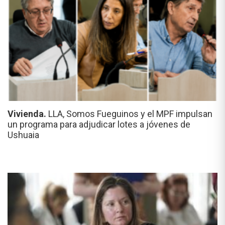
Vivienda.
LLA, Somos Fueguinos y el MPF impulsan
un programa para adjudicar lotes a jóvenes de
Ushuaia