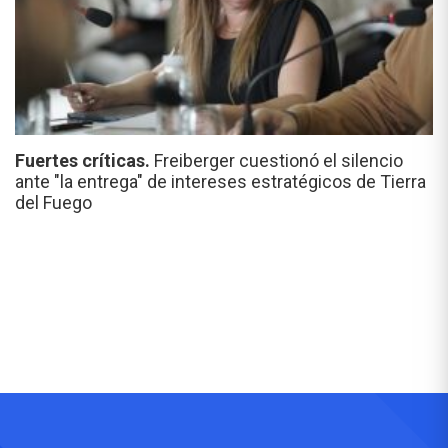
Fuertes críticas.
Freiberger cuestionó el silencio
ante "la entrega" de intereses estratégicos de Tierra
del Fuego