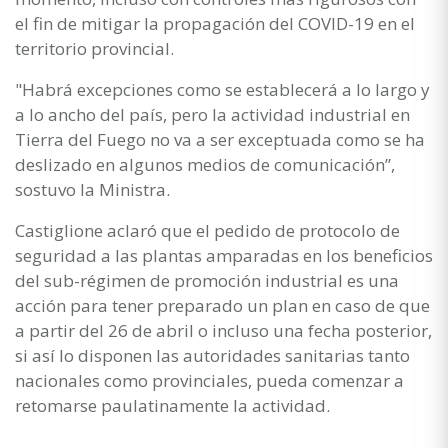
el fin de mitigar la propagación del COVID-19 en el
territorio provincial.
"Habrá excepciones como se establecerá a lo largo y
a lo ancho del país, pero la actividad industrial en
Tierra del Fuego no va a ser exceptuada como se ha
deslizado en algunos medios de comunicación”,
sostuvo la Ministra.
Castiglione aclaró que el pedido de protocolo de
seguridad a las plantas amparadas en los beneficios
del sub-régimen de promoción industrial es una
acción para tener preparado un plan en caso de que
a partir del 26 de abril o incluso una fecha posterior,
si así lo disponen las autoridades sanitarias tanto
nacionales como provinciales, pueda comenzar a
retomarse paulatinamente la actividad.