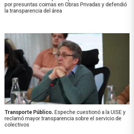
por presuntas coimas en Obras Privadas y defendió
la transparencia del área
Transporte Público.
Espeche cuestionó a la UISE y
reclamó mayor transparencia sobre el servicio de
colectivos