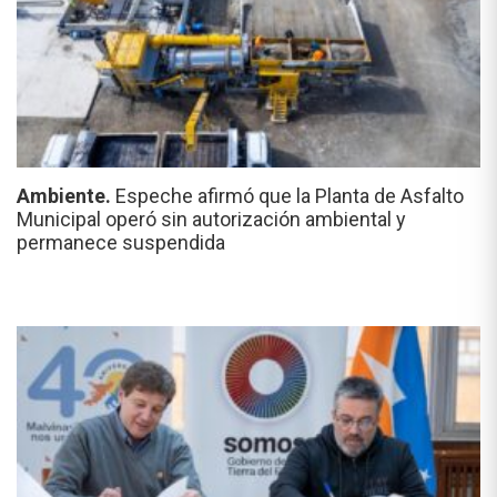
Ambiente.
Espeche afirmó que la Planta de Asfalto
Municipal operó sin autorización ambiental y
permanece suspendida