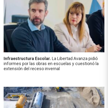
Infraestructura Escolar.
La Libertad Avanza pidió
informes por las obras en escuelas y cuestionó la
extensión del receso invernal