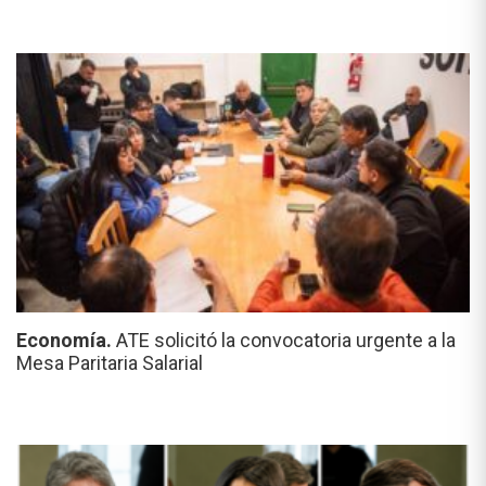
Economía.
ATE solicitó la convocatoria urgente a la
Mesa Paritaria Salarial