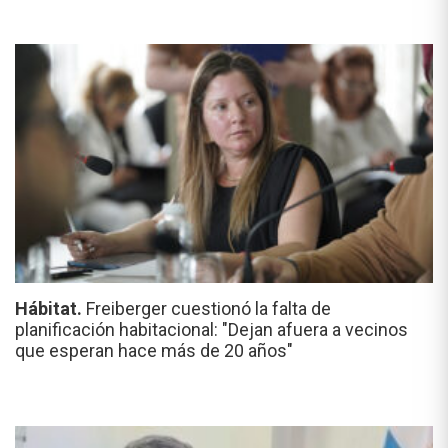
Hábitat.
Freiberger cuestionó la falta de
planificación habitacional: "Dejan afuera a vecinos
que esperan hace más de 20 años"