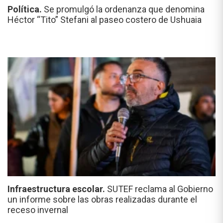
Política.
Se promulgó la ordenanza que denomina
Héctor “Tito” Stefani al paseo costero de Ushuaia
Infraestructura escolar.
SUTEF reclama al Gobierno
un informe sobre las obras realizadas durante el
receso invernal