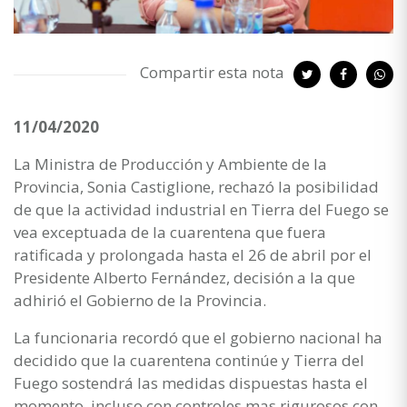
Compartir esta nota
11/04/2020
La Ministra de Producción y Ambiente de la
Provincia, Sonia Castiglione, rechazó la posibilidad
de que la actividad industrial en Tierra del Fuego se
vea exceptuada de la cuarentena que fuera
ratificada y prolongada hasta el 26 de abril por el
Presidente Alberto Fernández, decisión a la que
adhirió el Gobierno de la Provincia.
La funcionaria recordó que el gobierno nacional ha
decidido que la cuarentena continúe y Tierra del
Fuego sostendrá las medidas dispuestas hasta el
momento, incluso con controles mas rigurosos con