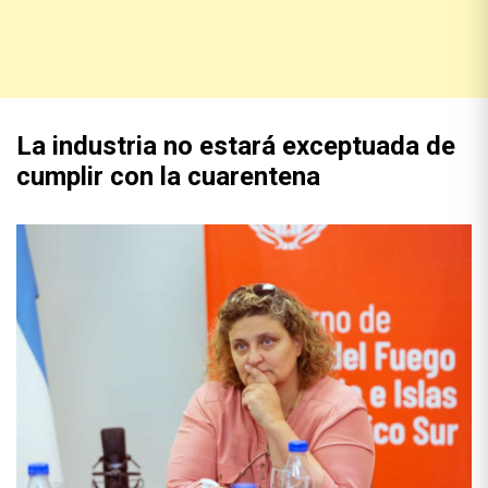
La industria no estará exceptuada de
cumplir con la cuarentena