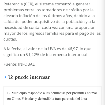
Referencia (CER), el sistema comenzó a generar
problemas entre los tomadores de crédito por la
elevada inflación de los últimos años, debido a la
caída del poder adquisitivo de la población y a la
necesidad de contar cada vez con una proporción
mayor de los ingresos familiares para el pago de las
cuotas.
A la fecha, el valor de la UVA es de 46,97, lo que
significa un 51,22% de incremento interanual.
Fuente: INFOBAE
Te puede interesar
El Municipio respondió a las denuncias por presuntas coimas
en Obras Privadas y defendió la transparencia del área