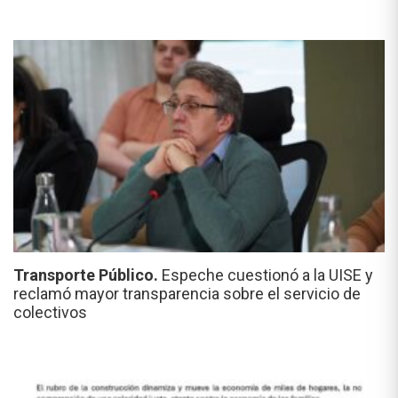
Transporte Público.
Espeche cuestionó a la UISE y
reclamó mayor transparencia sobre el servicio de
colectivos