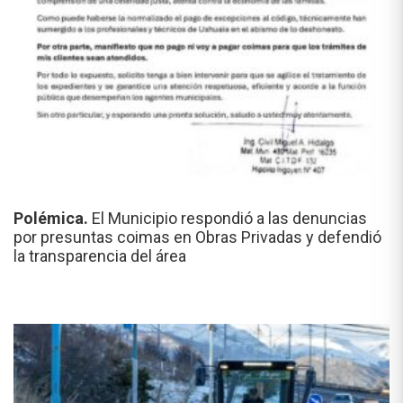
Polémica.
El Municipio respondió a las denuncias
por presuntas coimas en Obras Privadas y defendió
la transparencia del área