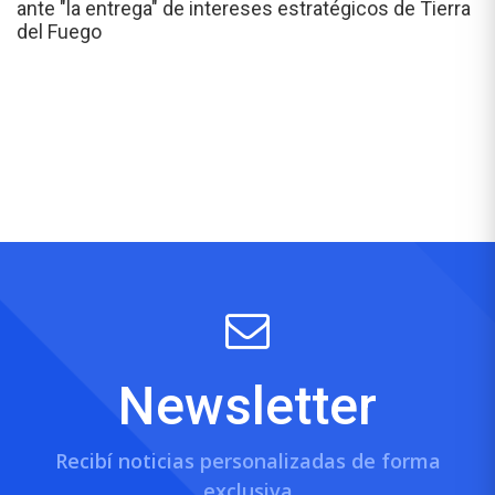
ante "la entrega" de intereses estratégicos de Tierra
del Fuego
Newsletter
Recibí noticias personalizadas de forma
exclusiva