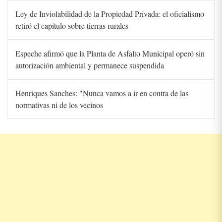
Ley de Inviolabilidad de la Propiedad Privada: el oficialismo
retiró el capítulo sobre tierras rurales
Espeche afirmó que la Planta de Asfalto Municipal operó sin
autorización ambiental y permanece suspendida
Henriques Sanches: "Nunca vamos a ir en contra de las
normativas ni de los vecinos