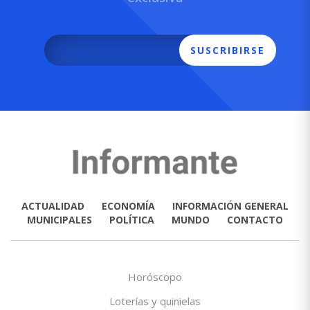
SUSCRIBIRSE
ACTUALIDAD
ECONOMÍA
INFORMACIÓN GENERAL
MUNICIPALES
POLÍTICA
MUNDO
CONTACTO
Horóscopo
Loterías y quinielas