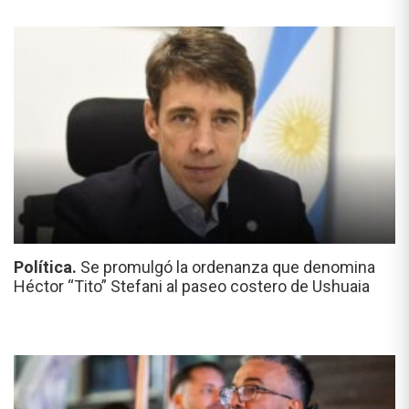
Política.
Se promulgó la ordenanza que denomina
Héctor “Tito” Stefani al paseo costero de Ushuaia