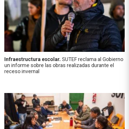
Infraestructura escolar.
SUTEF reclama al Gobierno
un informe sobre las obras realizadas durante el
receso invernal