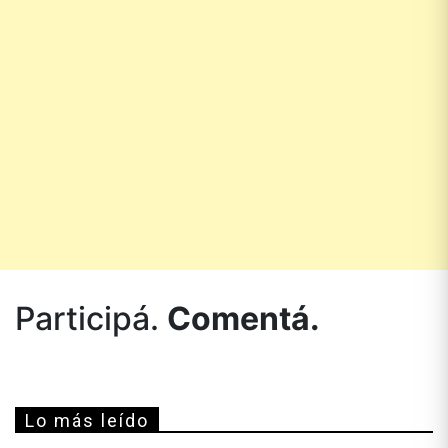
Participá.
Comentá.
Lo más leído