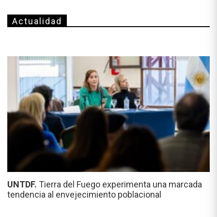
Actualidad
UNTDF.
Tierra del Fuego experimenta una marcada
tendencia al envejecimiento poblacional