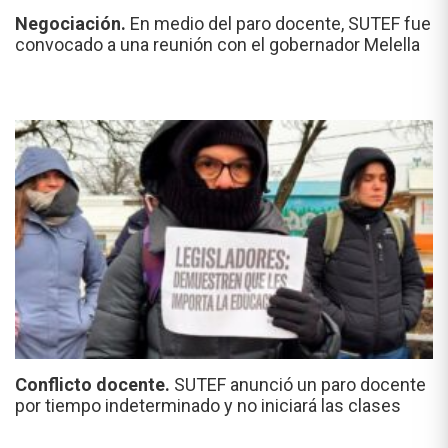
Negociación.
En medio del paro docente, SUTEF fue
convocado a una reunión con el gobernador Melella
Conflicto docente.
SUTEF anunció un paro docente
por tiempo indeterminado y no iniciará las clases