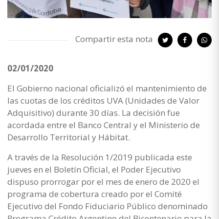
Compartir esta nota
02/01/2020
El Gobierno nacional oficializó el mantenimiento de
las cuotas de los créditos UVA (Unidades de Valor
Adquisitivo) durante 30 días. La decisión fue
acordada entre el Banco Central y el Ministerio de
Desarrollo Territorial y Hábitat.
A través de la Resolución 1/2019 publicada este
jueves en el Boletín Oficial, el Poder Ejecutivo
dispuso prorrogar por el mes de enero de 2020 el
programa de cobertura creado por el Comité
Ejecutivo del Fondo Fiduciario Público denominado
Programa Crédito Argentino del Bicentenario para la