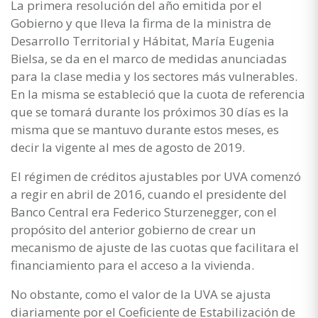
La primera resolución del año emitida por el
Gobierno y que lleva la firma de la ministra de
Desarrollo Territorial y Hábitat, María Eugenia
Bielsa, se da en el marco de medidas anunciadas
para la clase media y los sectores más vulnerables.
En la misma se estableció que la cuota de referencia
que se tomará durante los próximos 30 días es la
misma que se mantuvo durante estos meses, es
decir la vigente al mes de agosto de 2019.
El régimen de créditos ajustables por UVA comenzó
a regir en abril de 2016, cuando el presidente del
Banco Central era Federico Sturzenegger, con el
propósito del anterior gobierno de crear un
mecanismo de ajuste de las cuotas que facilitara el
financiamiento para el acceso a la vivienda.
No obstante, como el valor de la UVA se ajusta
diariamente por el Coeficiente de Estabilización de