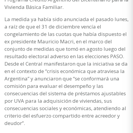
Vivienda Básica Familiar.
La medida ya había sido anunciada el pasado lunes,
a raíz de que el 31 de diciembre vencía el
congelamiento de las cuotas que había dispuesto el
ex presidente Mauricio Macri, en el marco del
conjunto de medidas que tomó en agosto luego del
resultado electoral adverso en las elecciones PASO.
Desde el Central manifestaron que la iniciativa se da
en el contexto de “crisis económica que atraviesa la
Argentina” y anunciaron que “se conformará una
comisión para evaluar el desempeño y las
consecuencias del sistema de préstamos ajustables
por UVA para la adquisición de viviendas, sus
consecuencias sociales y económicas, atendiendo al
criterio del esfuerzo compartido entre acreedor y
deudor”.