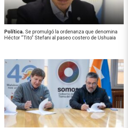
Política.
Se promulgó la ordenanza que denomina
Héctor “Tito” Stefani al paseo costero de Ushuaia