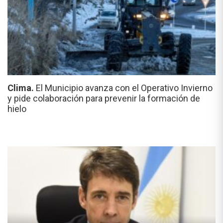
Clima.
El Municipio avanza con el Operativo Invierno
y pide colaboración para prevenir la formación de
hielo