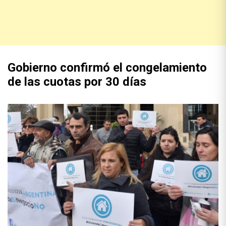
Gobierno confirmó el congelamiento
de las cuotas por 30 días