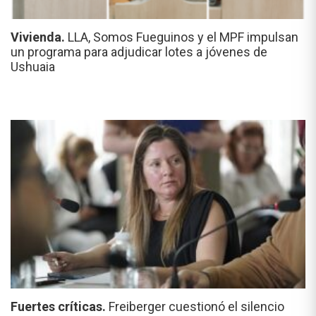
Vivienda.
LLA, Somos Fueguinos y el MPF impulsan
un programa para adjudicar lotes a jóvenes de
Ushuaia
Fuertes críticas.
Freiberger cuestionó el silencio