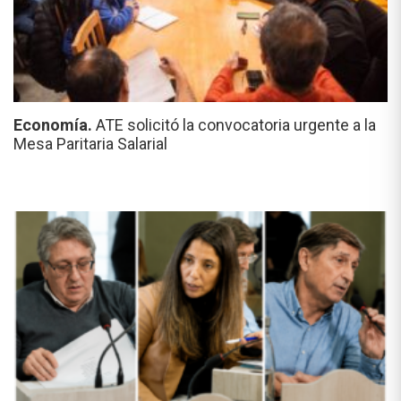
Economía.
ATE solicitó la convocatoria urgente a la
Mesa Paritaria Salarial