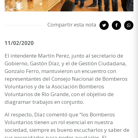
Compartir esta nota
11/02/2020
El intendente Martín Perez, junto al secretario de
Gobierno, Gastón Díaz, y el de Gestión Ciudadana,
Gonzalo Ferro, mantuvieron un encuentro con
representantes del Consejo Nacional de Bomberos
Voluntarios y de la Asociación Bomberos
Voluntarios de Río Grande, con el objetivo de
diagramar trabajos en conjunto.
Al respecto, Díaz comentó que “los Bomberos
Voluntarios tienen un rol esencial en nuestra
sociedad, siempre es bueno escucharlos y saber de
sus necesidades para poder ayudarlos. El