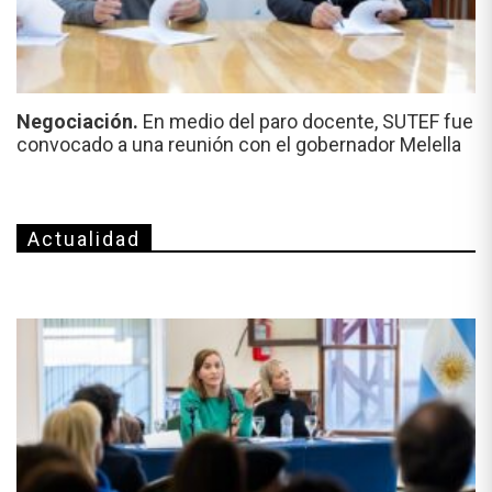
Negociación.
En medio del paro docente, SUTEF fue
convocado a una reunión con el gobernador Melella
Actualidad