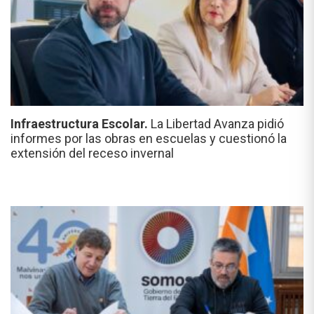
Infraestructura Escolar.
La Libertad Avanza pidió
informes por las obras en escuelas y cuestionó la
extensión del receso invernal