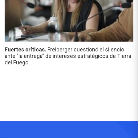
Fuertes críticas.
Freiberger cuestionó el silencio
ante "la entrega" de intereses estratégicos de Tierra
del Fuego