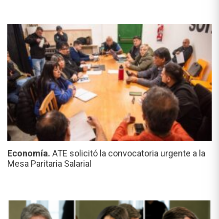
Economía.
ATE solicitó la convocatoria urgente a la
Mesa Paritaria Salarial