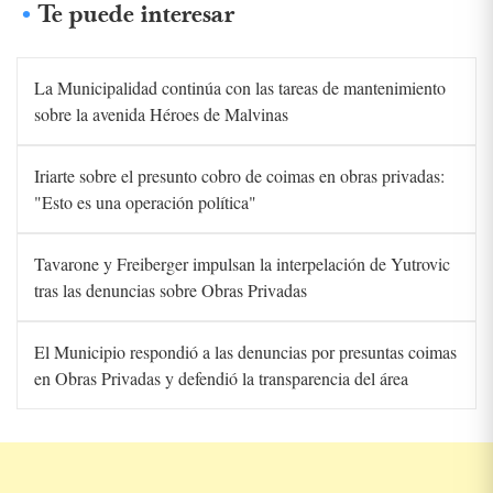
Te puede interesar
La Municipalidad continúa con las tareas de mantenimiento
sobre la avenida Héroes de Malvinas
Iriarte sobre el presunto cobro de coimas en obras privadas:
"Esto es una operación política"
Tavarone y Freiberger impulsan la interpelación de Yutrovic
tras las denuncias sobre Obras Privadas
El Municipio respondió a las denuncias por presuntas coimas
en Obras Privadas y defendió la transparencia del área