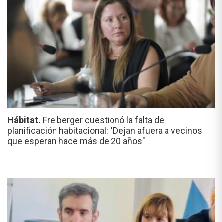
Hábitat.
Freiberger cuestionó la falta de
planificación habitacional: "Dejan afuera a vecinos
que esperan hace más de 20 años"