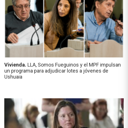
Vivienda.
LLA, Somos Fueguinos y el MPF impulsan
un programa para adjudicar lotes a jóvenes de
Ushuaia