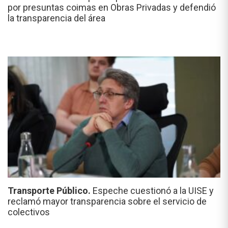
por presuntas coimas en Obras Privadas y defendió
la transparencia del área
Transporte Público.
Espeche cuestionó a la UISE y
reclamó mayor transparencia sobre el servicio de
colectivos