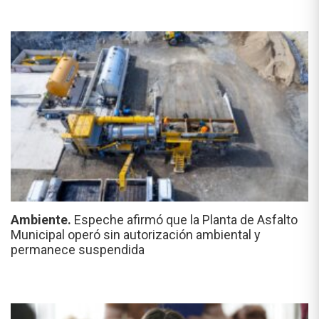
Ambiente.
Espeche afirmó que la Planta de Asfalto
Municipal operó sin autorización ambiental y
permanece suspendida