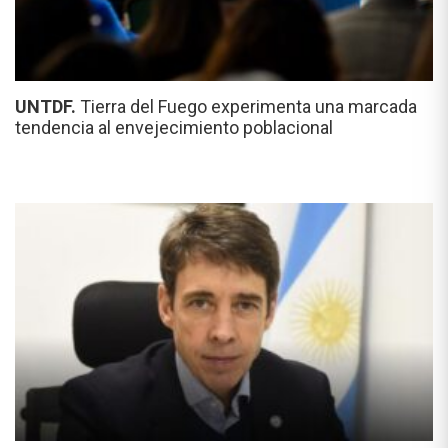
UNTDF.
Tierra del Fuego experimenta una marcada
tendencia al envejecimiento poblacional