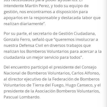
intendente Martín Perez, y todo su equipo de
gestión, nos encontramos a disposición para
apoyarlos en la responsable y destacada labor que
realizan diariamente”.
Por su parte, el secretario de Gestión Ciudadana,
Gonzalo Ferro, señaló que “queremos involucrar a
nuestra Defensa Civil en diversos trabajos que
realizan los Bomberos Voluntarios para acercar a la
ciudadanía un mejor servicio para todos”.
Del encuentro participó el presidente del Consejo
Nacional de Bomberos Voluntarios, Carlos Alfonso,
al director ejecutivo de la Federación de Bomberos
Voluntarios de Tierra del Fuego, Hugo Canseco, y el
presidente de la Asociación Bomberos Voluntarios,
Pascual Lombardo.