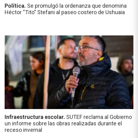
Política.
Se promulgó la ordenanza que denomina
Héctor “Tito” Stefani al paseo costero de Ushuaia
Infraestructura escolar.
SUTEF reclama al Gobierno
un informe sobre las obras realizadas durante el
receso invernal