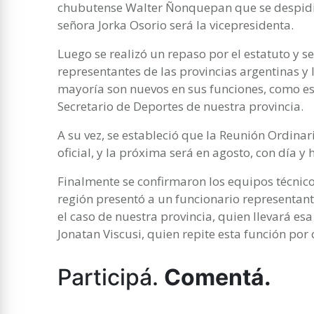
chubutense Walter Ñonquepan que se despidi
señora Jorka Osorio será la vicepresidenta.
Luego se realizó un repaso por el estatuto y s
representantes de las provincias argentinas y 
mayoría son nuevos en sus funciones, como es 
Secretario de Deportes de nuestra provincia.
A su vez, se estableció que la Reunión Ordinar
oficial, y la próxima será en agosto, con día y 
Finalmente se confirmaron los equipos técnic
región presentó a un funcionario representant
el caso de nuestra provincia, quien llevará es
Jonatan Viscusi, quien repite esta función por
Participá.
Comentá.