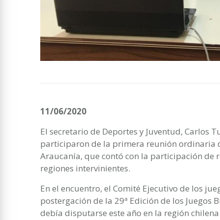
11/06/2020
El secretario de Deportes y Juventud, Carlos T
participaron de la primera reunión ordinaria 
Araucanía, que contó con la participación de 
regiones intervinientes.
En el encuentro, el Comité Ejecutivo de los ju
postergación de la 29ª Edición de los Juegos 
debía disputarse este año en la región chilena