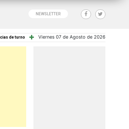
NEWSLETTER
Viernes 07 de Agosto de 2026
cias de turno