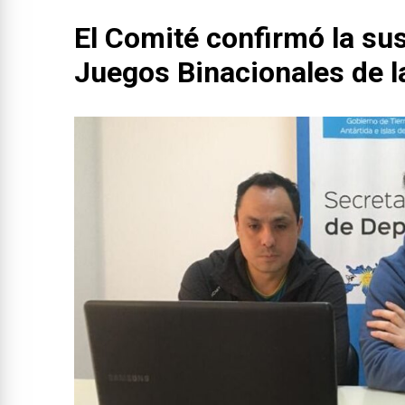
El Comité confirmó la su
Juegos Binacionales de l