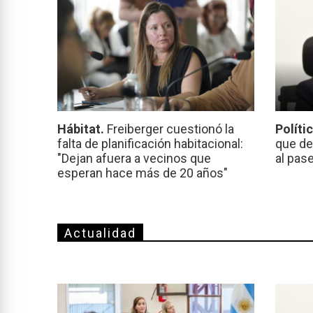
Hábitat.
Freiberger cuestionó la
Políti
falta de planificación habitacional:
que de
"Dejan afuera a vecinos que
al pas
esperan hace más de 20 años"
Actualidad