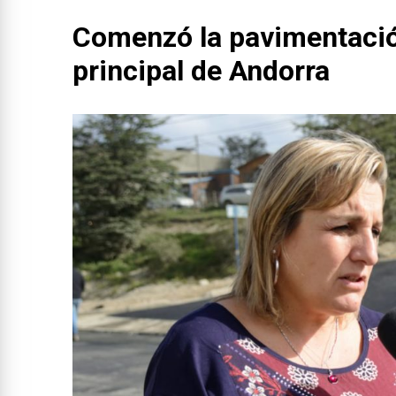
Comenzó la pavimentación
principal de Andorra