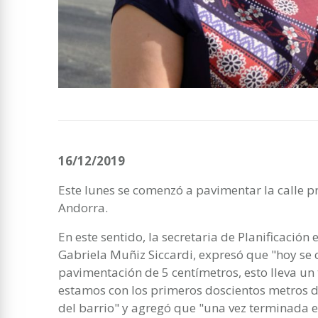
16/12/2019
Este lunes se comenzó a pavimentar la calle pr
Andorra.
En este sentido, la secretaria de Planificación 
Gabriela Muñiz Siccardi, expresó que "hoy se
pavimentación de 5 centímetros, esto lleva un 
estamos con los primeros doscientos metros d
del barrio" y agregó que "una vez terminada e