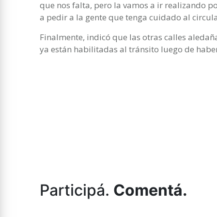
que nos falta, pero la vamos a ir realizando p
a pedir a la gente que tenga cuidado al circula
Finalmente, indicó que las otras calles aledañ
ya están habilitadas al tránsito luego de ha
Participá.
Comentá.