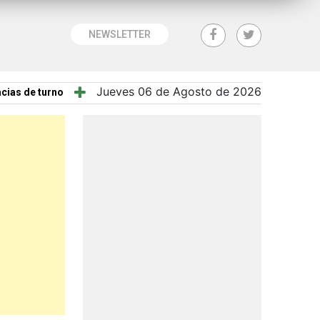
NEWSLETTER
Jueves 06 de Agosto de 2026
cias de turno