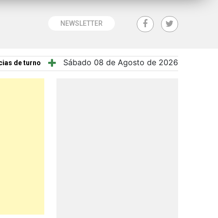
NEWSLETTER
Sábado 08 de Agosto de 2026
ias de turno