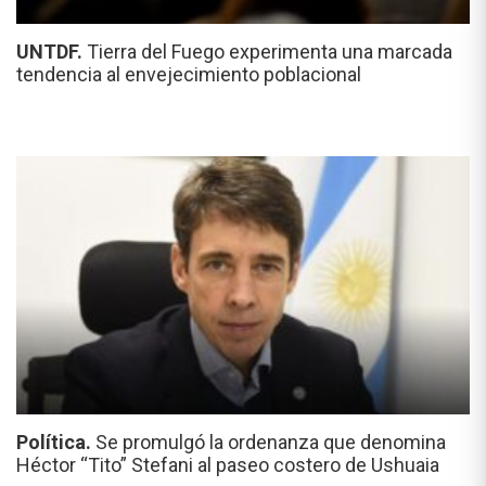
UNTDF.
Tierra del Fuego experimenta una marcada
tendencia al envejecimiento poblacional
Política.
Se promulgó la ordenanza que denomina
Héctor “Tito” Stefani al paseo costero de Ushuaia