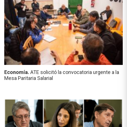
Economía.
ATE solicitó la convocatoria urgente a la
Mesa Paritaria Salarial