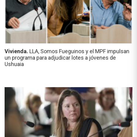
Vivienda.
LLA, Somos Fueguinos y el MPF impulsan
un programa para adjudicar lotes a jóvenes de
Ushuaia