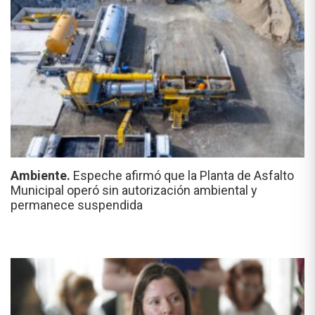
Ambiente.
Espeche afirmó que la Planta de Asfalto
Municipal operó sin autorización ambiental y
permanece suspendida