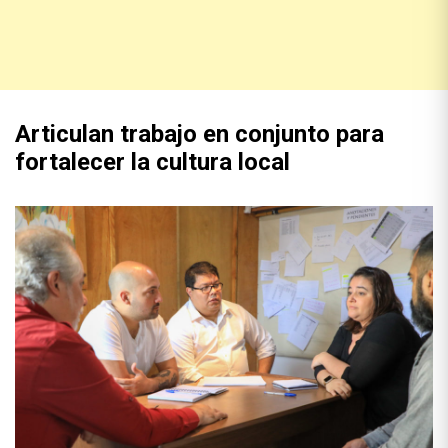
Articulan trabajo en conjunto para
fortalecer la cultura local