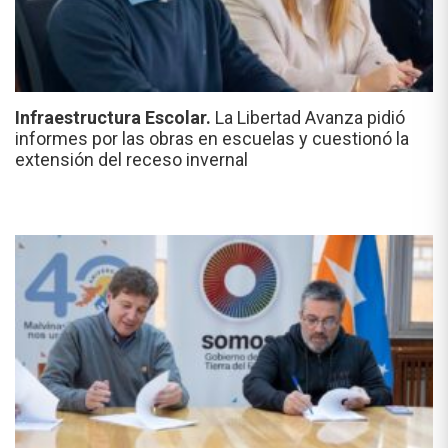
Infraestructura Escolar.
La Libertad Avanza pidió
informes por las obras en escuelas y cuestionó la
extensión del receso invernal