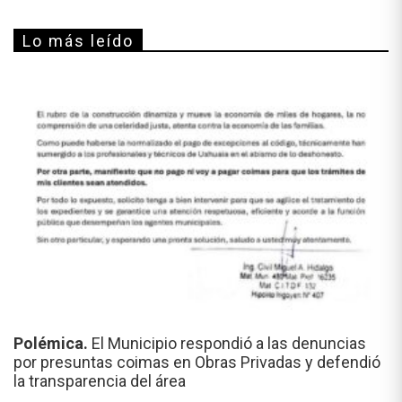
Lo más leído
Polémica.
El Municipio respondió a las denuncias
por presuntas coimas en Obras Privadas y defendió
la transparencia del área