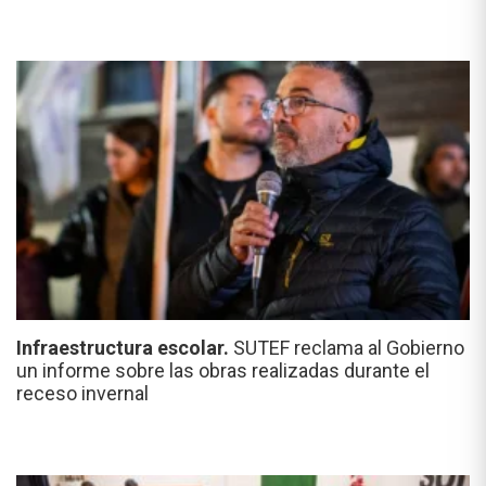
Infraestructura escolar.
SUTEF reclama al Gobierno
un informe sobre las obras realizadas durante el
receso invernal