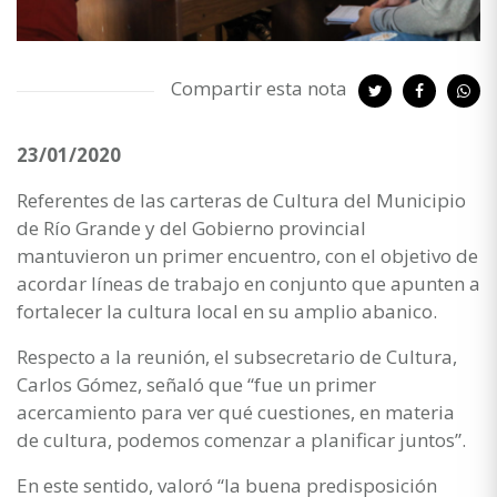
Compartir esta nota
23/01/2020
Referentes de las carteras de Cultura del Municipio
de Río Grande y del Gobierno provincial
mantuvieron un primer encuentro, con el objetivo de
acordar líneas de trabajo en conjunto que apunten a
fortalecer la cultura local en su amplio abanico.
Respecto a la reunión, el subsecretario de Cultura,
Carlos Gómez, señaló que “fue un primer
acercamiento para ver qué cuestiones, en materia
de cultura, podemos comenzar a planificar juntos”.
En este sentido, valoró “la buena predisposición