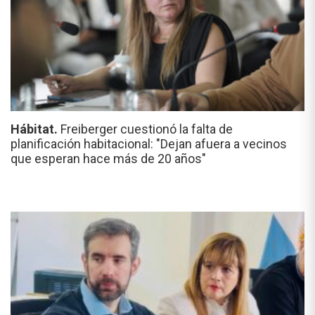
Hábitat.
Freiberger cuestionó la falta de
planificación habitacional: "Dejan afuera a vecinos
que esperan hace más de 20 años"