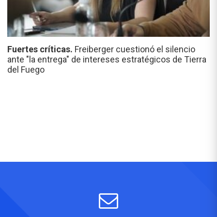
Fuertes críticas.
Freiberger cuestionó el silencio
ante "la entrega" de intereses estratégicos de Tierra
del Fuego