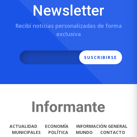
Newsletter
Recibí noticias personalizadas de forma
exclusiva
SUSCRIBIRSE
ACTUALIDAD
ECONOMÍA
INFORMACIÓN GENERAL
MUNICIPALES
POLÍTICA
MUNDO
CONTACTO