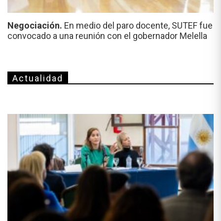
Negociación.
En medio del paro docente, SUTEF fue
convocado a una reunión con el gobernador Melella
Actualidad