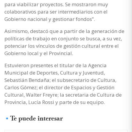
para viabilizar proyectos. Se mostraron muy
colaborativos para ser intermediarios con el
Gobierno nacional y gestionar fondos”.
Asimismo, destacó que a partir de la generación de
políticas de trabajo en conjunto se busca, a su vez,
potenciar los vínculos de gestión cultural entre el
Gobierno local y el Provincial.
Estuvieron presentes el titular de la Agencia
Municipal de Deportes, Cultura y Juventud,
Sebastián Bendaña; el subsecretario de Cultura,
Carlos Gómez; el director de Espacios y Gestión
Cultural, Walter Freyre; la secretaria de Cultura de
Provincia, Lucía Rossi y parte de su equipo.
Te puede interesar