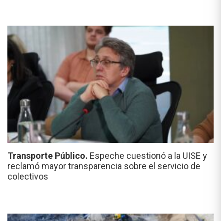
Transporte Público.
Espeche cuestionó a la UISE y
reclamó mayor transparencia sobre el servicio de
colectivos