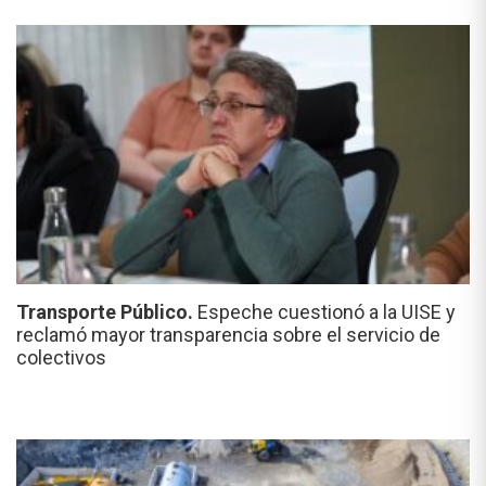
Transporte Público.
Espeche cuestionó a la UISE y
reclamó mayor transparencia sobre el servicio de
colectivos