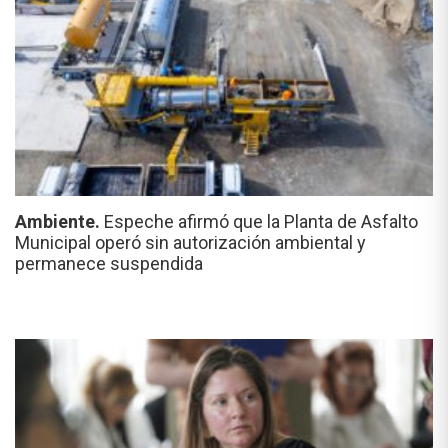
Ambiente.
Espeche afirmó que la Planta de Asfalto
Municipal operó sin autorización ambiental y
permanece suspendida