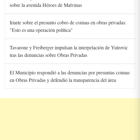
sobre la avenida Héroes de Malvinas
Iriarte sobre el presunto cobro de coimas en obras privadas:
"Esto es una operación política"
Tavarone y Freiberger impulsan la interpelación de Yutrovic
tras las denuncias sobre Obras Privadas
El Municipio respondió a las denuncias por presuntas coimas
en Obras Privadas y defendió la transparencia del área