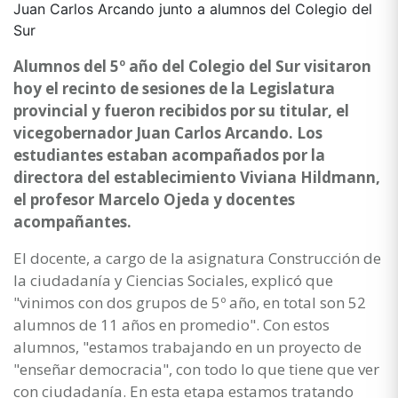
Juan Carlos Arcando junto a alumnos del Colegio del
Sur
Alumnos del 5º año del Colegio del Sur visitaron
hoy el recinto de sesiones de la Legislatura
provincial y fueron recibidos por su titular, el
vicegobernador Juan Carlos Arcando. Los
estudiantes estaban acompañados por la
directora del establecimiento Viviana Hildmann,
el profesor Marcelo Ojeda y docentes
acompañantes.
El docente, a cargo de la asignatura Construcción de
la ciudadanía y Ciencias Sociales, explicó que
"vinimos con dos grupos de 5º año, en total son 52
alumnos de 11 años en promedio". Con estos
alumnos, "estamos trabajando en un proyecto de
"enseñar democracia", con todo lo que tiene que ver
con ciudadanía. En esta etapa estamos tratando