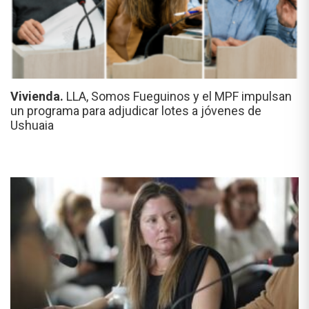
Vivienda.
LLA, Somos Fueguinos y el MPF impulsan
un programa para adjudicar lotes a jóvenes de
Ushuaia