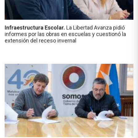
Infraestructura Escolar.
La Libertad Avanza pidió
informes por las obras en escuelas y cuestionó la
extensión del receso invernal