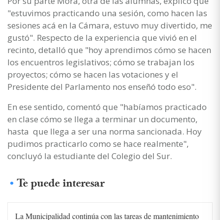
Por su parte Mora, otra de las alumnas, explicó que
"estuvimos practicando una sesión, como hacen las
sesiones acá en la Cámara, estuvo muy divertido, me
gustó". Respecto de la experiencia que vivió en el
recinto, detalló que "hoy aprendimos cómo se hacen
los encuentros legislativos; cómo se trabajan los
proyectos; cómo se hacen las votaciones y el
Presidente del Parlamento nos enseñó todo eso".
En ese sentido, comentó que "habíamos practicado
en clase cómo se llega a terminar un documento,
hasta que llega a ser una norma sancionada. Hoy
pudimos practicarlo como se hace realmente",
concluyó la estudiante del Colegio del Sur.
Te puede interesar
La Municipalidad continúa con las tareas de mantenimiento