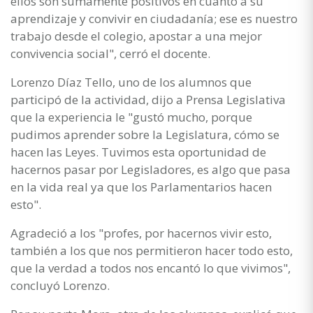
ellos son sumamente positivos en cuanto a su
aprendizaje y convivir en ciudadanía; ese es nuestro
trabajo desde el colegio, apostar a una mejor
convivencia social", cerró el docente.
Lorenzo Díaz Tello, uno de los alumnos que
participó de la actividad, dijo a Prensa Legislativa
que la experiencia le "gustó mucho, porque
pudimos aprender sobre la Legislatura, cómo se
hacen las Leyes. Tuvimos esta oportunidad de
hacernos pasar por Legisladores, es algo que pasa
en la vida real ya que los Parlamentarios hacen
esto".
Agradeció a los "profes, por hacernos vivir esto,
también a los que nos permitieron hacer todo esto,
que la verdad a todos nos encantó lo que vivimos",
concluyó Lorenzo.