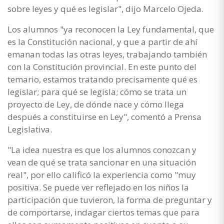
sobre leyes y qué es legislar", dijo Marcelo Ojeda.
Los alumnos "ya reconocen la Ley fundamental, que
es la Constitución nacional, y que a partir de ahí
emanan todas las otras leyes, trabajando también
con la Constitución provincial. En este punto del
temario, estamos tratando precisamente qué es
legislar; para qué se legisla; cómo se trata un
proyecto de Ley, de dónde nace y cómo llega
después a constituirse en Ley", comentó a Prensa
Legislativa.
"La idea nuestra es que los alumnos conozcan y
vean de qué se trata sancionar en una situación
real", por ello calificó la experiencia como "muy
positiva. Se puede ver reflejado en los niños la
participación que tuvieron, la forma de preguntar y
de comportarse, indagar ciertos temas que para