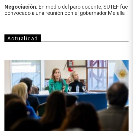
Negociación.
En medio del paro docente, SUTEF fue
convocado a una reunión con el gobernador Melella
Actualidad