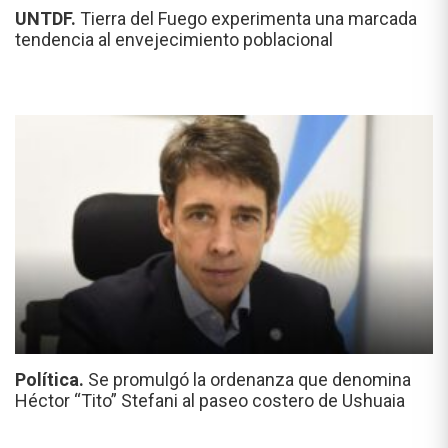
UNTDF.
Tierra del Fuego experimenta una marcada
tendencia al envejecimiento poblacional
Política.
Se promulgó la ordenanza que denomina
Héctor “Tito” Stefani al paseo costero de Ushuaia