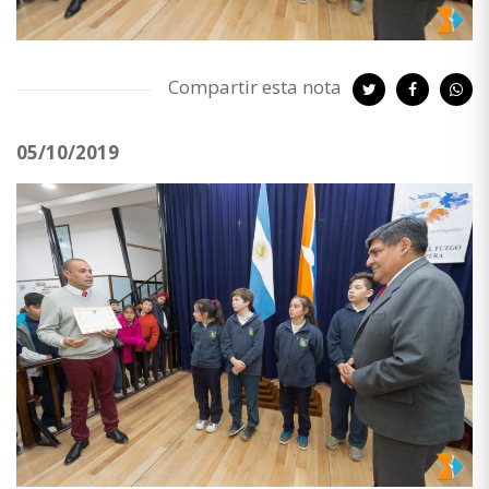
Compartir esta nota
05/10/2019