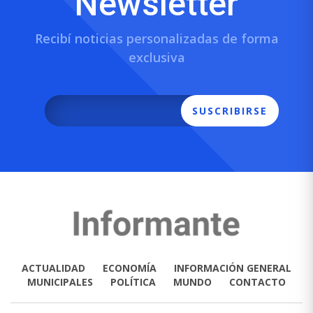
Newsletter
Recibí noticias personalizadas de forma
exclusiva
SUSCRIBIRSE
ACTUALIDAD
ECONOMÍA
INFORMACIÓN GENERAL
MUNICIPALES
POLÍTICA
MUNDO
CONTACTO