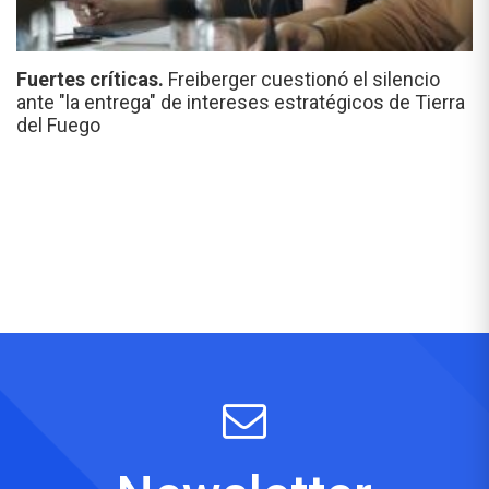
Fuertes críticas.
Freiberger cuestionó el silencio
ante "la entrega" de intereses estratégicos de Tierra
del Fuego