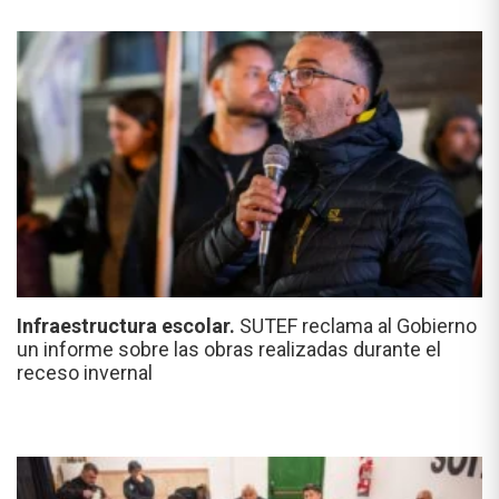
Infraestructura escolar.
SUTEF reclama al Gobierno
un informe sobre las obras realizadas durante el
receso invernal