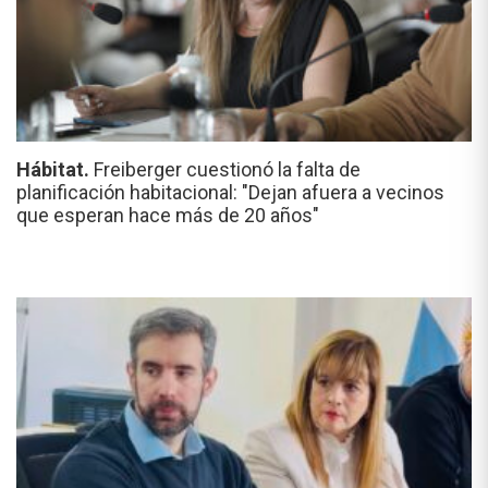
Hábitat.
Freiberger cuestionó la falta de
planificación habitacional: "Dejan afuera a vecinos
que esperan hace más de 20 años"