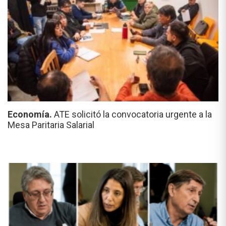
Economía.
ATE solicitó la convocatoria urgente a la
Mesa Paritaria Salarial