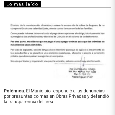
Lo más leído
Polémica.
El Municipio respondió a las denuncias
por presuntas coimas en Obras Privadas y defendió
la transparencia del área