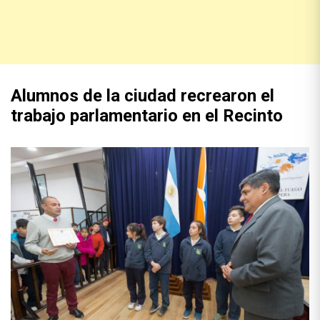
Alumnos de la ciudad recrearon el
trabajo parlamentario en el Recinto