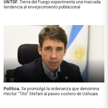
UNTDF.
Tierra del Fuego experimenta una marcada
tendencia al envejecimiento poblacional
Política.
Se promulgó la ordenanza que denomina
Héctor “Tito” Stefani al paseo costero de Ushuaia