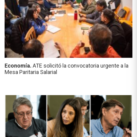
Economía.
ATE solicitó la convocatoria urgente a la
Mesa Paritaria Salarial