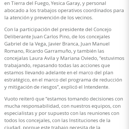
en Tierra del Fuego, Yesica Garay, y personal
abocado a los trabajos operativos coordinados para
la atención y prevención de los vecinos.
Con la participación del presidente del Concejo
Deliberante Juan Carlos Pino, de los concejales
Gabriel de la Vega, Javier Branca, Juan Manuel
Romano, Ricardo Garramuño, y también las
concejalas Laura Avila y Mariana Oviedo, “estuvimos
trabajando, repasando todas las acciones que
estamos llevando adelante en el marco del plan
estratégico, en el marco del programa de reducción
y mitigación de riesgos”, explicó el Intendente.
Vuoto reiteró que “estamos tomando decisiones con
mucha responsabilidad, con nuestros equipos, con
especialistas y por supuesto con las reuniones con
todos los concejales, con las Instituciones de la
ciudad, porque este trabajo necesita de la