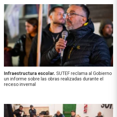
Infraestructura escolar.
SUTEF reclama al Gobierno
un informe sobre las obras realizadas durante el
receso invernal