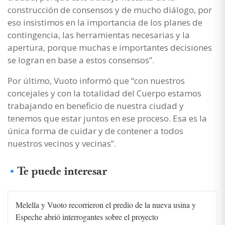
construcción de consensos y de mucho diálogo, por
eso insistimos en la importancia de los planes de
contingencia, las herramientas necesarias y la
apertura, porque muchas e importantes decisiones
se logran en base a estos consensos”.
Por último, Vuoto informó que “con nuestros
concejales y con la totalidad del Cuerpo estamos
trabajando en beneficio de nuestra ciudad y
tenemos que estar juntos en ese proceso. Esa es la
única forma de cuidar y de contener a todos
nuestros vecinos y vecinas”.
Te puede interesar
Melella y Vuoto recorrieron el predio de la nueva usina y
Espeche abrió interrogantes sobre el proyecto