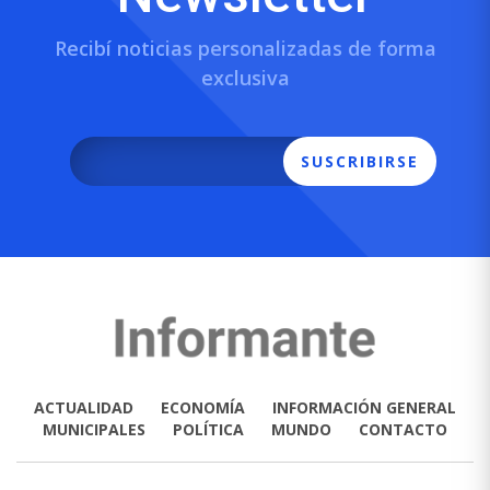
Recibí noticias personalizadas de forma
exclusiva
SUSCRIBIRSE
ACTUALIDAD
ECONOMÍA
INFORMACIÓN GENERAL
MUNICIPALES
POLÍTICA
MUNDO
CONTACTO