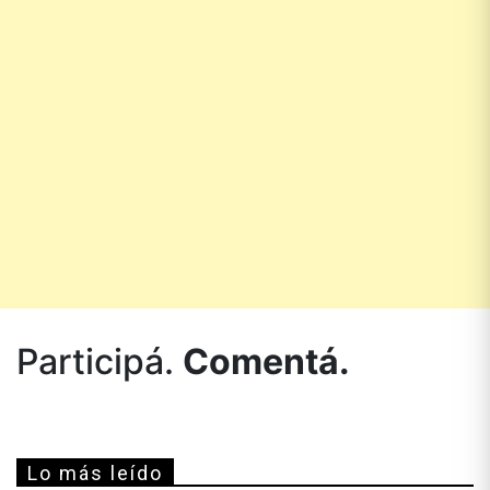
Participá.
Comentá.
Lo más leído