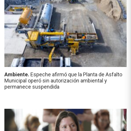
Ambiente.
Espeche afirmó que la Planta de Asfalto
Municipal operó sin autorización ambiental y
permanece suspendida