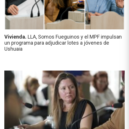
Vivienda.
LLA, Somos Fueguinos y el MPF impulsan
un programa para adjudicar lotes a jóvenes de
Ushuaia