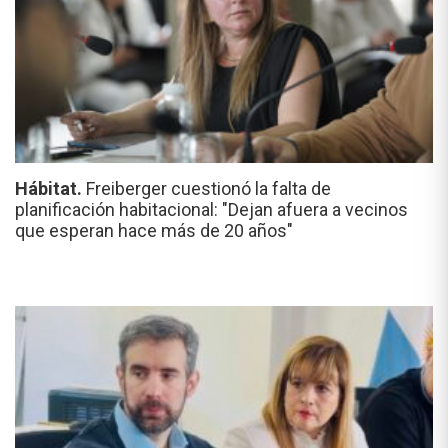
Hábitat.
Freiberger cuestionó la falta de
planificación habitacional: "Dejan afuera a vecinos
que esperan hace más de 20 años"