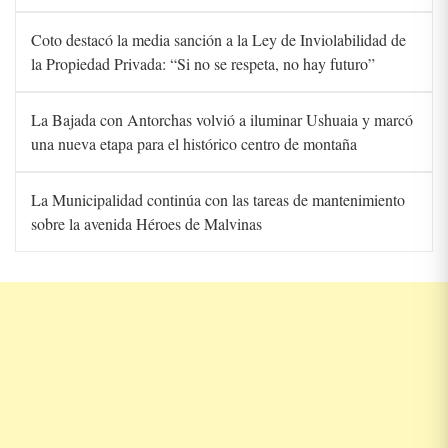
Coto destacó la media sanción a la Ley de Inviolabilidad de
la Propiedad Privada: “Si no se respeta, no hay futuro”
La Bajada con Antorchas volvió a iluminar Ushuaia y marcó
una nueva etapa para el histórico centro de montaña
La Municipalidad continúa con las tareas de mantenimiento
sobre la avenida Héroes de Malvinas