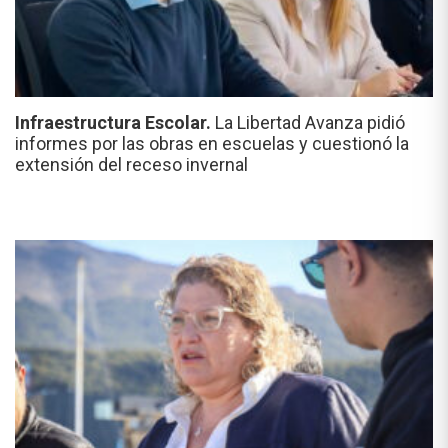
Infraestructura Escolar.
La Libertad Avanza pidió
informes por las obras en escuelas y cuestionó la
extensión del receso invernal