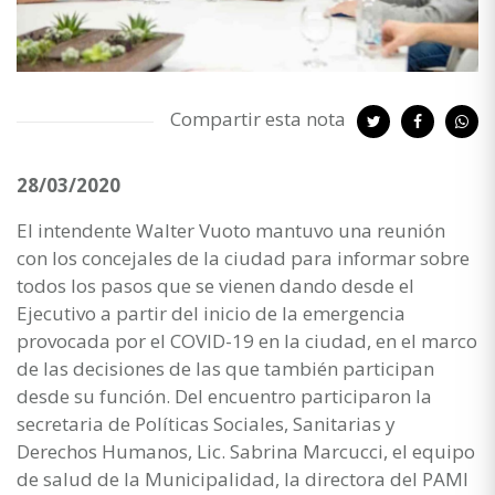
Compartir esta nota
28/03/2020
El intendente Walter Vuoto mantuvo una reunión
con los concejales de la ciudad para informar sobre
todos los pasos que se vienen dando desde el
Ejecutivo a partir del inicio de la emergencia
provocada por el COVID-19 en la ciudad, en el marco
de las decisiones de las que también participan
desde su función. Del encuentro participaron la
secretaria de Políticas Sociales, Sanitarias y
Derechos Humanos, Lic. Sabrina Marcucci, el equipo
de salud de la Municipalidad, la directora del PAMI