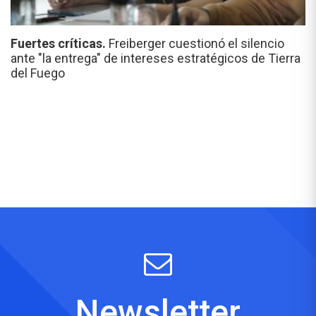
Fuertes críticas.
Freiberger cuestionó el silencio
ante "la entrega" de intereses estratégicos de Tierra
del Fuego
Newsletter