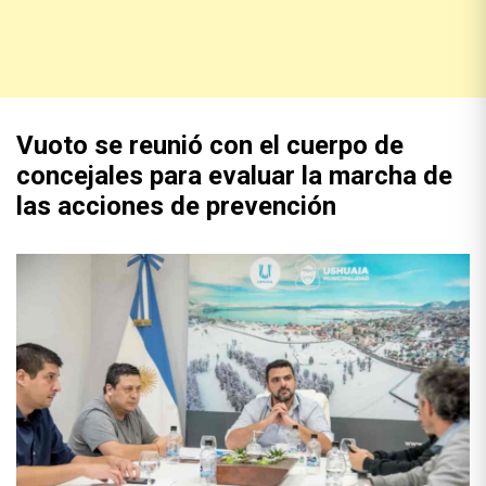
Vuoto se reunió con el cuerpo de
concejales para evaluar la marcha de
las acciones de prevención