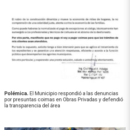
Polémica.
El Municipio respondió a las denuncias
por presuntas coimas en Obras Privadas y defendió
la transparencia del área