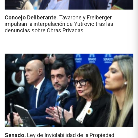
Concejo Deliberante.
Tavarone y Freiberger
impulsan la interpelación de Yutrovic tras las
denuncias sobre Obras Privadas
Senado.
Ley de Inviolabilidad de la Propiedad