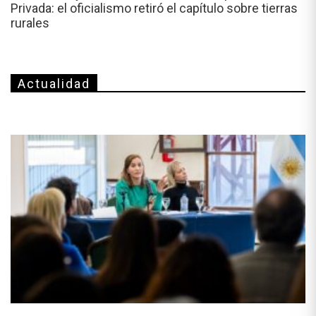
Privada: el oficialismo retiró el capítulo sobre tierras
rurales
Actualidad