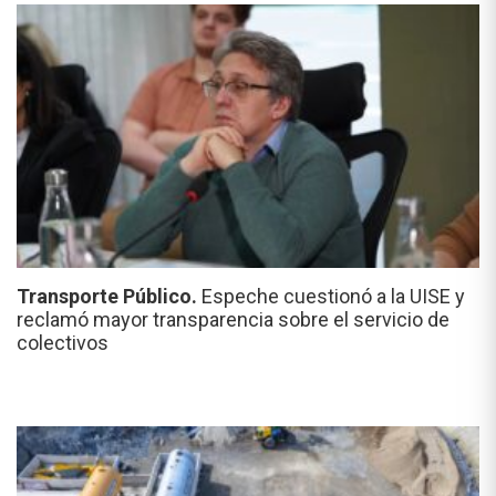
Transporte Público.
Espeche cuestionó a la UISE y
reclamó mayor transparencia sobre el servicio de
colectivos