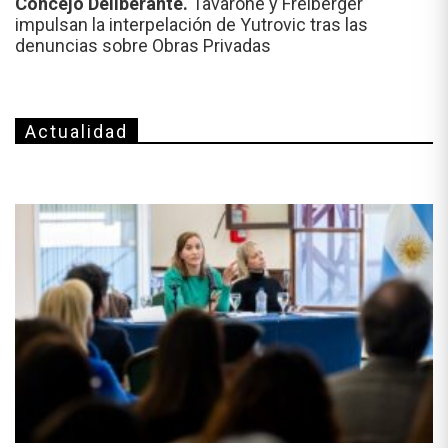
Concejo Deliberante.
Tavarone y Freiberger
impulsan la interpelación de Yutrovic tras las
denuncias sobre Obras Privadas
Actualidad