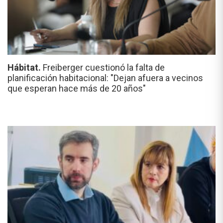
Hábitat.
Freiberger cuestionó la falta de
planificación habitacional: "Dejan afuera a vecinos
que esperan hace más de 20 años"