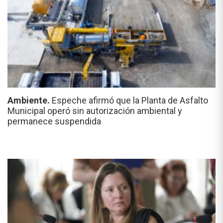
Ambiente.
Espeche afirmó que la Planta de Asfalto
Municipal operó sin autorización ambiental y
permanece suspendida