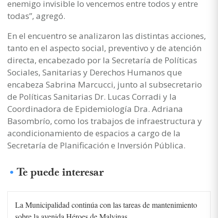
enemigo invisible lo vencemos entre todos y entre
todas”, agregó.
En el encuentro se analizaron las distintas acciones,
tanto en el aspecto social, preventivo y de atención
directa, encabezado por la Secretaría de Políticas
Sociales, Sanitarias y Derechos Humanos que
encabeza Sabrina Marcucci, junto al subsecretario
de Políticas Sanitarias Dr. Lucas Corradi y la
Coordinadora de Epidemiología Dra. Adriana
Basombrío, como los trabajos de infraestructura y
acondicionamiento de espacios a cargo de la
Secretaría de Planificación e Inversión Pública.
Te puede interesar
La Municipalidad continúa con las tareas de mantenimiento
sobre la avenida Héroes de Malvinas