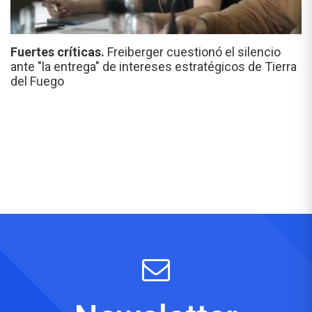
Fuertes críticas.
Freiberger cuestionó el silencio
ante "la entrega" de intereses estratégicos de Tierra
del Fuego