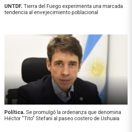
UNTDF.
Tierra del Fuego experimenta una marcada
tendencia al envejecimiento poblacional
Política.
Se promulgó la ordenanza que denomina
Héctor “Tito” Stefani al paseo costero de Ushuaia