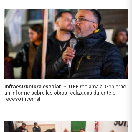
Infraestructura escolar.
SUTEF reclama al Gobierno
un informe sobre las obras realizadas durante el
receso invernal