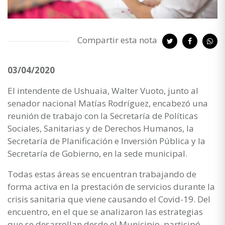
Compartir esta nota
03/04/2020
El intendente de Ushuaia, Walter Vuoto, junto al
senador nacional Matías Rodríguez, encabezó una
reunión de trabajo con la Secretaría de Políticas
Sociales, Sanitarias y de Derechos Humanos, la
Secretaría de Planificación e Inversión Pública y la
Secretaría de Gobierno, en la sede municipal.
Todas estas áreas se encuentran trabajando de
forma activa en la prestación de servicios durante la
crisis sanitaria que viene causando el Covid-19. Del
encuentro, en el que se analizaron las estrategias
que se desarrollan desde el Municipio, participó