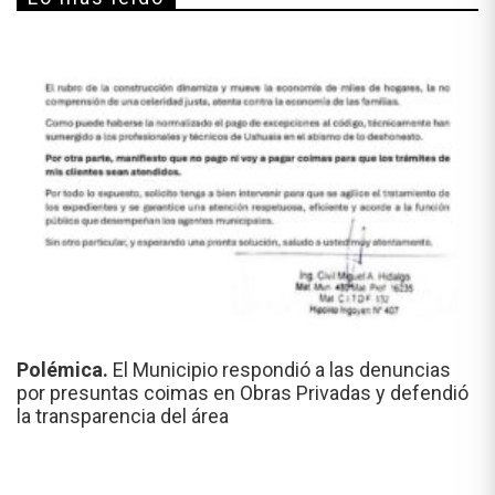
Polémica.
El Municipio respondió a las denuncias
por presuntas coimas en Obras Privadas y defendió
la transparencia del área