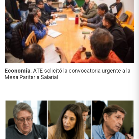
Economía.
ATE solicitó la convocatoria urgente a la
Mesa Paritaria Salarial