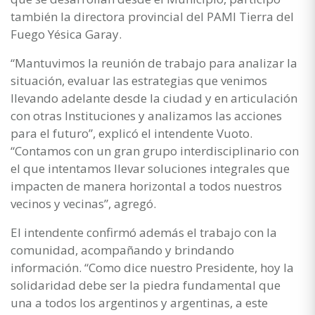
también la directora provincial del PAMI Tierra del
Fuego Yésica Garay.
“Mantuvimos la reunión de trabajo para analizar la
situación, evaluar las estrategias que venimos
llevando adelante desde la ciudad y en articulación
con otras Instituciones y analizamos las acciones
para el futuro”, explicó el intendente Vuoto.
“Contamos con un gran grupo interdisciplinario con
el que intentamos llevar soluciones integrales que
impacten de manera horizontal a todos nuestros
vecinos y vecinas”, agregó.
El intendente confirmó además el trabajo con la
comunidad, acompañando y brindando
información. “Como dice nuestro Presidente, hoy la
solidaridad debe ser la piedra fundamental que
una a todos los argentinos y argentinas, a este