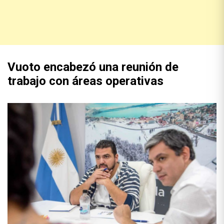
Vuoto encabezó una reunión de
trabajo con áreas operativas