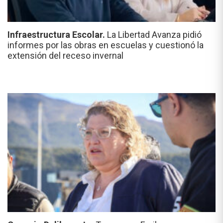
Infraestructura Escolar.
La Libertad Avanza pidió
informes por las obras en escuelas y cuestionó la
extensión del receso invernal