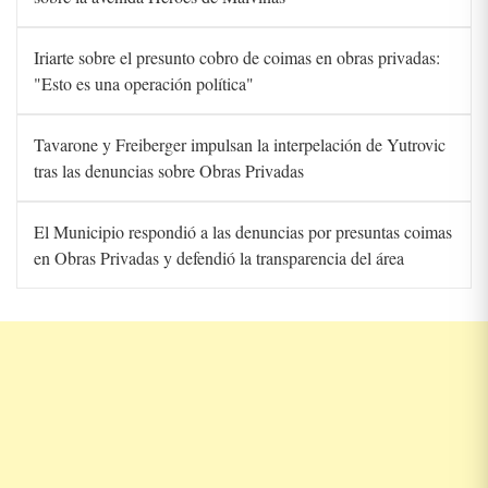
Iriarte sobre el presunto cobro de coimas en obras privadas:
"Esto es una operación política"
Tavarone y Freiberger impulsan la interpelación de Yutrovic
tras las denuncias sobre Obras Privadas
El Municipio respondió a las denuncias por presuntas coimas
en Obras Privadas y defendió la transparencia del área