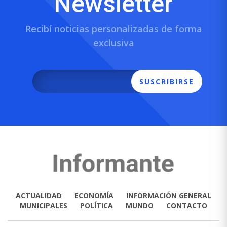
Newsletter
Recibí noticias personalizadas de forma
exclusiva
SUSCRIBIRSE
ACTUALIDAD
ECONOMÍA
INFORMACIÓN GENERAL
MUNICIPALES
POLÍTICA
MUNDO
CONTACTO