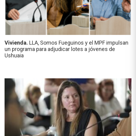
Vivienda.
LLA, Somos Fueguinos y el MPF impulsan
un programa para adjudicar lotes a jóvenes de
Ushuaia