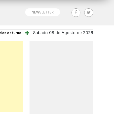
NEWSLETTER
Sábado 08 de Agosto de 2026
ias de turno