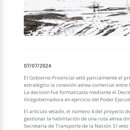
07/07/2024
El Gobierno Provincial vetó parcialmente el pr
estratégico la conexión aérea comercial entre l
La decisión fue formalizada mediante el Decr
Vicegobernadora en ejercicio del Poder Ejecut
El artículo vetado, el número 4 del proyecto de
gestionar la habilitación de una ruta aérea dir
Secretaría de Transporte de la Nación. El veto