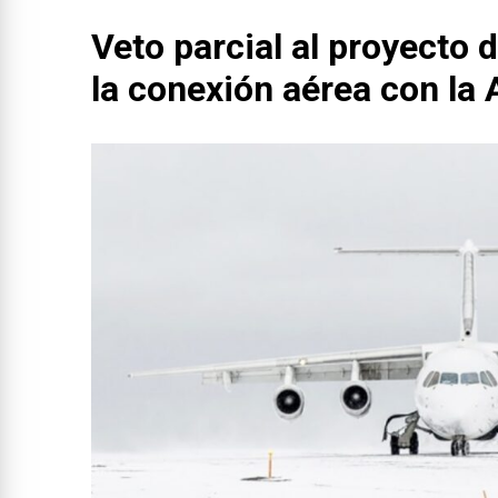
Veto parcial al proyecto 
la conexión aérea con la 