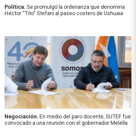
Política.
Se promulgó la ordenanza que denomina
Héctor “Tito” Stefani al paseo costero de Ushuaia
Negociación.
En medio del paro docente, SUTEF fue
convocado a una reunión con el gobernador Melella