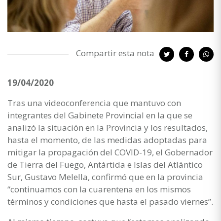
Compartir esta nota
19/04/2020
Tras una videoconferencia que mantuvo con
integrantes del Gabinete Provincial en la que se
analizó la situación en la Provincia y los resultados,
hasta el momento, de las medidas adoptadas para
mitigar la propagación del COVID-19, el Gobernador
de Tierra del Fuego, Antártida e Islas del Atlántico
Sur, Gustavo Melella, confirmó que en la provincia
“continuamos con la cuarentena en los mismos
términos y condiciones que hasta el pasado viernes”.