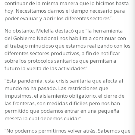
continuar de la misma manera que lo hicimos hasta
hoy. Necesitamos darnos el tiempo necesario para
poder evaluar y abrir los diferentes sectores”.
No obstante, Melella destacó que “la herramienta
del Gobierno Nacional nos habilita a continuar con
el trabajo minucioso que estamos realizando con los
diferentes sectores productivos, a fin de notificar
sobre los protocolos sanitarios que permitan a
futuro la vuelta de las actividades”.
“Esta pandemia, esta crisis sanitaria que afecta al
mundo no ha pasado. Las restricciones que
impusimos, el aislamiento obligatorio, el cierre de
las fronteras, son medidas difíciles pero nos han
permitido que podamos entrar en una pequeña
meseta la cual debemos cuidar”.
“No podemos permitirnos volver atrás. Sabemos que