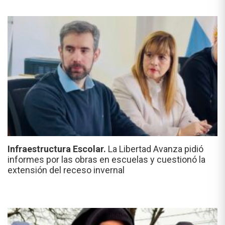
Infraestructura Escolar.
La Libertad Avanza pidió
informes por las obras en escuelas y cuestionó la
extensión del receso invernal