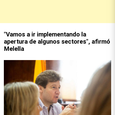
"Vamos a ir implementando la
apertura de algunos sectores", afirmó
Melella