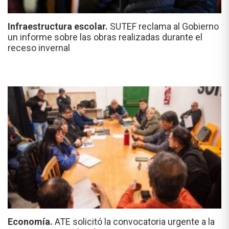
Infraestructura escolar.
SUTEF reclama al Gobierno
un informe sobre las obras realizadas durante el
receso invernal
Economía.
ATE solicitó la convocatoria urgente a la