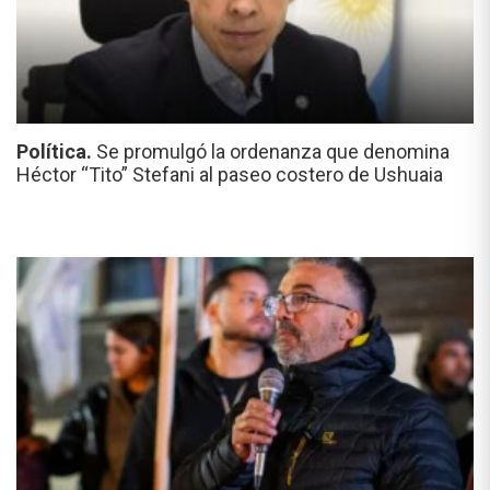
Política.
Se promulgó la ordenanza que denomina
Héctor “Tito” Stefani al paseo costero de Ushuaia