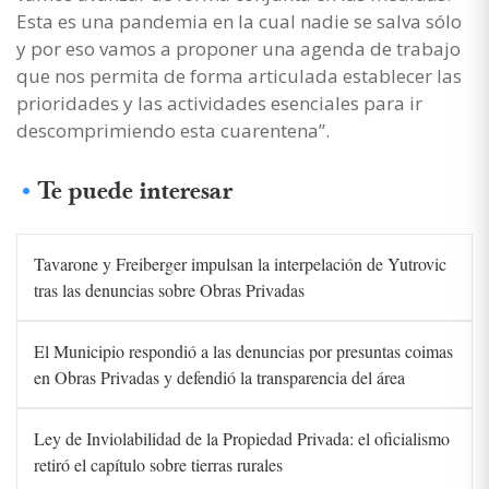
Esta es una pandemia en la cual nadie se salva sólo
y por eso vamos a proponer una agenda de trabajo
que nos permita de forma articulada establecer las
prioridades y las actividades esenciales para ir
descomprimiendo esta cuarentena”.
Te puede interesar
Tavarone y Freiberger impulsan la interpelación de Yutrovic
tras las denuncias sobre Obras Privadas
El Municipio respondió a las denuncias por presuntas coimas
en Obras Privadas y defendió la transparencia del área
Ley de Inviolabilidad de la Propiedad Privada: el oficialismo
retiró el capítulo sobre tierras rurales