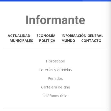
ACTUALIDAD
ECONOMÍA
INFORMACIÓN GENERAL
MUNICIPALES
POLÍTICA
MUNDO
CONTACTO
Horóscopo
Loterías y quinielas
Feriados
Cartelera de cine
Teléfonos útiles