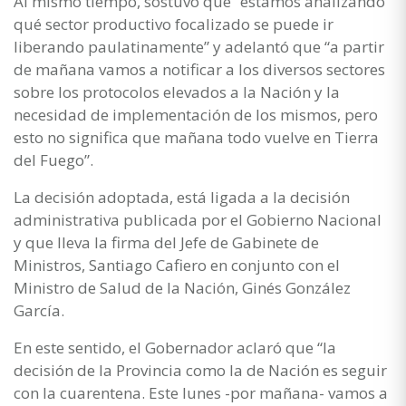
Al mismo tiempo, sostuvo que “estamos analizando
qué sector productivo focalizado se puede ir
liberando paulatinamente” y adelantó que “a partir
de mañana vamos a notificar a los diversos sectores
sobre los protocolos elevados a la Nación y la
necesidad de implementación de los mismos, pero
esto no significa que mañana todo vuelve en Tierra
del Fuego”.
La decisión adoptada, está ligada a la decisión
administrativa publicada por el Gobierno Nacional
y que lleva la firma del Jefe de Gabinete de
Ministros, Santiago Cafiero en conjunto con el
Ministro de Salud de la Nación, Ginés González
García.
En este sentido, el Gobernador aclaró que “la
decisión de la Provincia como la de Nación es seguir
con la cuarentena. Este lunes -por mañana- vamos a