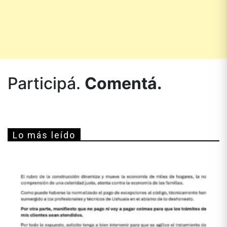
Participá.
Comentá.
Lo más leído