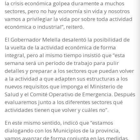
la crisis económica golpea duramente a muchos
sectores, pero no hay economía sin vida y nosotros
vamos a privilegiar la vida por sobre toda actividad
económica o industrial”, reiteró.
El Gobernador Melella desalentó la posibilidad de
la vuelta de la actividad económica de forma
integral, pero al mismo tiempo insistió que “esta
semana será un período de trabajo para pulir
detalles y preparar a los sectores que puedan volver
a la actividad a que adapten sus estructuras a los
nuevos requisitos que imponga el Ministerio de
Salud y el Comité Operativo de Emergencia. Después
evaluaremos junto a los diferentes sectores qué
actividades tienen que volver y cuáles no”.
En este mismo sentido, indicó que “estamos
dialogando con los Municipios de la provincia,
vamos avanzar de forma conjunta en las medidas.