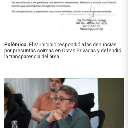
Polémica.
El Municipio respondió a las denuncias
por presuntas coimas en Obras Privadas y defendió
la transparencia del área