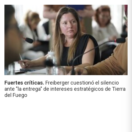
Fuertes críticas.
Freiberger cuestionó el silencio
ante "la entrega" de intereses estratégicos de Tierra
del Fuego