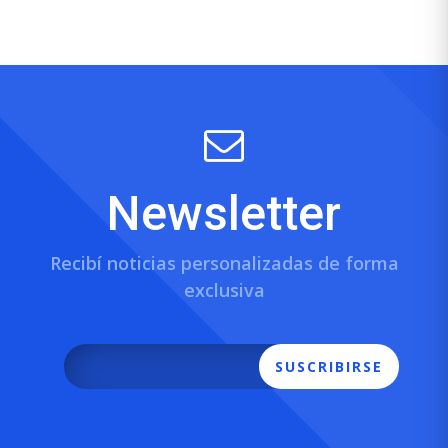
Newsletter
Recibí noticias personalizadas de forma
exclusiva
SUSCRIBIRSE