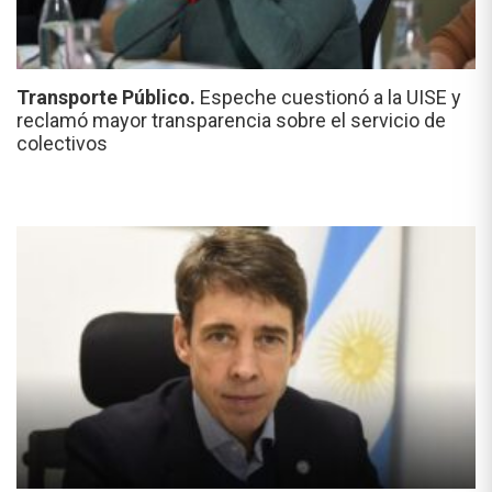
Transporte Público.
Espeche cuestionó a la UISE y
reclamó mayor transparencia sobre el servicio de
colectivos