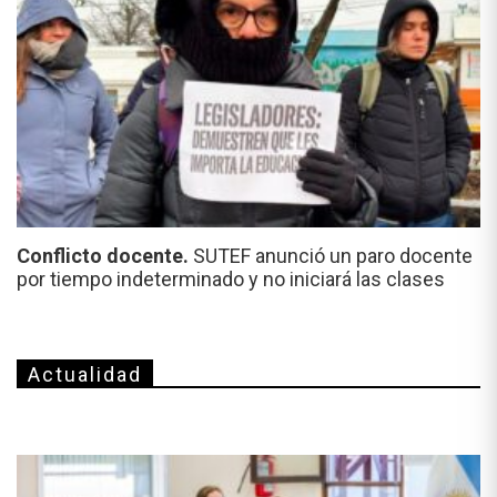
Conflicto docente.
SUTEF anunció un paro docente
por tiempo indeterminado y no iniciará las clases
Actualidad