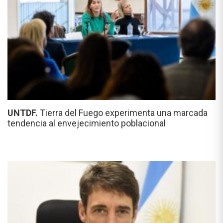
UNTDF.
Tierra del Fuego experimenta una marcada
tendencia al envejecimiento poblacional