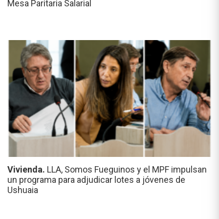
Mesa Paritaria Salarial
Vivienda.
LLA, Somos Fueguinos y el MPF impulsan
un programa para adjudicar lotes a jóvenes de
Ushuaia