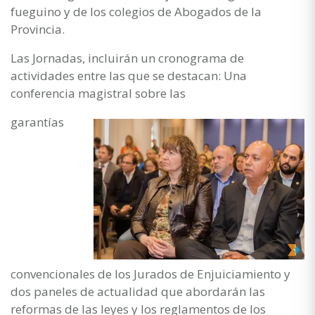
fueguino y de los colegios de Abogados de la
Provincia.
Las Jornadas, incluirán un cronograma de
actividades entre las que se destacan: Una
conferencia magistral sobre las
garantías
convencionales de los Jurados de Enjuiciamiento y
dos paneles de actualidad que abordarán las
reformas de las leyes y los reglamentos de los