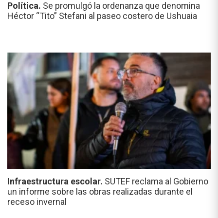
Política.
Se promulgó la ordenanza que denomina
Héctor “Tito” Stefani al paseo costero de Ushuaia
Infraestructura escolar.
SUTEF reclama al Gobierno
un informe sobre las obras realizadas durante el
receso invernal