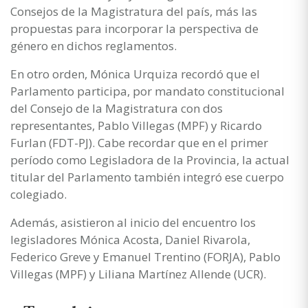
Consejos de la Magistratura del país, más las
propuestas para incorporar la perspectiva de
género en dichos reglamentos.
En otro orden, Mónica Urquiza recordó que el
Parlamento participa, por mandato constitucional
del Consejo de la Magistratura con dos
representantes, Pablo Villegas (MPF) y Ricardo
Furlan (FDT-PJ). Cabe recordar que en el primer
período como Legisladora de la Provincia, la actual
titular del Parlamento también integró ese cuerpo
colegiado.
Además, asistieron al inicio del encuentro los
legisladores Mónica Acosta, Daniel Rivarola,
Federico Greve y Emanuel Trentino (FORJA), Pablo
Villegas (MPF) y Liliana Martínez Allende (UCR).