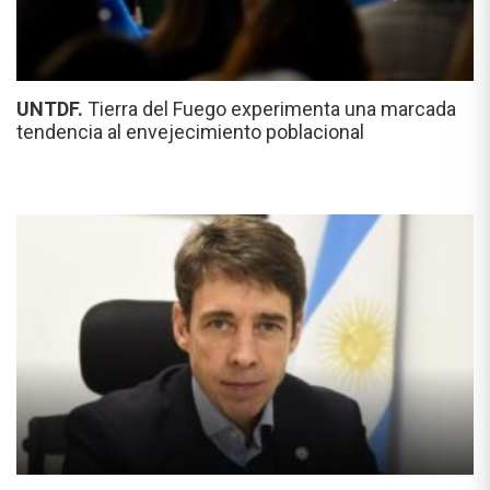
UNTDF.
Tierra del Fuego experimenta una marcada
tendencia al envejecimiento poblacional