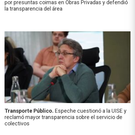
por presuntas coimas en Obras Privadas y defendió
la transparencia del área
Transporte Público.
Espeche cuestionó a la UISE y
reclamó mayor transparencia sobre el servicio de
colectivos