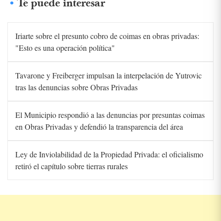
Te puede interesar
Iriarte sobre el presunto cobro de coimas en obras privadas:
"Esto es una operación política"
Tavarone y Freiberger impulsan la interpelación de Yutrovic
tras las denuncias sobre Obras Privadas
El Municipio respondió a las denuncias por presuntas coimas
en Obras Privadas y defendió la transparencia del área
Ley de Inviolabilidad de la Propiedad Privada: el oficialismo
retiró el capítulo sobre tierras rurales