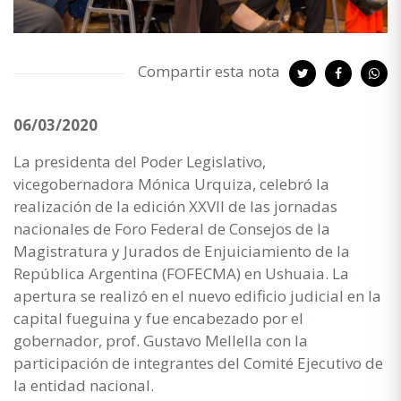
Compartir esta nota
06/03/2020
La presidenta del Poder Legislativo,
vicegobernadora Mónica Urquiza, celebró la
realización de la edición XXVII de las jornadas
nacionales de Foro Federal de Consejos de la
Magistratura y Jurados de Enjuiciamiento de la
República Argentina (FOFECMA) en Ushuaia. La
apertura se realizó en el nuevo edificio judicial en la
capital fueguina y fue encabezado por el
gobernador, prof. Gustavo Mellella con la
participación de integrantes del Comité Ejecutivo de
la entidad nacional.