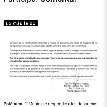
Lo más leído
Polémica.
El Municipio respondió a las denuncias