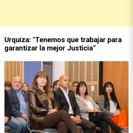
Urquiza: "Tenemos que trabajar para
garantizar la mejor Justicia”