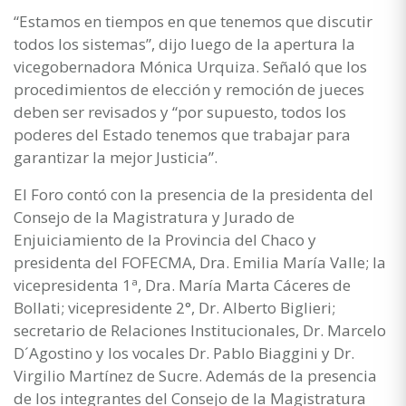
“Estamos en tiempos en que tenemos que discutir
todos los sistemas”, dijo luego de la apertura la
vicegobernadora Mónica Urquiza. Señaló que los
procedimientos de elección y remoción de jueces
deben ser revisados y “por supuesto, todos los
poderes del Estado tenemos que trabajar para
garantizar la mejor Justicia”.
El Foro contó con la presencia de la presidenta del
Consejo de la Magistratura y Jurado de
Enjuiciamiento de la Provincia del Chaco y
presidenta del FOFECMA, Dra. Emilia María Valle; la
vicepresidenta 1ª, Dra. María Marta Cáceres de
Bollati; vicepresidente 2°, Dr. Alberto Biglieri;
secretario de Relaciones Institucionales, Dr. Marcelo
D´Agostino y los vocales Dr. Pablo Biaggini y Dr.
Virgilio Martínez de Sucre. Además de la presencia
de los integrantes del Consejo de la Magistratura