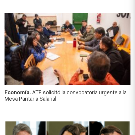
Economía.
ATE solicitó la convocatoria urgente a la
Mesa Paritaria Salarial