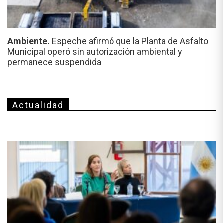
Ambiente.
Espeche afirmó que la Planta de Asfalto
Municipal operó sin autorización ambiental y
permanece suspendida
Actualidad