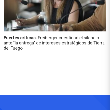
Fuertes críticas.
Freiberger cuestionó el silencio
ante "la entrega" de intereses estratégicos de Tierra
del Fuego