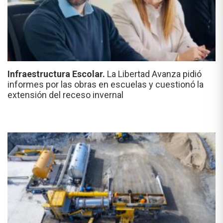
Infraestructura Escolar.
La Libertad Avanza pidió
informes por las obras en escuelas y cuestionó la
extensión del receso invernal