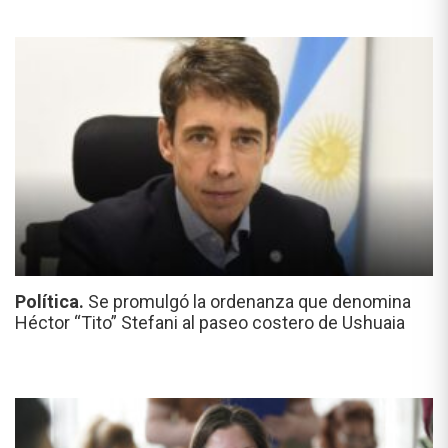
Política.
Se promulgó la ordenanza que denomina
Héctor “Tito” Stefani al paseo costero de Ushuaia