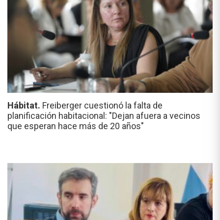
Hábitat.
Freiberger cuestionó la falta de
planificación habitacional: "Dejan afuera a vecinos
que esperan hace más de 20 años"