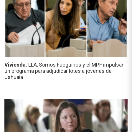
Vivienda.
LLA, Somos Fueguinos y el MPF impulsan
un programa para adjudicar lotes a jóvenes de
Ushuaia