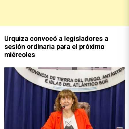
Urquiza convocó a legisladores a
sesión ordinaria para el próximo
miércoles