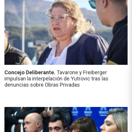
Concejo Deliberante.
Tavarone y Freiberger
impulsan la interpelación de Yutrovic tras las
denuncias sobre Obras Privadas