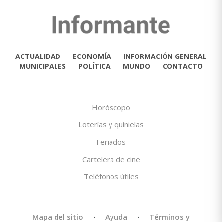
ACTUALIDAD
ECONOMÍA
INFORMACIÓN GENERAL
MUNICIPALES
POLÍTICA
MUNDO
CONTACTO
Horóscopo
Loterías y quinielas
Feriados
Cartelera de cine
Teléfonos útiles
Mapa del sitio
·
Ayuda
·
Términos y