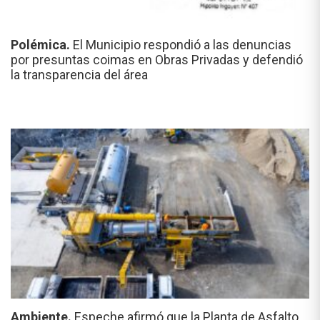
Polémica.
El Municipio respondió a las denuncias
por presuntas coimas en Obras Privadas y defendió
la transparencia del área
Ambiente.
Espeche afirmó que la Planta de Asfalto