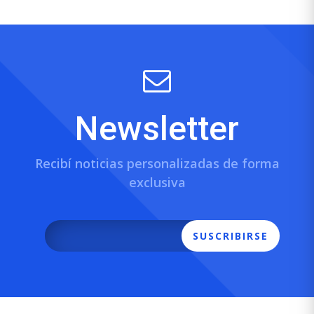
Newsletter
Recibí noticias personalizadas de forma
exclusiva
SUSCRIBIRSE