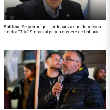
Política.
Se promulgó la ordenanza que denomina
Héctor “Tito” Stefani al paseo costero de Ushuaia