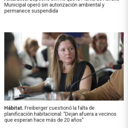
Municipal operó sin autorización ambiental y
permanece suspendida
Hábitat.
Freiberger cuestionó la falta de
planificación habitacional: "Dejan afuera a vecinos
que esperan hace más de 20 años"