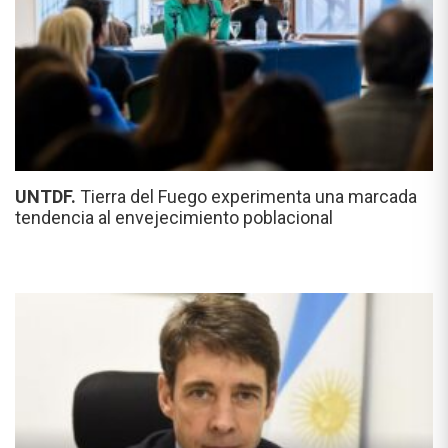
UNTDF.
Tierra del Fuego experimenta una marcada
tendencia al envejecimiento poblacional