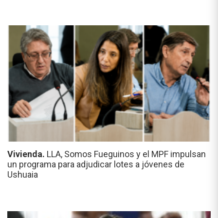
Vivienda.
LLA, Somos Fueguinos y el MPF impulsan
un programa para adjudicar lotes a jóvenes de
Ushuaia