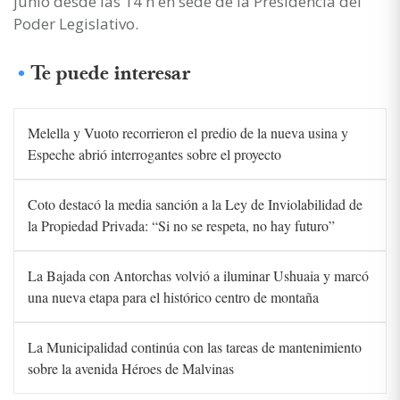
junio desde las 14 h en sede de la Presidencia del
Poder Legislativo.
Te puede interesar
Melella y Vuoto recorrieron el predio de la nueva usina y
Espeche abrió interrogantes sobre el proyecto
Coto destacó la media sanción a la Ley de Inviolabilidad de
la Propiedad Privada: “Si no se respeta, no hay futuro”
La Bajada con Antorchas volvió a iluminar Ushuaia y marcó
una nueva etapa para el histórico centro de montaña
La Municipalidad continúa con las tareas de mantenimiento
sobre la avenida Héroes de Malvinas