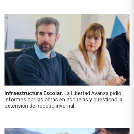
Infraestructura Escolar.
La Libertad Avanza pidió
informes por las obras en escuelas y cuestionó la
extensión del receso invernal