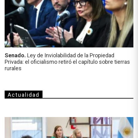
Senado.
Ley de Inviolabilidad de la Propiedad
Privada: el oficialismo retiró el capítulo sobre tierras
rurales
Actualidad