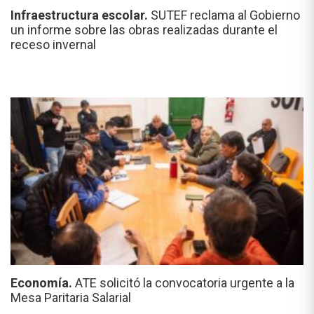
Infraestructura escolar.
SUTEF reclama al Gobierno
un informe sobre las obras realizadas durante el
receso invernal
Economía.
ATE solicitó la convocatoria urgente a la
Mesa Paritaria Salarial