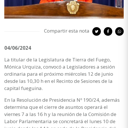
Compartir esta nota
04/06/2024
La titular de la Legislatura de Tierra del Fuego,
Mónica Urquiza, convocó a Legisladores a sesión
ordinaria para el próximo miércoles 12 de junio
desde las 10,30 h en el Recinto de Sesiones de la
capital fueguina.
En la Resolución de Presidencia Nº 190/24, además
determina que el cierre de asuntos operará el
viernes 7 a las 16 h y la reunión de la Comisión de
Labor Parlamentaria se concretará el lunes 10 de