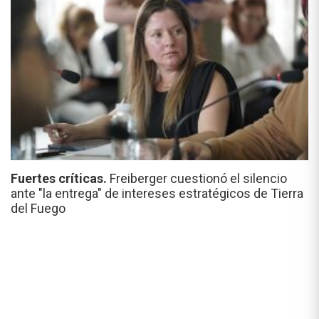
Fuertes críticas.
Freiberger cuestionó el silencio
ante "la entrega" de intereses estratégicos de Tierra
del Fuego