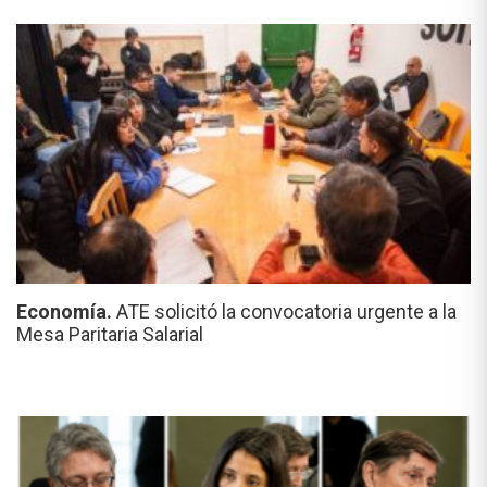
Economía.
ATE solicitó la convocatoria urgente a la
Mesa Paritaria Salarial