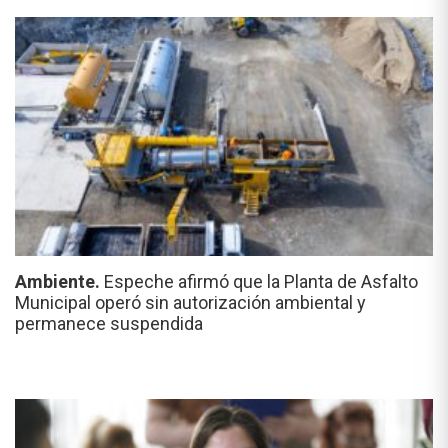
Ambiente.
Espeche afirmó que la Planta de Asfalto
Municipal operó sin autorización ambiental y
permanece suspendida