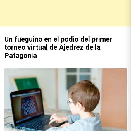
Un fueguino en el podio del primer
torneo virtual de Ajedrez de la
Patagonia