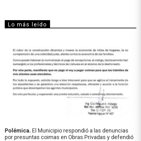
Lo más leído
Polémica.
El Municipio respondió a las denuncias
por presuntas coimas en Obras Privadas y defendió