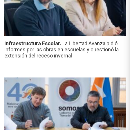
Infraestructura Escolar.
La Libertad Avanza pidió
informes por las obras en escuelas y cuestionó la
extensión del receso invernal