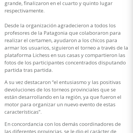
grande, finalizaron en el cuarto y quinto lugar
respectivamente.
Desde la organización agradecieron a todos los
profesores de la Patagonia que colaboraron para
realizar el certamen, ayudaron a los chicos para
armar los usuarios, siguieron el torneo a través de la
plataforma Lichess en sus casas y compartieron las
fotos de los participantes concentrados disputando
partida tras partida.
A su vez destacaron “el entusiasmo y las positivas
devoluciones de los torneos provinciales que se
están desarrollando en la región, ya que fueron el
motor para organizar un nuevo evento de estas
características”.
En concordancia con los demás coordinadores de
las diferentes provincias, se le dio el carácter de