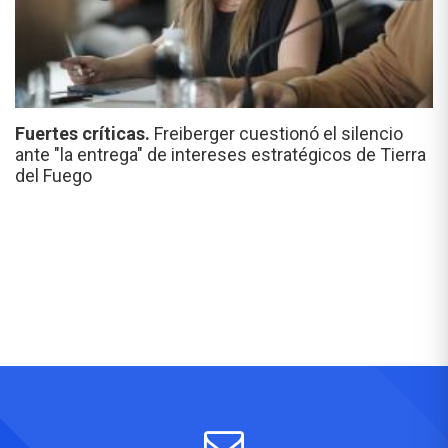
Fuertes críticas.
Freiberger cuestionó el silencio
ante "la entrega" de intereses estratégicos de Tierra
del Fuego