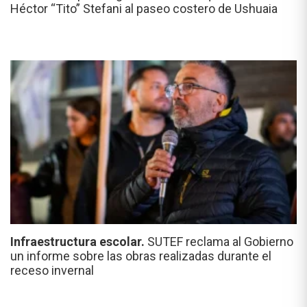
Héctor “Tito” Stefani al paseo costero de Ushuaia
Infraestructura escolar.
SUTEF reclama al Gobierno
un informe sobre las obras realizadas durante el
receso invernal