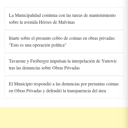
La Municipalidad continúa con las tareas de mantenimiento
sobre la avenida Héroes de Malvinas
Iriarte sobre el presunto cobro de coimas en obras privadas:
"Esto es una operación política"
Tavarone y Freiberger impulsan la interpelación de Yutrovic
tras las denuncias sobre Obras Privadas
El Municipio respondió a las denuncias por presuntas coimas
en Obras Privadas y defendió la transparencia del área