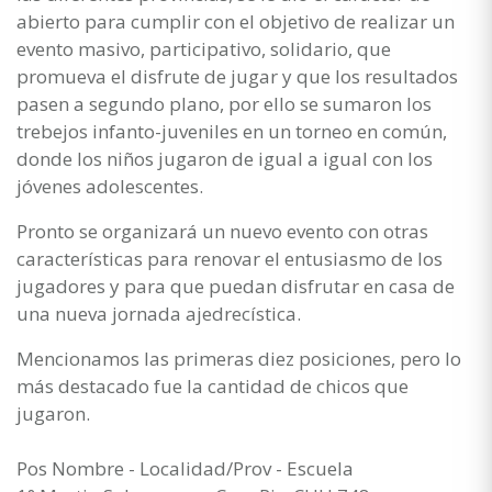
abierto para cumplir con el objetivo de realizar un
evento masivo, participativo, solidario, que
promueva el disfrute de jugar y que los resultados
pasen a segundo plano, por ello se sumaron los
trebejos infanto-juveniles en un torneo en común,
donde los niños jugaron de igual a igual con los
jóvenes adolescentes.
Pronto se organizará un nuevo evento con otras
características para renovar el entusiasmo de los
jugadores y para que puedan disfrutar en casa de
una nueva jornada ajedrecística.
Mencionamos las primeras diez posiciones, pero lo
más destacado fue la cantidad de chicos que
jugaron.
Pos Nombre - Localidad/Prov - Escuela