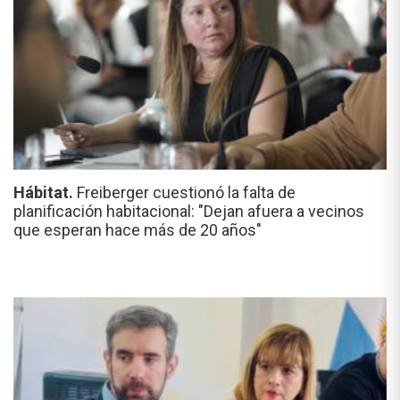
Hábitat.
Freiberger cuestionó la falta de
planificación habitacional: "Dejan afuera a vecinos
que esperan hace más de 20 años"