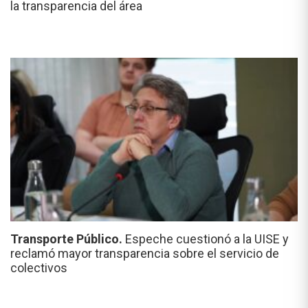
la transparencia del área
Transporte Público.
Espeche cuestionó a la UISE y
reclamó mayor transparencia sobre el servicio de
colectivos