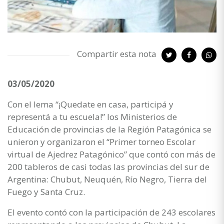
Compartir esta nota
03/05/2020
Con el lema “¡Quedate en casa, participá y
representá a tu escuela!” los Ministerios de
Educación de provincias de la Región Patagónica se
unieron y organizaron el “Primer torneo Escolar
virtual de Ajedrez Patagónico” que contó con más de
200 tableros de casi todas las provincias del sur de
Argentina: Chubut, Neuquén, Río Negro, Tierra del
Fuego y Santa Cruz.
El evento contó con la participación de 243 escolares