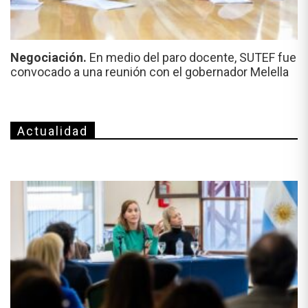
Negociación.
En medio del paro docente, SUTEF fue
convocado a una reunión con el gobernador Melella
Actualidad