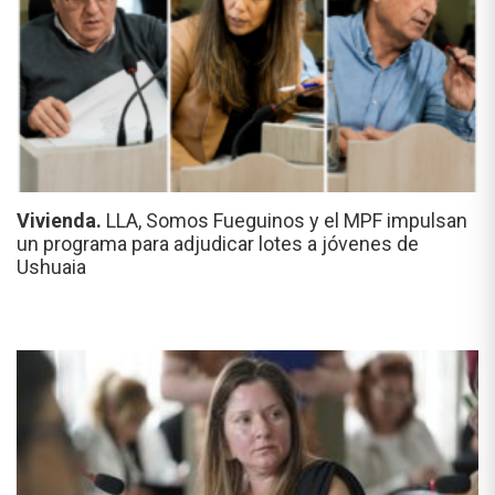
Vivienda.
LLA, Somos Fueguinos y el MPF impulsan
un programa para adjudicar lotes a jóvenes de
Ushuaia