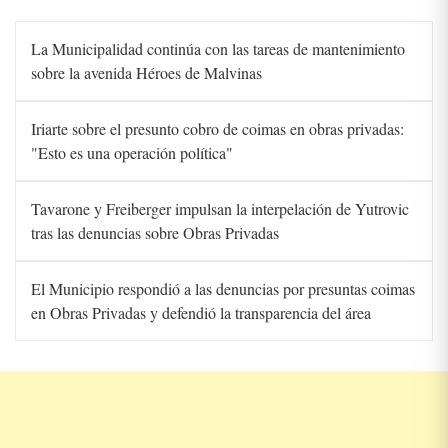
La Municipalidad continúa con las tareas de mantenimiento
sobre la avenida Héroes de Malvinas
Iriarte sobre el presunto cobro de coimas en obras privadas:
"Esto es una operación política"
Tavarone y Freiberger impulsan la interpelación de Yutrovic
tras las denuncias sobre Obras Privadas
El Municipio respondió a las denuncias por presuntas coimas
en Obras Privadas y defendió la transparencia del área