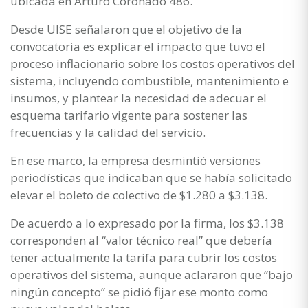
ubicada en Arturo Coronado 486.
Desde UISE señalaron que el objetivo de la
convocatoria es explicar el impacto que tuvo el
proceso inflacionario sobre los costos operativos del
sistema, incluyendo combustible, mantenimiento e
insumos, y plantear la necesidad de adecuar el
esquema tarifario vigente para sostener las
frecuencias y la calidad del servicio.
En ese marco, la empresa desmintió versiones
periodísticas que indicaban que se había solicitado
elevar el boleto de colectivo de $1.280 a $3.138.
De acuerdo a lo expresado por la firma, los $3.138
corresponden al “valor técnico real” que debería
tener actualmente la tarifa para cubrir los costos
operativos del sistema, aunque aclararon que “bajo
ningún concepto” se pidió fijar ese monto como