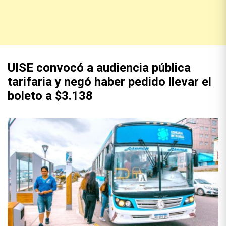
UISE convocó a audiencia pública
tarifaria y negó haber pedido llevar el
boleto a $3.138