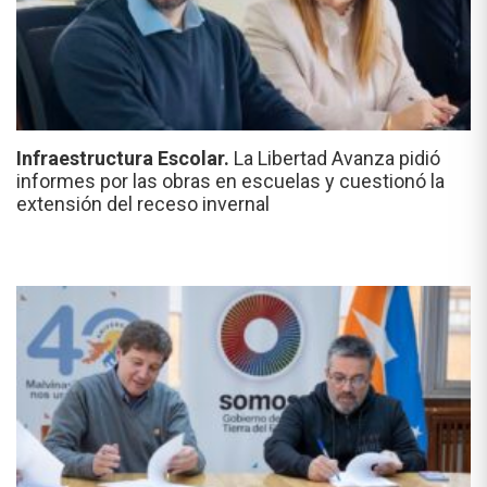
Infraestructura Escolar.
La Libertad Avanza pidió
informes por las obras en escuelas y cuestionó la
extensión del receso invernal