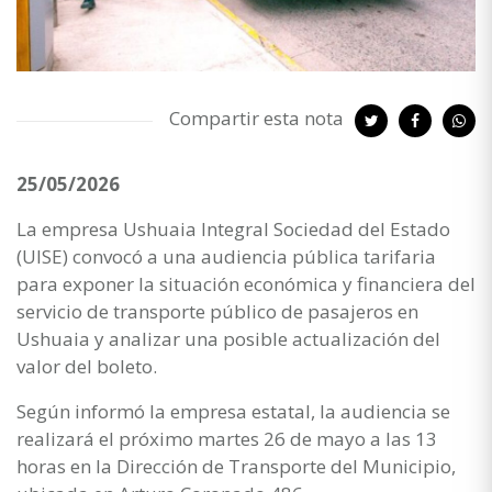
Compartir esta nota
25/05/2026
La empresa Ushuaia Integral Sociedad del Estado
(UISE) convocó a una audiencia pública tarifaria
para exponer la situación económica y financiera del
servicio de transporte público de pasajeros en
Ushuaia y analizar una posible actualización del
valor del boleto.
Según informó la empresa estatal, la audiencia se
realizará el próximo martes 26 de mayo a las 13
horas en la Dirección de Transporte del Municipio,