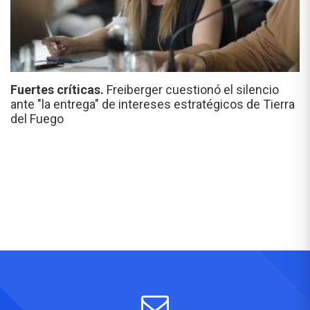
Fuertes críticas.
Freiberger cuestionó el silencio
ante "la entrega" de intereses estratégicos de Tierra
del Fuego