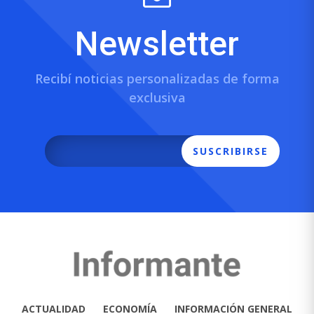
Newsletter
Recibí noticias personalizadas de forma
exclusiva
SUSCRIBIRSE
ACTUALIDAD
ECONOMÍA
INFORMACIÓN GENERAL