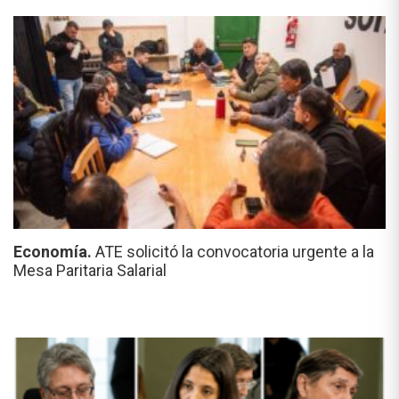
Economía.
ATE solicitó la convocatoria urgente a la
Mesa Paritaria Salarial