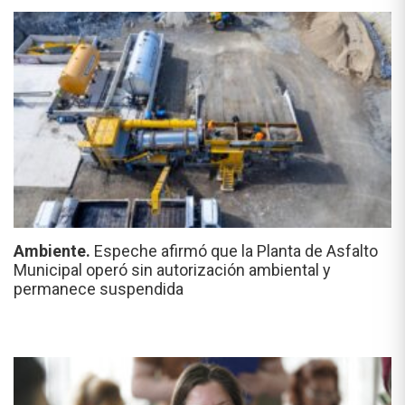
Ambiente.
Espeche afirmó que la Planta de Asfalto
Municipal operó sin autorización ambiental y
permanece suspendida