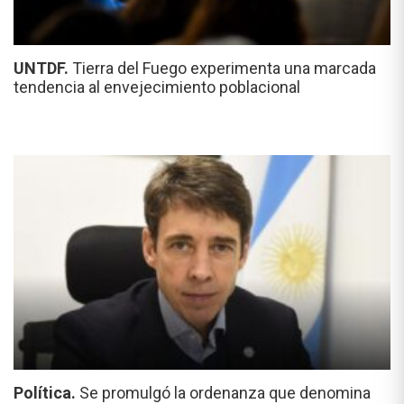
UNTDF.
Tierra del Fuego experimenta una marcada
tendencia al envejecimiento poblacional
Política.
Se promulgó la ordenanza que denomina