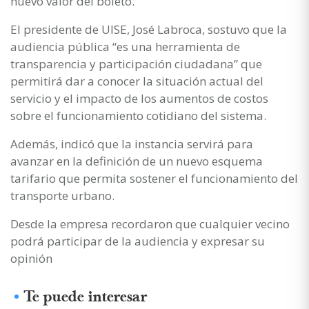
nuevo valor del boleto.
El presidente de UISE, José Labroca, sostuvo que la
audiencia pública “es una herramienta de
transparencia y participación ciudadana” que
permitirá dar a conocer la situación actual del
servicio y el impacto de los aumentos de costos
sobre el funcionamiento cotidiano del sistema.
Además, indicó que la instancia servirá para
avanzar en la definición de un nuevo esquema
tarifario que permita sostener el funcionamiento del
transporte urbano.
Desde la empresa recordaron que cualquier vecino
podrá participar de la audiencia y expresar su
opinión
Te puede interesar