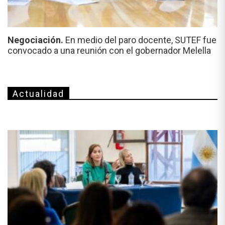
Negociación.
En medio del paro docente, SUTEF fue
convocado a una reunión con el gobernador Melella
Actualidad