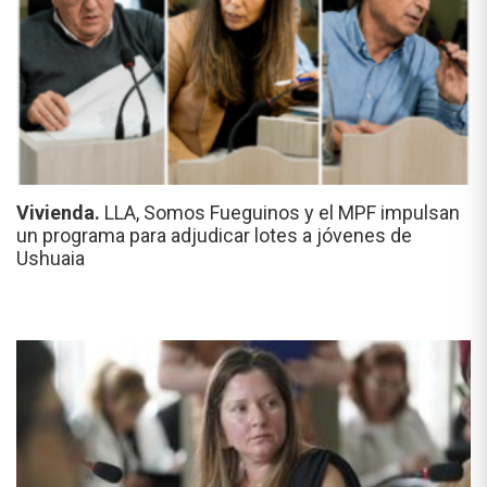
Vivienda.
LLA, Somos Fueguinos y el MPF impulsan
un programa para adjudicar lotes a jóvenes de
Ushuaia