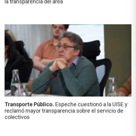
la transparencia del área
Transporte Público.
Espeche cuestionó a la UISE y
reclamó mayor transparencia sobre el servicio de
colectivos