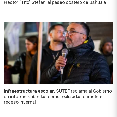
Héctor “Tito” Stefani al paseo costero de Ushuaia
Infraestructura escolar.
SUTEF reclama al Gobierno
un informe sobre las obras realizadas durante el
receso invernal