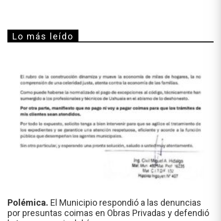
Lo más leído
Polémica.
El Municipio respondió a las denuncias
por presuntas coimas en Obras Privadas y defendió