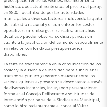
preocupación entre los vecinos. Este incremento
histórico, que actualmente sitúa el precio del pasaje
en $800, fue atribuido por las autoridades
municipales a diversos factores, incluyendo la quita
del subsidio nacional y el aumento en los costos
operativos. Sin embargo, si se realiza un análisis
detallado pueden observarse discrepancias en
cuanto a la justificación del aumento, especialmente
en relación con los datos presupuestarios
disponibles.
La falta de transparencia en la comunicación de los
costos y la ausencia de medidas para subsidiar el
transporte público generaron malestar entre los
vecinos, quienes expresaron su descontento a través
de diversas instancias, incluyendo presentaciones
formales al Concejo Deliberante y solicitudes de
intervención por parte de la Sindicatura Municipal,
como lo hizo recientemente el concejal Valter