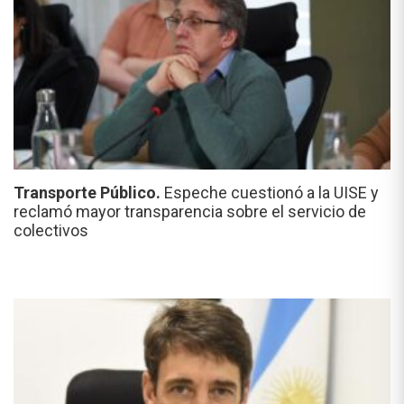
Transporte Público.
Espeche cuestionó a la UISE y
reclamó mayor transparencia sobre el servicio de
colectivos