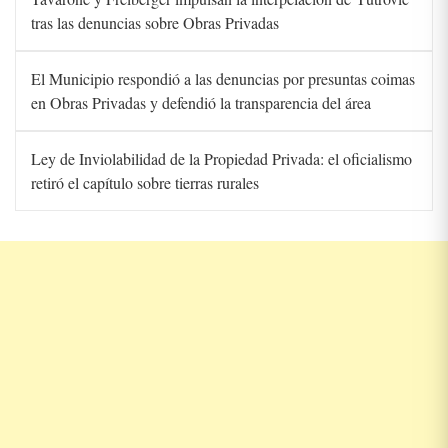
tras las denuncias sobre Obras Privadas
El Municipio respondió a las denuncias por presuntas coimas
en Obras Privadas y defendió la transparencia del área
Ley de Inviolabilidad de la Propiedad Privada: el oficialismo
retiró el capítulo sobre tierras rurales