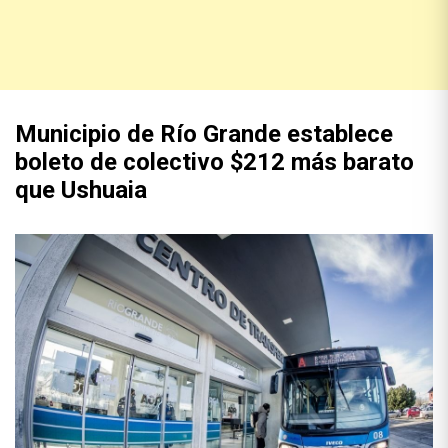
Municipio de Río Grande establece
boleto de colectivo $212 más barato
que Ushuaia