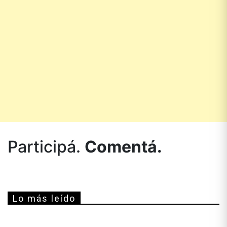
Participá.
Comentá.
Lo más leído