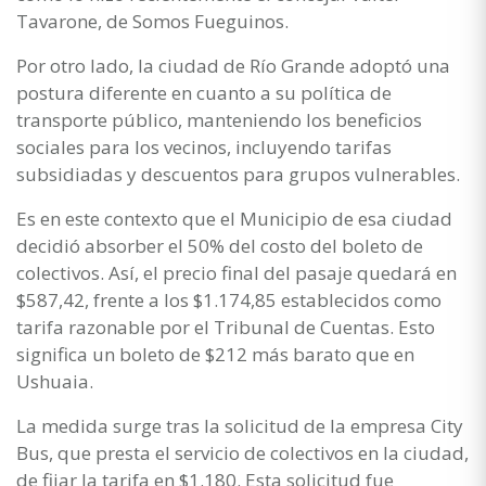
Tavarone, de Somos Fueguinos.
Por otro lado, la ciudad de Río Grande adoptó una
postura diferente en cuanto a su política de
transporte público, manteniendo los beneficios
sociales para los vecinos, incluyendo tarifas
subsidiadas y descuentos para grupos vulnerables.
Es en este contexto que el Municipio de esa ciudad
decidió absorber el 50% del costo del boleto de
colectivos. Así, el precio final del pasaje quedará en
$587,42, frente a los $1.174,85 establecidos como
tarifa razonable por el Tribunal de Cuentas. Esto
significa un boleto de $212 más barato que en
Ushuaia.
La medida surge tras la solicitud de la empresa City
Bus, que presta el servicio de colectivos en la ciudad,
de fijar la tarifa en $1.180. Esta solicitud fue