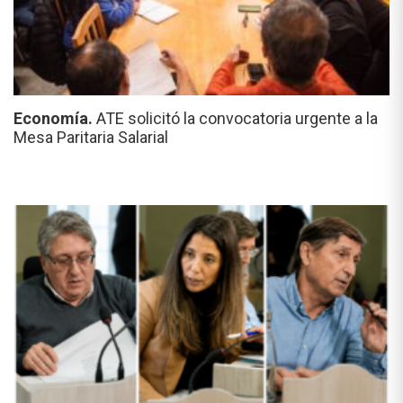
Economía.
ATE solicitó la convocatoria urgente a la
Mesa Paritaria Salarial