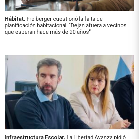
Hábitat.
Freiberger cuestionó la falta de
planificación habitacional: "Dejan afuera a vecinos
que esperan hace más de 20 años"
Infraestructura Escolar.
La Libertad Avanza pidió