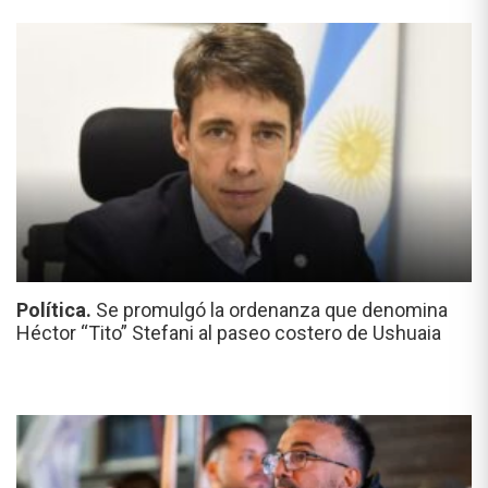
Política.
Se promulgó la ordenanza que denomina
Héctor “Tito” Stefani al paseo costero de Ushuaia