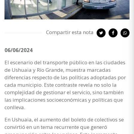
Compartir esta nota
06/06/2024
El escenario del transporte público en las ciudades
de Ushuaia y Río Grande, muestra marcadas
diferencias respecto de las políticas adoptadas por
cada municipio. Este contraste revela no solo la
complejidad de gestionar el servicio, sino también
las implicaciones socioeconómicas y políticas que
conlleva.
En Ushuaia, el aumento del boleto de colectivos se
convirtió en un tema recurrente que generó