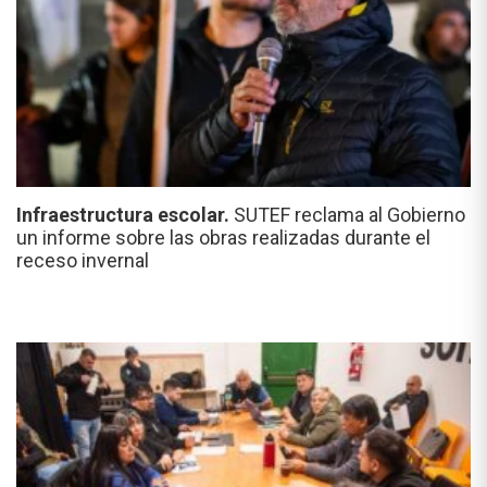
Infraestructura escolar.
SUTEF reclama al Gobierno
un informe sobre las obras realizadas durante el
receso invernal