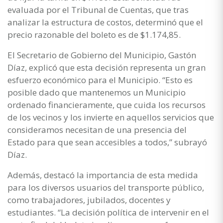
evaluada por el Tribunal de Cuentas, que tras
analizar la estructura de costos, determinó que el
precio razonable del boleto es de $1.174,85.
El Secretario de Gobierno del Municipio, Gastón
Díaz, explicó que esta decisión representa un gran
esfuerzo económico para el Municipio. “Esto es
posible dado que mantenemos un Municipio
ordenado financieramente, que cuida los recursos
de los vecinos y los invierte en aquellos servicios que
consideramos necesitan de una presencia del
Estado para que sean accesibles a todos,” subrayó
Díaz.
Además, destacó la importancia de esta medida
para los diversos usuarios del transporte público,
como trabajadores, jubilados, docentes y
estudiantes. “La decisión política de intervenir en el