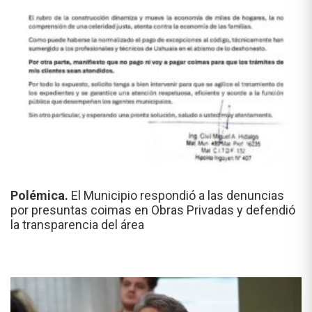
Polémica.
El Municipio respondió a las denuncias
por presuntas coimas en Obras Privadas y defendió
la transparencia del área