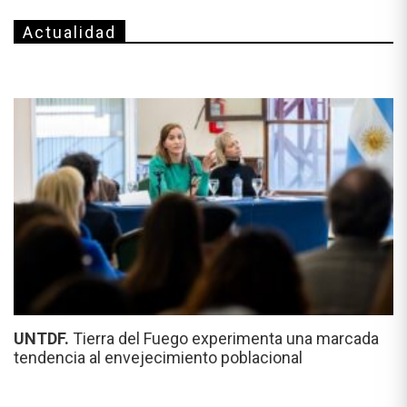
Actualidad
UNTDF.
Tierra del Fuego experimenta una marcada
tendencia al envejecimiento poblacional