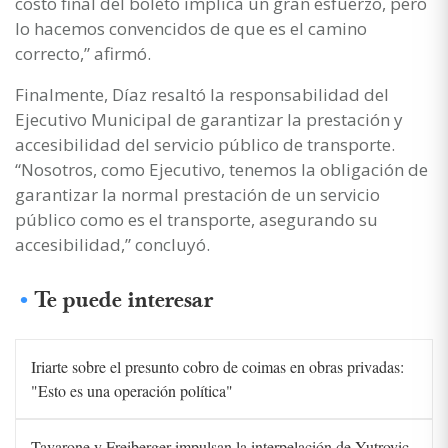
costo final del boleto implica un gran esfuerzo, pero
lo hacemos convencidos de que es el camino
correcto,” afirmó.
Finalmente, Díaz resaltó la responsabilidad del
Ejecutivo Municipal de garantizar la prestación y
accesibilidad del servicio público de transporte.
“Nosotros, como Ejecutivo, tenemos la obligación de
garantizar la normal prestación de un servicio
público como es el transporte, asegurando su
accesibilidad,” concluyó.
Te puede interesar
Iriarte sobre el presunto cobro de coimas en obras privadas:
"Esto es una operación política"
Tavarone y Freiberger impulsan la interpelación de Yutrovic