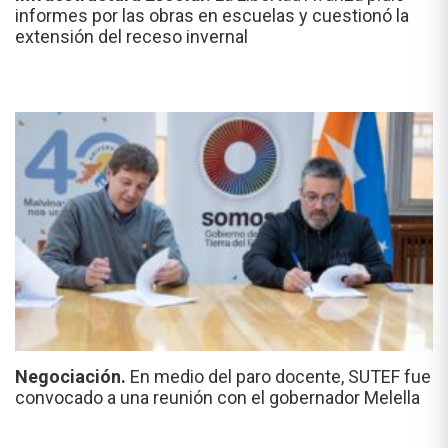
informes por las obras en escuelas y cuestionó la
extensión del receso invernal
Negociación.
En medio del paro docente, SUTEF fue
convocado a una reunión con el gobernador Melella