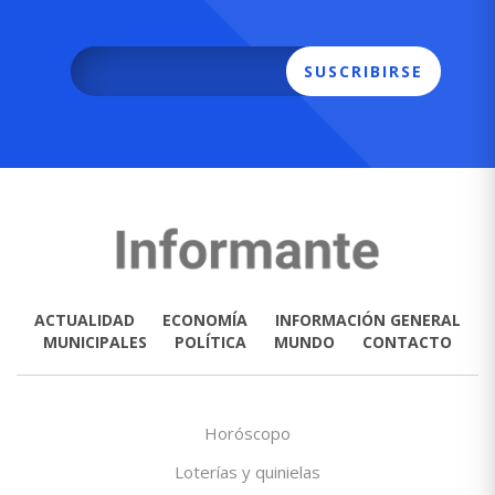
SUSCRIBIRSE
ACTUALIDAD
ECONOMÍA
INFORMACIÓN GENERAL
MUNICIPALES
POLÍTICA
MUNDO
CONTACTO
Horóscopo
Loterías y quinielas