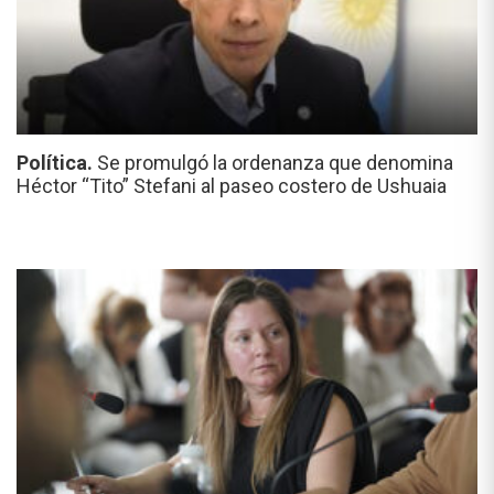
Política.
Se promulgó la ordenanza que denomina
Héctor “Tito” Stefani al paseo costero de Ushuaia