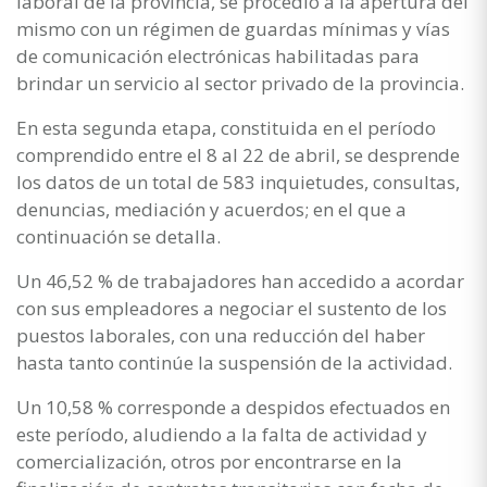
laboral de la provincia, se procedió a la apertura del
mismo con un régimen de guardas mínimas y vías
de comunicación electrónicas habilitadas para
brindar un servicio al sector privado de la provincia.
En esta segunda etapa, constituida en el período
comprendido entre el 8 al 22 de abril, se desprende
los datos de un total de 583 inquietudes, consultas,
denuncias, mediación y acuerdos; en el que a
continuación se detalla.
Un 46,52 % de trabajadores han accedido a acordar
con sus empleadores a negociar el sustento de los
puestos laborales, con una reducción del haber
hasta tanto continúe la suspensión de la actividad.
Un 10,58 % corresponde a despidos efectuados en
este período, aludiendo a la falta de actividad y
comercialización, otros por encontrarse en la