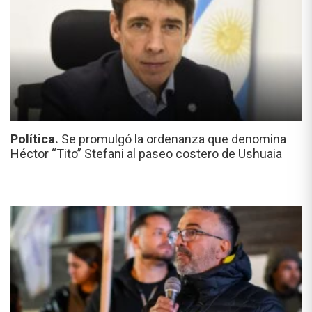
Política.
Se promulgó la ordenanza que denomina
Héctor “Tito” Stefani al paseo costero de Ushuaia