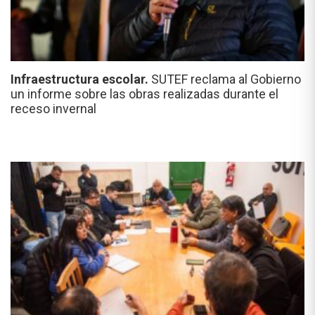
Infraestructura escolar.
SUTEF reclama al Gobierno
un informe sobre las obras realizadas durante el
receso invernal