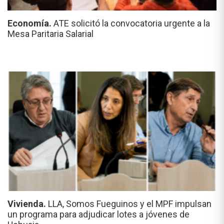
Economía.
ATE solicitó la convocatoria urgente a la
Mesa Paritaria Salarial
Vivienda.
LLA, Somos Fueguinos y el MPF impulsan
un programa para adjudicar lotes a jóvenes de