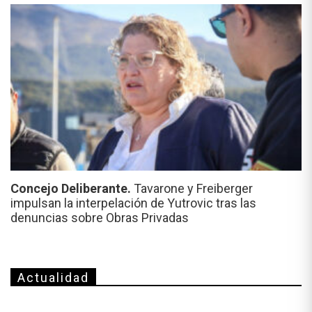
Concejo Deliberante.
Tavarone y Freiberger
impulsan la interpelación de Yutrovic tras las
denuncias sobre Obras Privadas
Actualidad