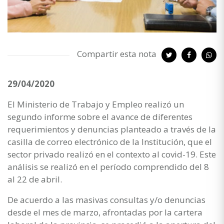
Compartir esta nota
29/04/2020
El Ministerio de Trabajo y Empleo realizó un
segundo informe sobre el avance de diferentes
requerimientos y denuncias planteado a través de la
casilla de correo electrónico de la Institución, que el
sector privado realizó en el contexto al covid-19. Este
análisis se realizó en el período comprendido del 8
al 22 de abril.
De acuerdo a las masivas consultas y/o denuncias
desde el mes de marzo, afrontadas por la cartera