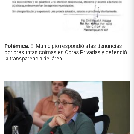
Polémica.
El Municipio respondió a las denuncias
por presuntas coimas en Obras Privadas y defendió
la transparencia del área