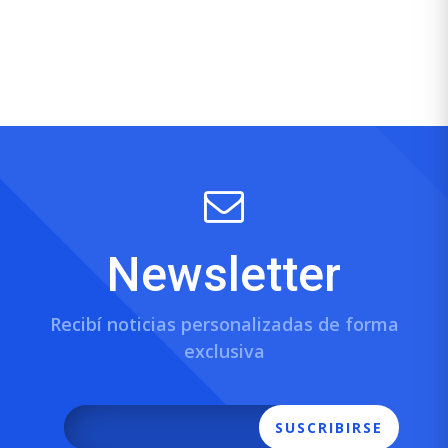
Newsletter
Recibí noticias personalizadas de forma
exclusiva
SUSCRIBIRSE