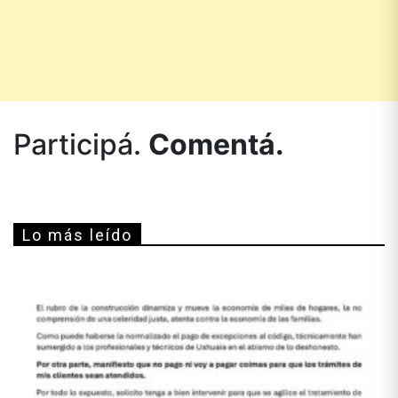
Participá.
Comentá.
Lo más leído