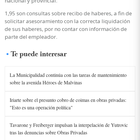
nacional y provincial.
1,95 son consultas sobre recibo de haberes, a fin de
solicitar asesoramiento con la correcta liquidación
de sus haberes, por no contar con información de
parte del empleador.
Te puede interesar
La Municipalidad continúa con las tareas de mantenimiento
sobre la avenida Héroes de Malvinas
Iriarte sobre el presunto cobro de coimas en obras privadas:
"Esto es una operación política"
Tavarone y Freiberger impulsan la interpelación de Yutrovic
tras las denuncias sobre Obras Privadas