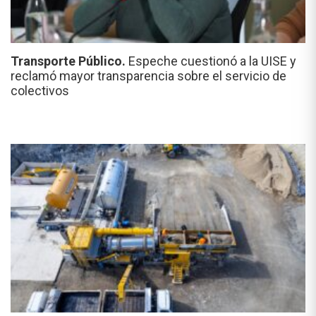
Transporte Público.
Espeche cuestionó a la UISE y
reclamó mayor transparencia sobre el servicio de
colectivos