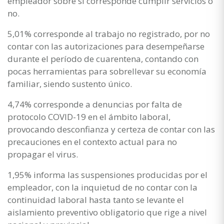
empleador sobre si corresponde cumplir servicios o
no.
5,01% corresponde al trabajo no registrado, por no
contar con las autorizaciones para desempeñarse
durante el período de cuarentena, contando con
pocas herramientas para sobrellevar su economía
familiar, siendo sustento único.
4,74% corresponde a denuncias por falta de
protocolo COVID-19 en el ámbito laboral,
provocando desconfianza y certeza de contar con las
precauciones en el contexto actual para no
propagar el virus.
1,95% informa las suspensiones producidas por el
empleador, con la inquietud de no contar con la
continuidad laboral hasta tanto se levante el
aislamiento preventivo obligatorio que rige a nivel