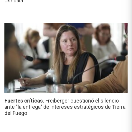
Ushuaia
Fuertes críticas.
Freiberger cuestionó el silencio
ante "la entrega" de intereses estratégicos de Tierra
del Fuego