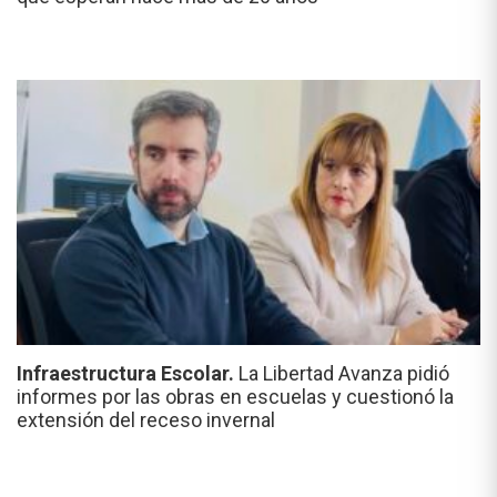
Infraestructura Escolar.
La Libertad Avanza pidió
informes por las obras en escuelas y cuestionó la
extensión del receso invernal