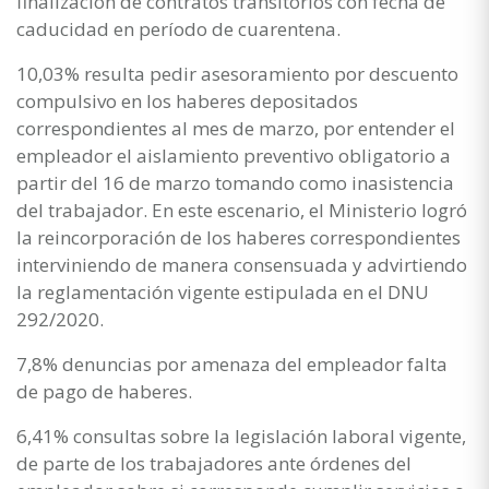
finalización de contratos transitorios con fecha de
caducidad en período de cuarentena.
10,03% resulta pedir asesoramiento por descuento
compulsivo en los haberes depositados
correspondientes al mes de marzo, por entender el
empleador el aislamiento preventivo obligatorio a
partir del 16 de marzo tomando como inasistencia
del trabajador. En este escenario, el Ministerio logró
la reincorporación de los haberes correspondientes
interviniendo de manera consensuada y advirtiendo
la reglamentación vigente estipulada en el DNU
292/2020.
7,8% denuncias por amenaza del empleador falta
de pago de haberes.
6,41% consultas sobre la legislación laboral vigente,
de parte de los trabajadores ante órdenes del