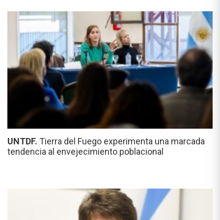
UNTDF.
Tierra del Fuego experimenta una marcada
tendencia al envejecimiento poblacional