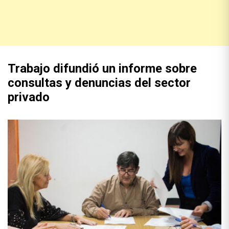
Trabajo difundió un informe sobre
consultas y denuncias del sector
privado