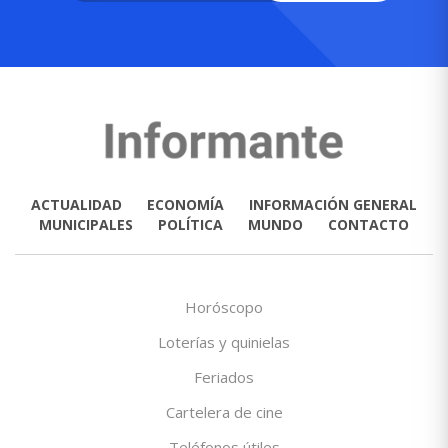
ACTUALIDAD
ECONOMÍA
INFORMACIÓN GENERAL
MUNICIPALES
POLÍTICA
MUNDO
CONTACTO
Horóscopo
Loterías y quinielas
Feriados
Cartelera de cine
Teléfonos útiles