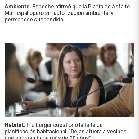
Ambiente.
Espeche afirmó que la Planta de Asfalto
Municipal operó sin autorización ambiental y
permanece suspendida
Hábitat.
Freiberger cuestionó la falta de
planificación habitacional: "Dejan afuera a vecinos
que esperan hace más de 20 años"