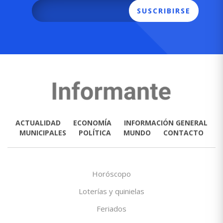
SUSCRIBIRSE
ACTUALIDAD
ECONOMÍA
INFORMACIÓN GENERAL
MUNICIPALES
POLÍTICA
MUNDO
CONTACTO
Horóscopo
Loterías y quinielas
Feriados