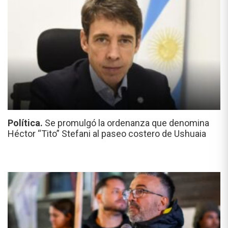
Política.
Se promulgó la ordenanza que denomina
Héctor “Tito” Stefani al paseo costero de Ushuaia