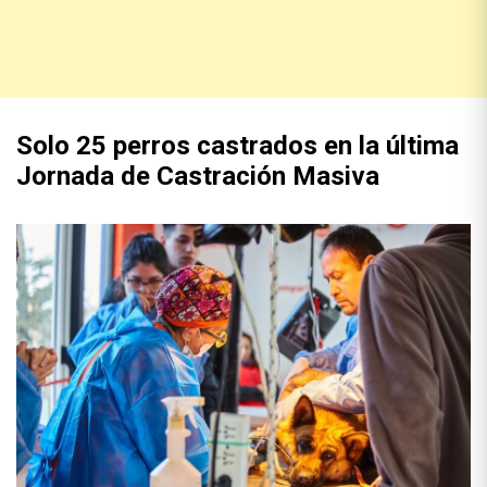
Solo 25 perros castrados en la última
Jornada de Castración Masiva