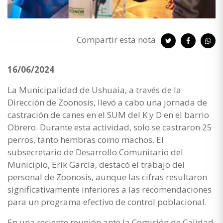
Compartir esta nota
16/06/2024
La Municipalidad de Ushuaia, a través de la
Dirección de Zoonosis, llevó a cabo una jornada de
castración de canes en el SUM del K y D en el barrio
Obrero. Durante esta actividad, solo se castraron 25
perros, tanto hembras como machos. El
subsecretario de Desarrollo Comunitario del
Municipio, Erik García, destacó el trabajo del
personal de Zoonosis, aunque las cifras resultaron
significativamente inferiores a las recomendaciones
para un programa efectivo de control poblacional.
En una reciente reunión ante la Comisión de Calidad