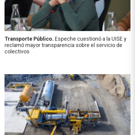
Transporte Público.
Espeche cuestionó a la UISE y
reclamó mayor transparencia sobre el servicio de
colectivos