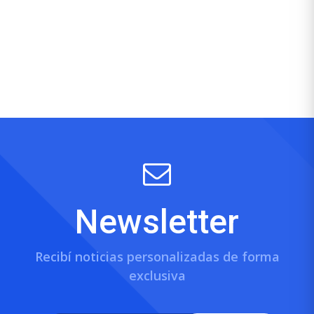
Newsletter
Recibí noticias personalizadas de forma
exclusiva