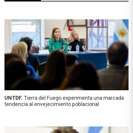
UNTDF.
Tierra del Fuego experimenta una marcada
tendencia al envejecimiento poblacional