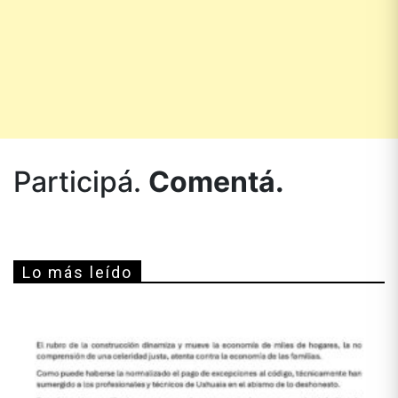
Participá.
Comentá.
Lo más leído