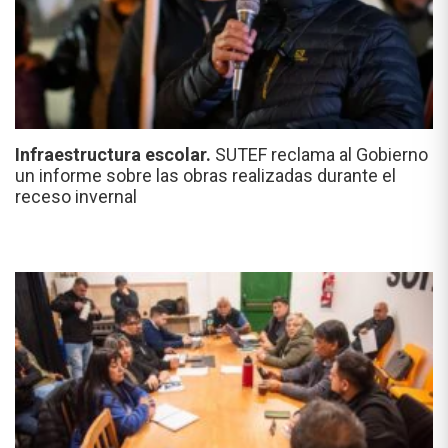
Infraestructura escolar.
SUTEF reclama al Gobierno
un informe sobre las obras realizadas durante el
receso invernal