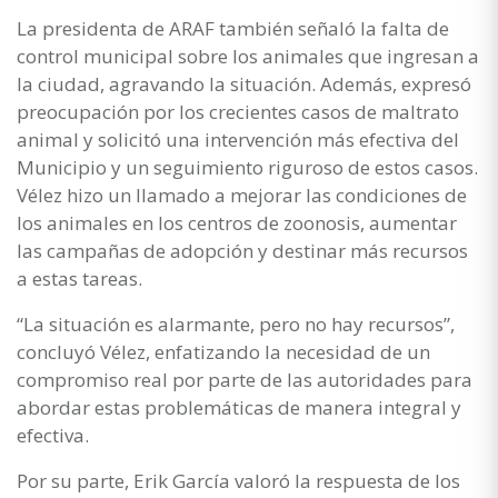
La presidenta de ARAF también señaló la falta de
control municipal sobre los animales que ingresan a
la ciudad, agravando la situación. Además, expresó
preocupación por los crecientes casos de maltrato
animal y solicitó una intervención más efectiva del
Municipio y un seguimiento riguroso de estos casos.
Vélez hizo un llamado a mejorar las condiciones de
los animales en los centros de zoonosis, aumentar
las campañas de adopción y destinar más recursos
a estas tareas.
“La situación es alarmante, pero no hay recursos”,
concluyó Vélez, enfatizando la necesidad de un
compromiso real por parte de las autoridades para
abordar estas problemáticas de manera integral y
efectiva.
Por su parte, Erik García valoró la respuesta de los