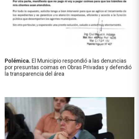
Polémica.
El Municipio respondió a las denuncias
por presuntas coimas en Obras Privadas y defendió
la transparencia del área