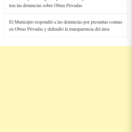
tras las denuncias sobre Obras Privadas
El Municipio respondió a las denuncias por presuntas coimas
en Obras Privadas y defendió la transparencia del área