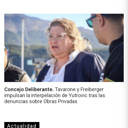
Concejo Deliberante.
Tavarone y Freiberger
impulsan la interpelación de Yutrovic tras las
denuncias sobre Obras Privadas
Actualidad