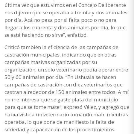
última vez que estuvimos en el Concejo Deliberante
nos dijeron que se operaba a treinta y dos animales
por día. Acá no pasa por si falta poco o no para
llegar a los cuarenta y dos animales por día, lo que
se está haciendo no sirve”, enfatizó.
Criticó también la eficiencia de las campañas de
castración municipales, indicando que en otras
campañas masivas organizadas por su
organización, un solo veterinario podía operar entre
50 y 60 animales por día. “En Ushuaia se hacen
campañas de castración con diez veterinarios que
castran alrededor de 150 animales entre todos. A mí
no me interesa que se gaste plata del municipio
para que se tome mate”, expresó Vélez, y agregó que
había visto a un veterinario tomando mate mientras
operaba, lo que pone de manifiesto la falta de
seriedad y capacitación en los procedimientos.