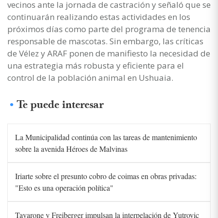
vecinos ante la jornada de castración y señaló que se
continuarán realizando estas actividades en los
próximos días como parte del programa de tenencia
responsable de mascotas. Sin embargo, las críticas
de Vélez y ARAF ponen de manifiesto la necesidad de
una estrategia más robusta y eficiente para el
control de la población animal en Ushuaia.
Te puede interesar
La Municipalidad continúa con las tareas de mantenimiento
sobre la avenida Héroes de Malvinas
Iriarte sobre el presunto cobro de coimas en obras privadas:
"Esto es una operación política"
Tavarone y Freiberger impulsan la interpelación de Yutrovic