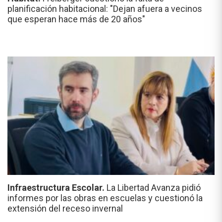
planificación habitacional: "Dejan afuera a vecinos
que esperan hace más de 20 años"
Infraestructura Escolar.
La Libertad Avanza pidió
informes por las obras en escuelas y cuestionó la
extensión del receso invernal