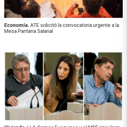
Economía.
ATE solicitó la convocatoria urgente a la
Mesa Paritaria Salarial