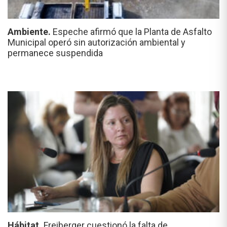
Ambiente.
Espeche afirmó que la Planta de Asfalto
Municipal operó sin autorización ambiental y
permanece suspendida
Hábitat.
Freiberger cuestionó la falta de