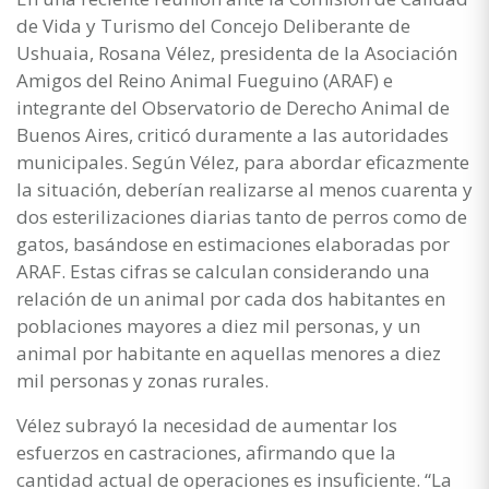
de Vida y Turismo del Concejo Deliberante de
Ushuaia, Rosana Vélez, presidenta de la Asociación
Amigos del Reino Animal Fueguino (ARAF) e
integrante del Observatorio de Derecho Animal de
Buenos Aires, criticó duramente a las autoridades
municipales. Según Vélez, para abordar eficazmente
la situación, deberían realizarse al menos cuarenta y
dos esterilizaciones diarias tanto de perros como de
gatos, basándose en estimaciones elaboradas por
ARAF. Estas cifras se calculan considerando una
relación de un animal por cada dos habitantes en
poblaciones mayores a diez mil personas, y un
animal por habitante en aquellas menores a diez
mil personas y zonas rurales.
Vélez subrayó la necesidad de aumentar los
esfuerzos en castraciones, afirmando que la
cantidad actual de operaciones es insuficiente. “La