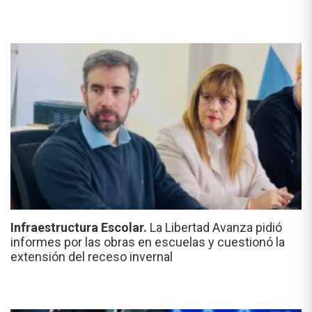
Infraestructura Escolar.
La Libertad Avanza pidió
informes por las obras en escuelas y cuestionó la
extensión del receso invernal