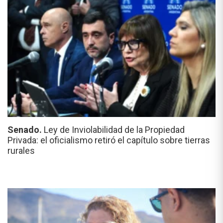
Senado.
Ley de Inviolabilidad de la Propiedad
Privada: el oficialismo retiró el capítulo sobre tierras
rurales