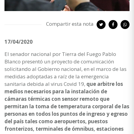
Compartir esta nota
17/04/2020
El senador nacional por Tierra del Fuego Pablo
Blanco presentó un proyecto de comunicación
solicitando al Gobierno nacional, en el marco de las
medidas adoptadas a raíz de la emergencia
sanitaria debida al virus Covid 19,
que arbitre los
medios necesarios para la instalación de
cámaras térmicas con sensor remoto que
permitan la toma de temperatura corporal de las
personas en todos los puntos de ingreso y egreso
del país tales como aeropuertos, puestos
fronterizos, terminales de ómnibus, estaciones