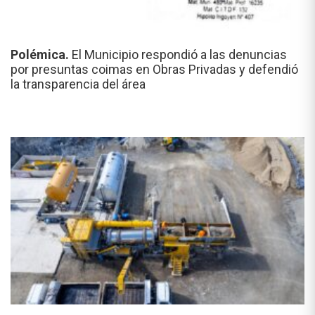
Polémica.
El Municipio respondió a las denuncias
por presuntas coimas en Obras Privadas y defendió
la transparencia del área