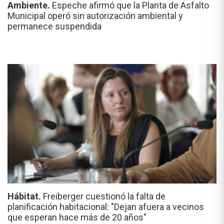
Ambiente.
Espeche afirmó que la Planta de Asfalto
Municipal operó sin autorización ambiental y
permanece suspendida
Hábitat.
Freiberger cuestionó la falta de
planificación habitacional: "Dejan afuera a vecinos
que esperan hace más de 20 años"