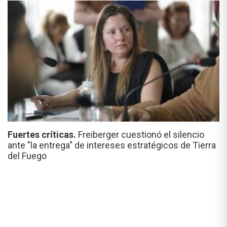
Fuertes críticas.
Freiberger cuestionó el silencio
ante "la entrega" de intereses estratégicos de Tierra
del Fuego