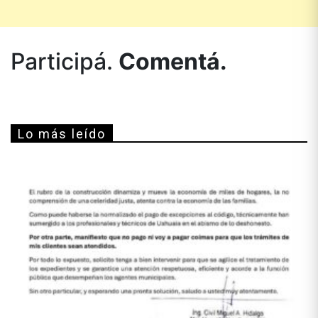
Participá.
Comentá.
Lo más leído