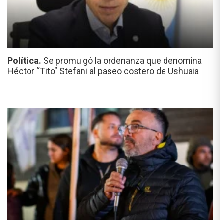
Política.
Se promulgó la ordenanza que denomina
Héctor “Tito” Stefani al paseo costero de Ushuaia