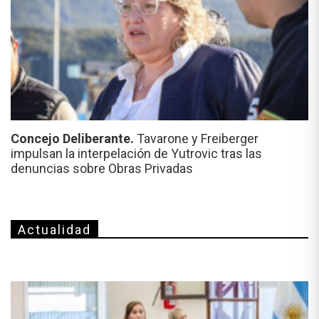
Concejo Deliberante.
Tavarone y Freiberger
impulsan la interpelación de Yutrovic tras las
denuncias sobre Obras Privadas
Actualidad