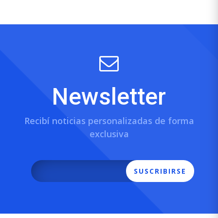
Newsletter
Recibí noticias personalizadas de forma
exclusiva
SUSCRIBIRSE