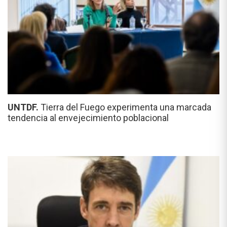
UNTDF.
Tierra del Fuego experimenta una marcada
tendencia al envejecimiento poblacional