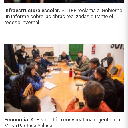
Infraestructura escolar.
SUTEF reclama al Gobierno
un informe sobre las obras realizadas durante el
receso invernal
Economía.
ATE solicitó la convocatoria urgente a la
Mesa Paritaria Salarial