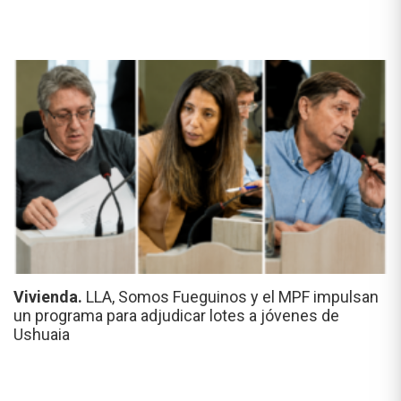
Vivienda.
LLA, Somos Fueguinos y el MPF impulsan
un programa para adjudicar lotes a jóvenes de
Ushuaia