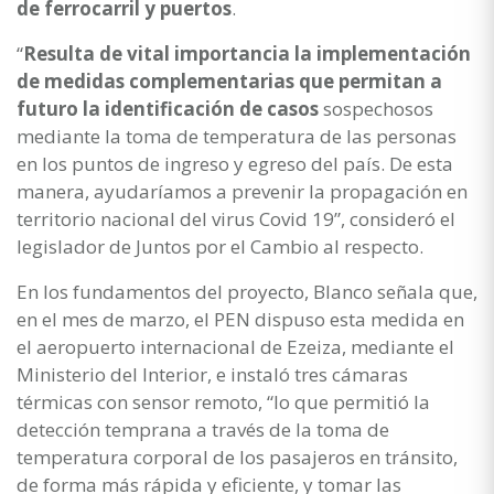
de ferrocarril y puertos
.
“
Resulta de vital importancia la implementación
de medidas complementarias que permitan a
futuro la identificación de casos
sospechosos
mediante la toma de temperatura de las personas
en los puntos de ingreso y egreso del país. De esta
manera, ayudaríamos a prevenir la propagación en
territorio nacional del virus Covid 19”, consideró el
legislador de Juntos por el Cambio al respecto.
En los fundamentos del proyecto, Blanco señala que,
en el mes de marzo, el PEN dispuso esta medida en
el aeropuerto internacional de Ezeiza, mediante el
Ministerio del Interior, e instaló tres cámaras
térmicas con sensor remoto, “lo que permitió la
detección temprana a través de la toma de
temperatura corporal de los pasajeros en tránsito,
de forma más rápida y eficiente, y tomar las