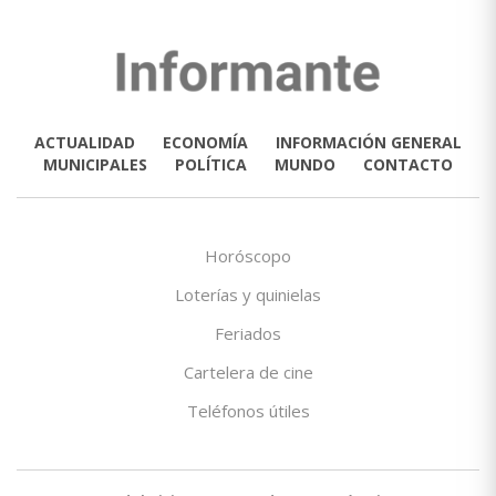
ACTUALIDAD
ECONOMÍA
INFORMACIÓN GENERAL
MUNICIPALES
POLÍTICA
MUNDO
CONTACTO
Horóscopo
Loterías y quinielas
Feriados
Cartelera de cine
Teléfonos útiles