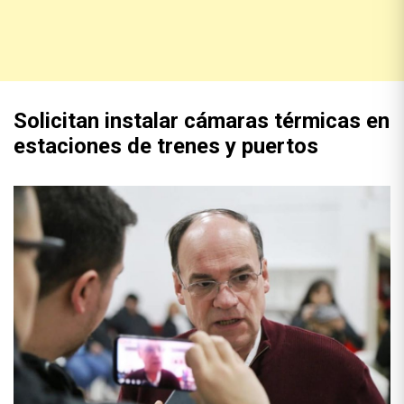
Solicitan instalar cámaras térmicas en
estaciones de trenes y puertos