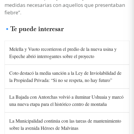
medidas necesarias con aquellos que presentaban
fiebre”.
Te puede interesar
Melella y Vuoto recorrieron el predio de la nueva usina y
Espeche abrió interrogantes sobre el proyecto
Coto destacó la media sanción a la Ley de Inviolabilidad de
la Propiedad Privada: “Si no se respeta, no hay futuro”
La Bajada con Antorchas volvió a iluminar Ushuaia y marcó
una nueva etapa para el histórico centro de montaña
La Municipalidad continúa con las tareas de mantenimiento
sobre la avenida Héroes de Malvinas