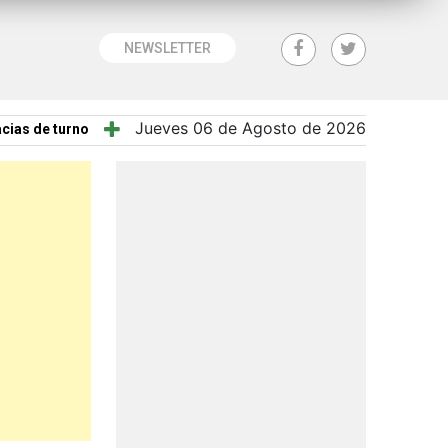
NEWSLETTER
Jueves 06 de Agosto de 2026
cias de turno