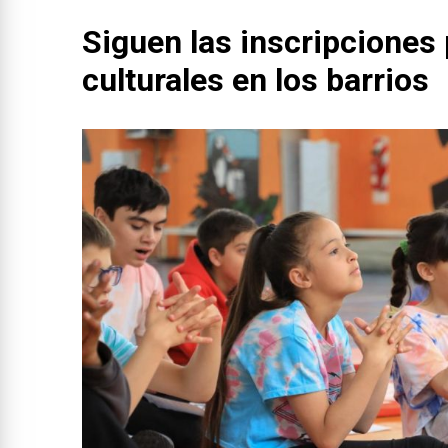
Siguen las inscripciones 
culturales en los barrios