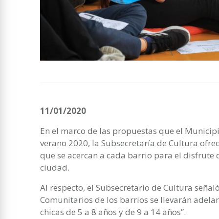
11/01/2020
En el marco de las propuestas que el Municip
verano 2020, la Subsecretaría de Cultura ofre
que se acercan a cada barrio para el disfrute 
ciudad.
Al respecto, el Subsecretario de Cultura señal
Comunitarios de los barrios se llevarán adelan
chicas de 5 a 8 años y de 9 a 14 años”.