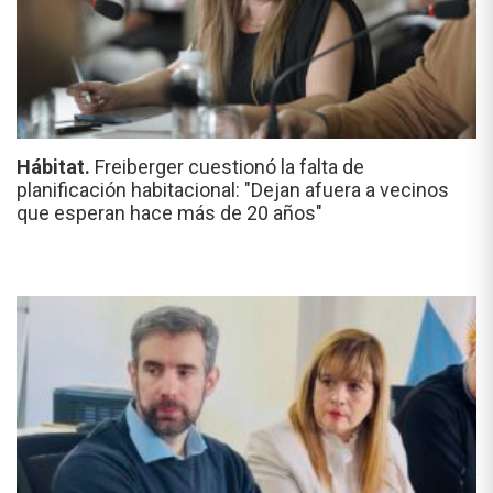
Hábitat.
Freiberger cuestionó la falta de
planificación habitacional: "Dejan afuera a vecinos
que esperan hace más de 20 años"