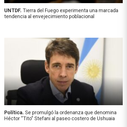
UNTDF.
Tierra del Fuego experimenta una marcada
tendencia al envejecimiento poblacional
Política.
Se promulgó la ordenanza que denomina
Héctor “Tito” Stefani al paseo costero de Ushuaia