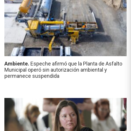
Ambiente.
Espeche afirmó que la Planta de Asfalto
Municipal operó sin autorización ambiental y
permanece suspendida