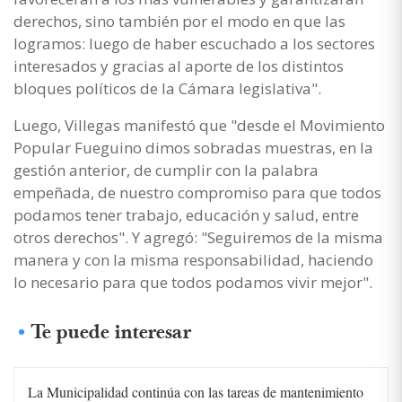
derechos, sino también por el modo en que las
logramos: luego de haber escuchado a los sectores
interesados y gracias al aporte de los distintos
bloques políticos de la Cámara legislativa".
Luego, Villegas manifestó que "desde el Movimiento
Popular Fueguino dimos sobradas muestras, en la
gestión anterior, de cumplir con la palabra
empeñada, de nuestro compromiso para que todos
podamos tener trabajo, educación y salud, entre
otros derechos". Y agregó: "Seguiremos de la misma
manera y con la misma responsabilidad, haciendo
lo necesario para que todos podamos vivir mejor".
Te puede interesar
La Municipalidad continúa con las tareas de mantenimiento