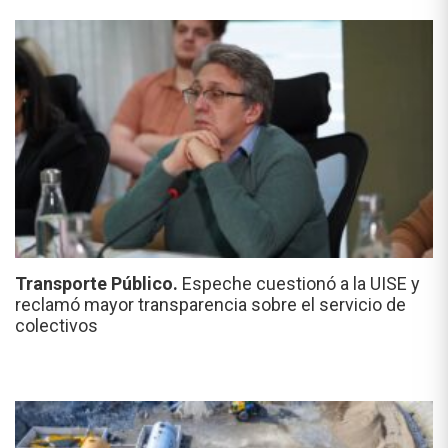
Transporte Público.
Espeche cuestionó a la UISE y
reclamó mayor transparencia sobre el servicio de
colectivos