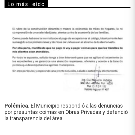
Lo más leído
Polémica.
El Municipio respondió a las denuncias
por presuntas coimas en Obras Privadas y defendió
la transparencia del área