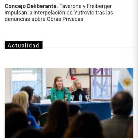
Concejo Deliberante.
Tavarone y Freiberger
impulsan la interpelación de Yutrovic tras las
denuncias sobre Obras Privadas
Actualidad