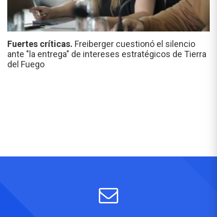
Fuertes críticas.
Freiberger cuestionó el silencio
ante "la entrega" de intereses estratégicos de Tierra
del Fuego