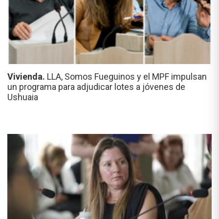
Vivienda.
LLA, Somos Fueguinos y el MPF impulsan
un programa para adjudicar lotes a jóvenes de
Ushuaia