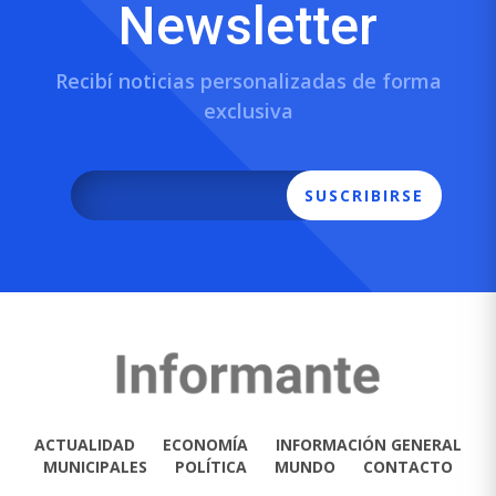
Newsletter
Recibí noticias personalizadas de forma
exclusiva
SUSCRIBIRSE
ACTUALIDAD
ECONOMÍA
INFORMACIÓN GENERAL
MUNICIPALES
POLÍTICA
MUNDO
CONTACTO