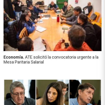
Economía.
ATE solicitó la convocatoria urgente a la
Mesa Paritaria Salarial