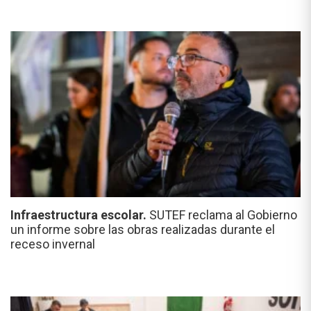
Infraestructura escolar.
SUTEF reclama al Gobierno
un informe sobre las obras realizadas durante el
receso invernal