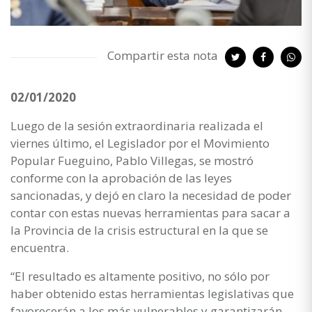
Compartir esta nota
02/01/2020
Luego de la sesión extraordinaria realizada el
viernes último, el Legislador por el Movimiento
Popular Fueguino, Pablo Villegas, se mostró
conforme con la aprobación de las leyes
sancionadas, y dejó en claro la necesidad de poder
contar con estas nuevas herramientas para sacar a
la Provincia de la crisis estructural en la que se
encuentra.
“El resultado es altamente positivo, no sólo por
haber obtenido estas herramientas legislativas que
favorecerán a los más vulnerables y garantizarán