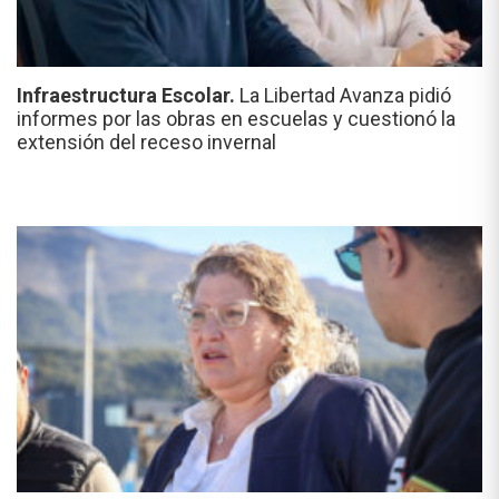
Infraestructura Escolar.
La Libertad Avanza pidió
informes por las obras en escuelas y cuestionó la
extensión del receso invernal