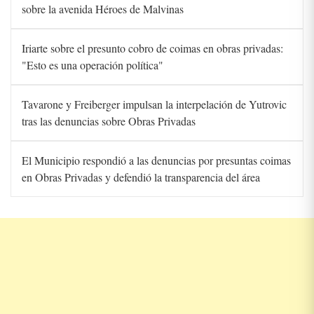
sobre la avenida Héroes de Malvinas
Iriarte sobre el presunto cobro de coimas en obras privadas:
"Esto es una operación política"
Tavarone y Freiberger impulsan la interpelación de Yutrovic
tras las denuncias sobre Obras Privadas
El Municipio respondió a las denuncias por presuntas coimas
en Obras Privadas y defendió la transparencia del área