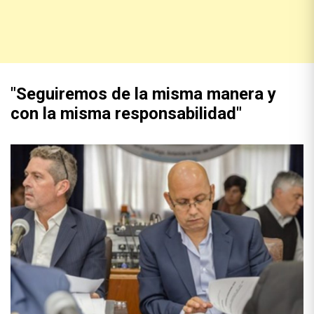
"Seguiremos de la misma manera y
con la misma responsabilidad"