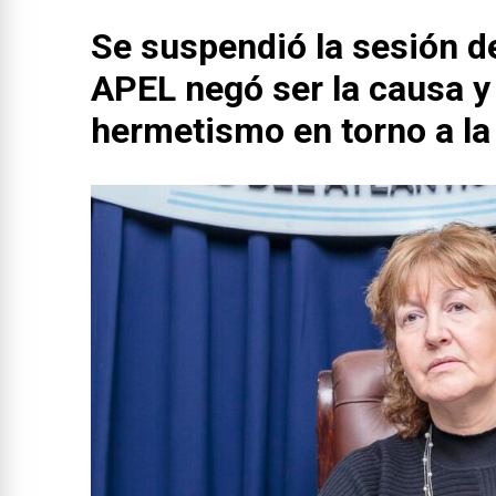
Se suspendió la sesión de
APEL negó ser la causa y 
hermetismo en torno a la