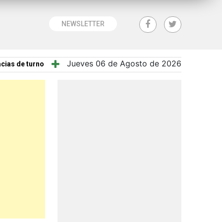
NEWSLETTER
Jueves 06 de Agosto de 2026
cias de turno