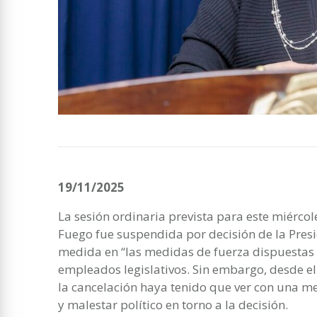
19/11/2025
La sesión ordinaria prevista para este miércole
Fuego fue suspendida por decisión de la Presid
medida en “las medidas de fuerza dispuestas 
empleados legislativos. Sin embargo, desde e
la cancelación haya tenido que ver con una m
y malestar político en torno a la decisión.