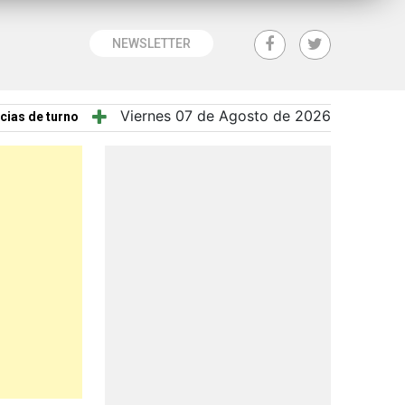
NEWSLETTER
Viernes 07 de Agosto de 2026
cias de turno