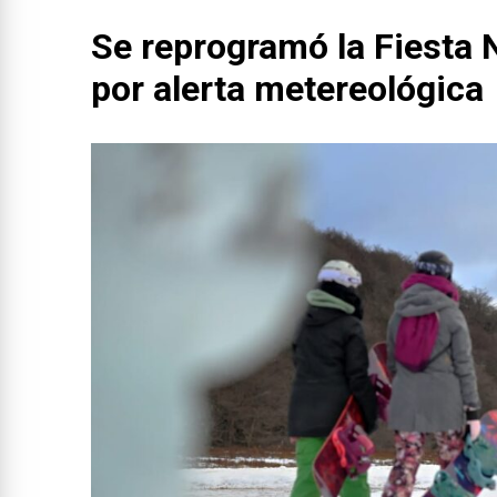
Se reprogramó la Fiesta N
por alerta metereológica