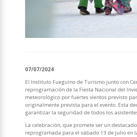
07/07/2024
El Instituto Fueguino de Turismo junto con Ce
reprogramación de la Fiesta Nacional del Invi
meteorológico por fuertes vientos previsto par
originalmente prevista para el evento. Esta de
garantizar la seguridad de todos los asistente
La celebración, que promete ser un destacado 
reprogramada para el sábado 13 de julio en la