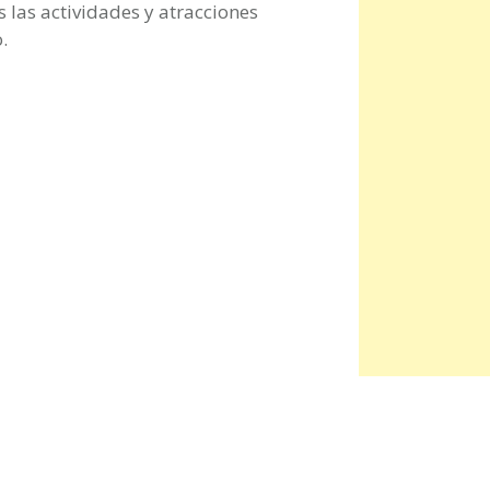
 las actividades y atracciones
.