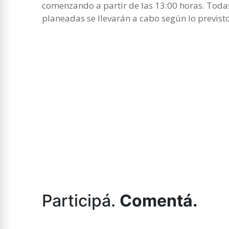
comenzando a partir de las 13:00 horas. Todas
planeadas se llevarán a cabo según lo previsto
Participá.
Comentá.