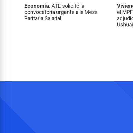
Economía.
ATE solicitó la
Vivien
convocatoria urgente a la Mesa
el MPF
Paritaria Salarial
adjudi
Ushuai