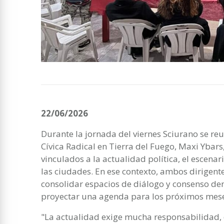
22/06/2026
Durante la jornada del viernes Sciurano se reu
Cívica Radical en Tierra del Fuego, Maxi Ybar
vinculados a la actualidad política, el escenari
las ciudades. En ese contexto, ambos dirigent
consolidar espacios de diálogo y consenso den
proyectar una agenda para los próximos mese
"La actualidad exige mucha responsabilidad, 