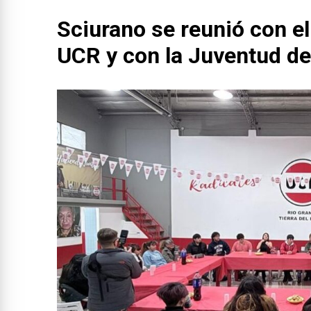
Sciurano se reunió con el
UCR y con la Juventud de