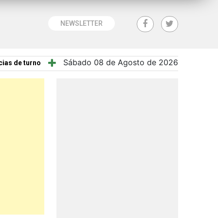
NEWSLETTER
Sábado 08 de Agosto de 2026
ias de turno