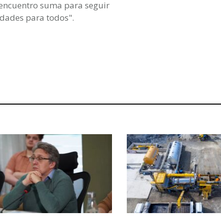
a encuentro suma para seguir
dades para todos".