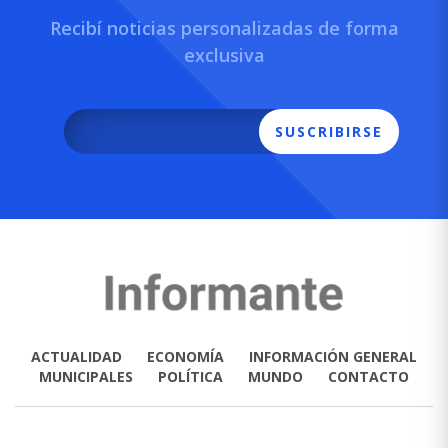
Recibí noticias personalizadas de forma
exclusiva
SUSCRIBIRSE
ACTUALIDAD
ECONOMÍA
INFORMACIÓN GENERAL
MUNICIPALES
POLÍTICA
MUNDO
CONTACTO