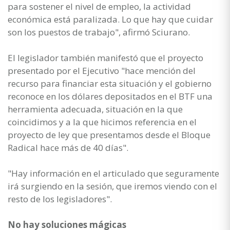
para sostener el nivel de empleo, la actividad
económica está paralizada. Lo que hay que cuidar
son los puestos de trabajo", afirmó Sciurano.
El legislador también manifestó que el proyecto
presentado por el Ejecutivo "hace mención del
recurso para financiar esta situación y el gobierno
reconoce en los dólares depositados en el BTF una
herramienta adecuada, situación en la que
coincidimos y a la que hicimos referencia en el
proyecto de ley que presentamos desde el Bloque
Radical hace más de 40 días".
"Hay información en el articulado que seguramente
irá surgiendo en la sesión, que iremos viendo con el
resto de los legisladores".
No hay soluciones mágicas