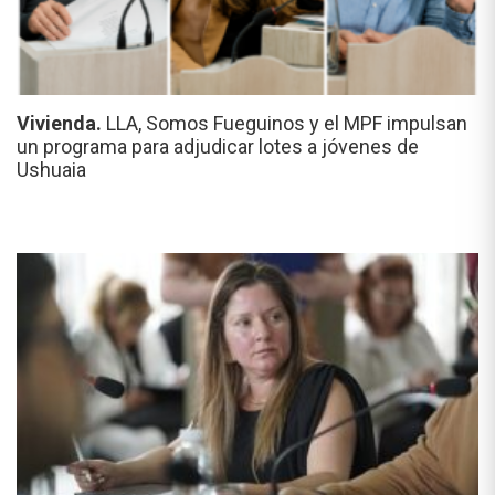
Vivienda.
LLA, Somos Fueguinos y el MPF impulsan
un programa para adjudicar lotes a jóvenes de
Ushuaia