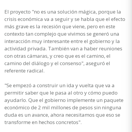
El proyecto "no es una solución mágica, porque la
crisis económica va a seguir y se habla que el efecto
más grave es la recesión que viene, pero en este
contexto tan complejo que vivimos se generó una
interacción muy interesante entre el gobierno y la
actividad privada. También van a haber reuniones
con otras cámaras, y creo que es el camino, el
camino del diálogo y el consenso", aseguró el
referente radical.
"Se empezó a construir un ida y vuelta que va a
permitir saber que le pasa al otro y cómo puedo
ayudarlo. Que el gobierno implemente un paquete
económico de 2 mil millones de pesos sin ninguna
duda es un avance, ahora necesitamos que eso se
transforme en hechos concretos".