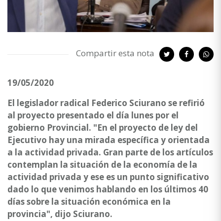
Compartir esta nota
19/05/2020
El legislador radical Federico Sciurano se refirió
al proyecto presentado el día lunes por el
gobierno Provincial. "En el proyecto de ley del
Ejecutivo hay una mirada específica y orientada
a la actividad privada. Gran parte de los artículos
contemplan la situación de la economía de la
actividad privada y ese es un punto significativo
dado lo que venimos hablando en los últimos 40
días sobre la situación económica en la
provincia", dijo Sciurano.