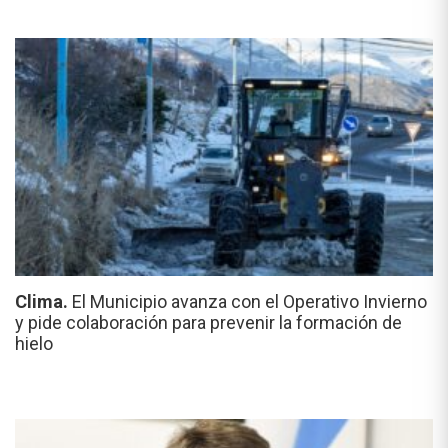
Clima.
El Municipio avanza con el Operativo Invierno
y pide colaboración para prevenir la formación de
hielo