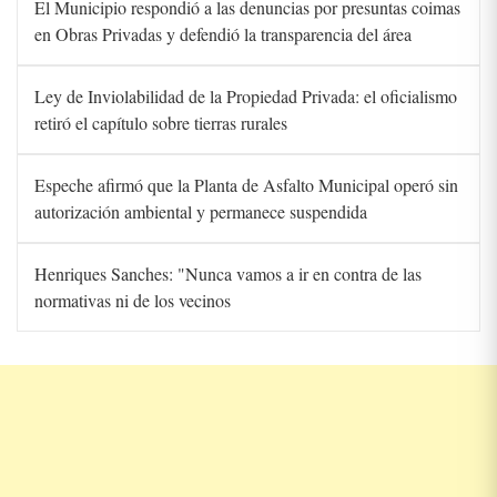
El Municipio respondió a las denuncias por presuntas coimas
en Obras Privadas y defendió la transparencia del área
Ley de Inviolabilidad de la Propiedad Privada: el oficialismo
retiró el capítulo sobre tierras rurales
Espeche afirmó que la Planta de Asfalto Municipal operó sin
autorización ambiental y permanece suspendida
Henriques Sanches: "Nunca vamos a ir en contra de las
normativas ni de los vecinos