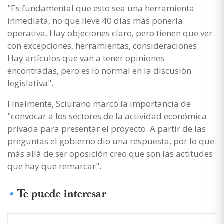
"Es fundamental que esto sea una herramienta
inmediata, no que lleve 40 días más ponerla
operativa. Hay objeciones claro, pero tienen que ver
con excepciones, herramientas, consideraciones.
Hay artículos que van a tener opiniones
encontradas, pero es lo normal en la discusión
legislativa".
Finalmente, Sciurano marcó la importancia de
"convocar a los sectores de la actividad económica
privada para presentar el proyecto. A partir de las
preguntas el gobierno dio una respuesta, por lo que
más allá de ser oposición creo que son las actitudes
que hay que remarcar".
Te puede interesar