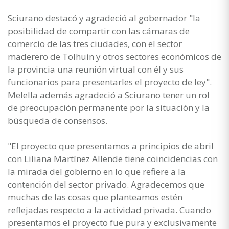
Sciurano destacó y agradeció al gobernador "la
posibilidad de compartir con las cámaras de
comercio de las tres ciudades, con el sector
maderero de Tolhuin y otros sectores económicos de
la provincia una reunión virtual con él y sus
funcionarios para presentarles el proyecto de ley".
Melella además agradeció a Sciurano tener un rol
de preocupación permanente por la situación y la
búsqueda de consensos.
"El proyecto que presentamos a principios de abril
con Liliana Martínez Allende tiene coincidencias con
la mirada del gobierno en lo que refiere a la
contención del sector privado. Agradecemos que
muchas de las cosas que planteamos estén
reflejadas respecto a la actividad privada. Cuando
presentamos el proyecto fue pura y exclusivamente