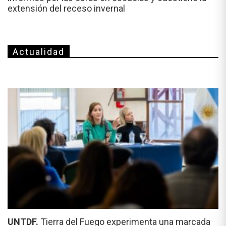
extensión del receso invernal
Actualidad
UNTDF.
Tierra del Fuego experimenta una marcada