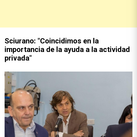
Sciurano: "Coincidimos en la
importancia de la ayuda a la actividad
privada"