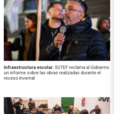
Infraestructura escolar.
SUTEF reclama al Gobierno
un informe sobre las obras realizadas durante el
receso invernal