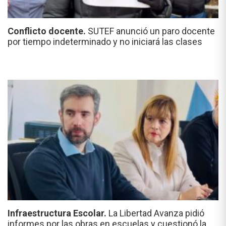
Conflicto docente.
SUTEF anunció un paro docente
por tiempo indeterminado y no iniciará las clases
Infraestructura Escolar.
La Libertad Avanza pidió
informes por las obras en escuelas y cuestionó la