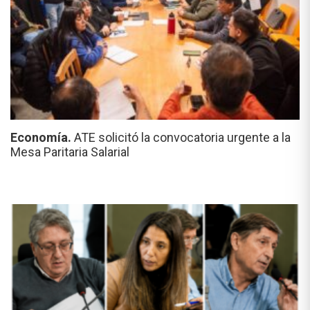
Economía.
ATE solicitó la convocatoria urgente a la
Mesa Paritaria Salarial