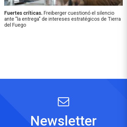
Fuertes críticas.
Freiberger cuestionó el silencio
ante "la entrega" de intereses estratégicos de Tierra
del Fuego
Newsletter