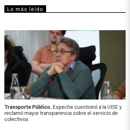
Lo más leído
Transporte Público.
Espeche cuestionó a la UISE y
reclamó mayor transparencia sobre el servicio de
colectivos