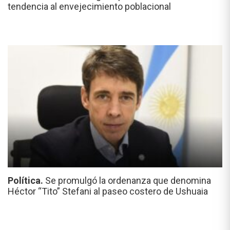
tendencia al envejecimiento poblacional
Política.
Se promulgó la ordenanza que denomina
Héctor “Tito” Stefani al paseo costero de Ushuaia