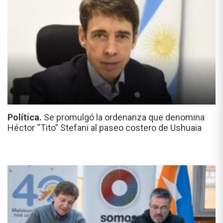
Política.
Se promulgó la ordenanza que denomina
Héctor “Tito” Stefani al paseo costero de Ushuaia