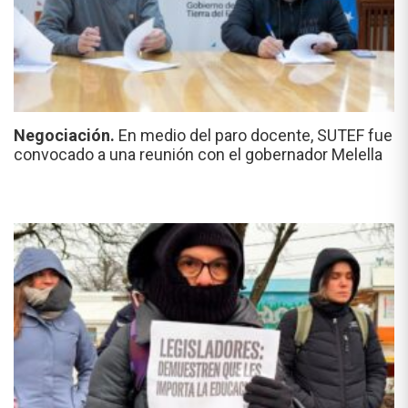
Negociación.
En medio del paro docente, SUTEF fue
convocado a una reunión con el gobernador Melella