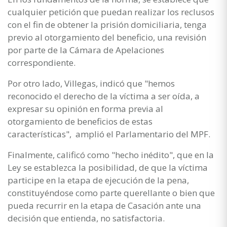
cualquier petición que puedan realizar los reclusos
con el fin de obtener la prisión domiciliaria, tenga
previo al otorgamiento del beneficio, una revisión
por parte de la Cámara de Apelaciones
correspondiente.
Por otro lado, Villegas, indicó que "hemos
reconocido el derecho de la víctima a ser oída, a
expresar su opinión en forma previa al
otorgamiento de beneficios de estas
características", amplió el Parlamentario del MPF.
Finalmente, calificó como "hecho inédito", que en la
Ley se establezca la posibilidad, de que la víctima
participe en la etapa de ejecución de la pena,
constituyéndose como parte querellante o bien que
pueda recurrir en la etapa de Casación ante una
decisión que entienda, no satisfactoria.