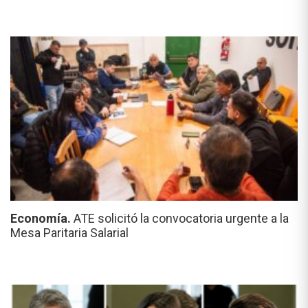
Economía.
ATE solicitó la convocatoria urgente a la
Mesa Paritaria Salarial