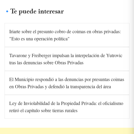
Te puede interesar
Iriarte sobre el presunto cobro de coimas en obras privadas:
"Esto es una operación política"
Tavarone y Freiberger impulsan la interpelación de Yutrovic
tras las denuncias sobre Obras Privadas
El Municipio respondió a las denuncias por presuntas coimas
en Obras Privadas y defendió la transparencia del área
Ley de Inviolabilidad de la Propiedad Privada: el oficialismo
retiró el capítulo sobre tierras rurales