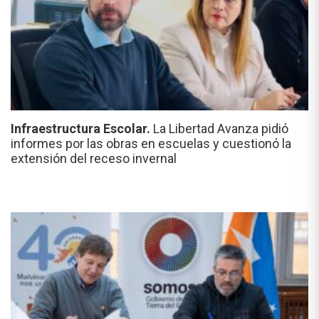
Infraestructura Escolar.
La Libertad Avanza pidió
informes por las obras en escuelas y cuestionó la
extensión del receso invernal