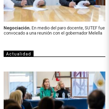
Negociación.
En medio del paro docente, SUTEF fue
convocado a una reunión con el gobernador Melella
Actualidad