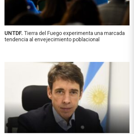
UNTDF.
Tierra del Fuego experimenta una marcada
tendencia al envejecimiento poblacional