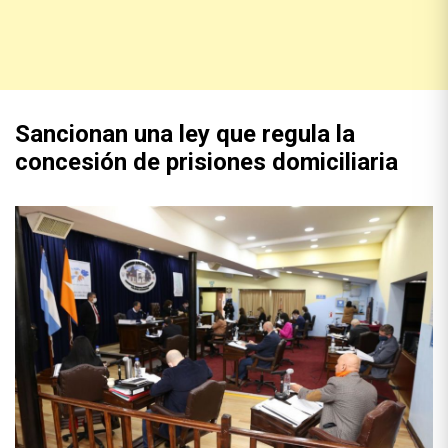
Sancionan una ley que regula la
concesión de prisiones domiciliaria