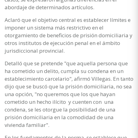
abordaje de determinados artículos.
Aclaró que el objetivo central es establecer límites e
imponer un sistema más restrictivo en el
otorgamiento de beneficios de prisión domiciliaria y
otros institutos de ejecución penal en el ámbito
jurisdiccional provincial.
Detalló que se pretende "que aquella persona que
ha cometido un delito, cumpla su condena en un
establecimiento carcelario", afirmó Villegas. En tanto
dijo que se buscó que la prisión domiciliaria, no sea
una opción, "no queremos que los que hayan
cometido un hecho ilícito y cuenten con una
condena, se les otorgue la posibilidad de una
prisión domiciliaria en la comodidad de una
vivienda familiar".
En los fundamentos de la norma, se establece que