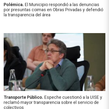
Polémica.
El Municipio respondió a las denuncias
por presuntas coimas en Obras Privadas y defendió
la transparencia del área
Transporte Público.
Espeche cuestionó a la UISE y
reclamó mayor transparencia sobre el servicio de
colectivos