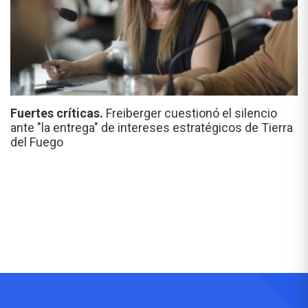
Fuertes críticas.
Freiberger cuestionó el silencio
ante "la entrega" de intereses estratégicos de Tierra
del Fuego