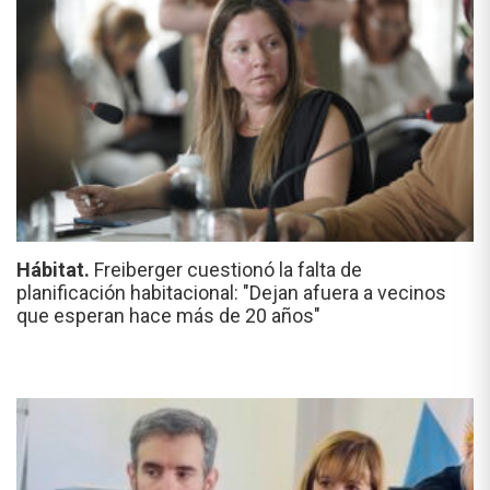
Hábitat.
Freiberger cuestionó la falta de
planificación habitacional: "Dejan afuera a vecinos
que esperan hace más de 20 años"