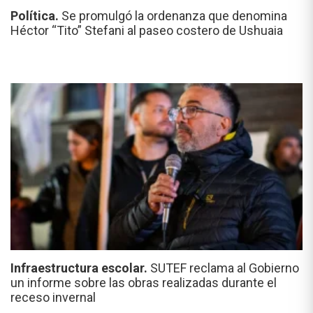
Política.
Se promulgó la ordenanza que denomina
Héctor “Tito” Stefani al paseo costero de Ushuaia
Infraestructura escolar.
SUTEF reclama al Gobierno
un informe sobre las obras realizadas durante el
receso invernal