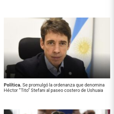
Política.
Se promulgó la ordenanza que denomina
Héctor “Tito” Stefani al paseo costero de Ushuaia