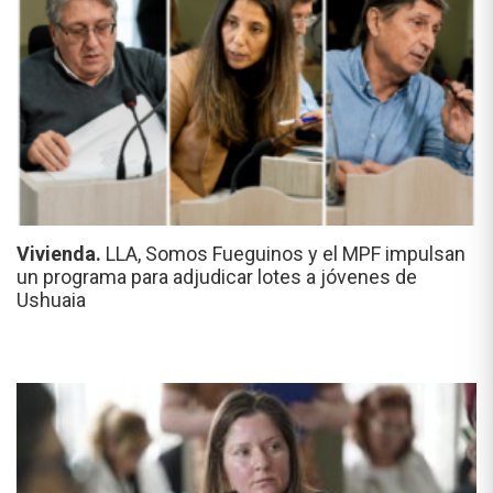
Vivienda.
LLA, Somos Fueguinos y el MPF impulsan
un programa para adjudicar lotes a jóvenes de
Ushuaia