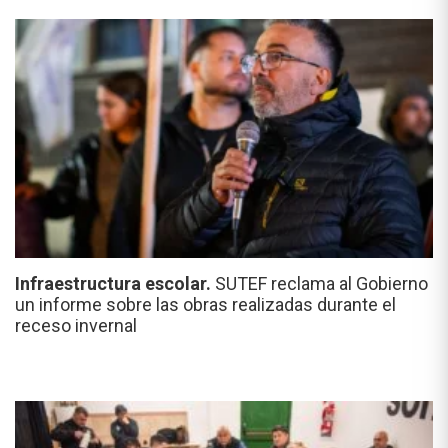
Infraestructura escolar.
SUTEF reclama al Gobierno
un informe sobre las obras realizadas durante el
receso invernal