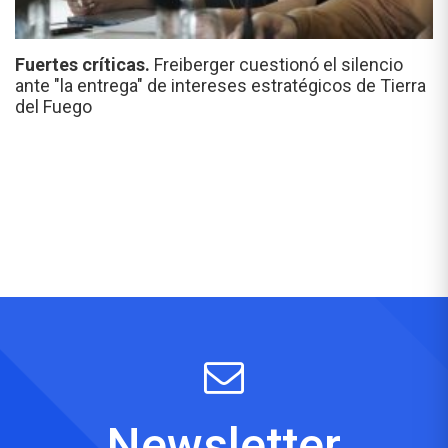
Fuertes críticas.
Freiberger cuestionó el silencio
ante "la entrega" de intereses estratégicos de Tierra
del Fuego
Newsletter