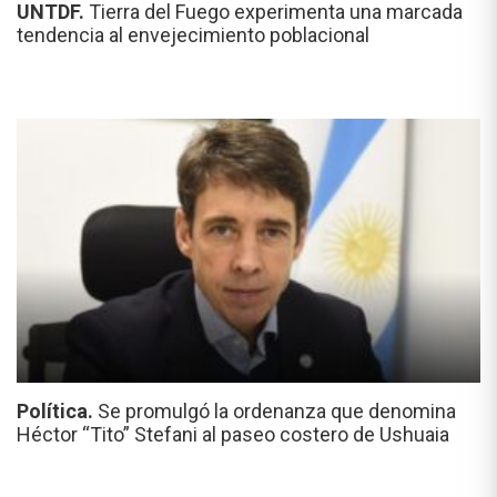
UNTDF.
Tierra del Fuego experimenta una marcada
tendencia al envejecimiento poblacional
Política.
Se promulgó la ordenanza que denomina
Héctor “Tito” Stefani al paseo costero de Ushuaia