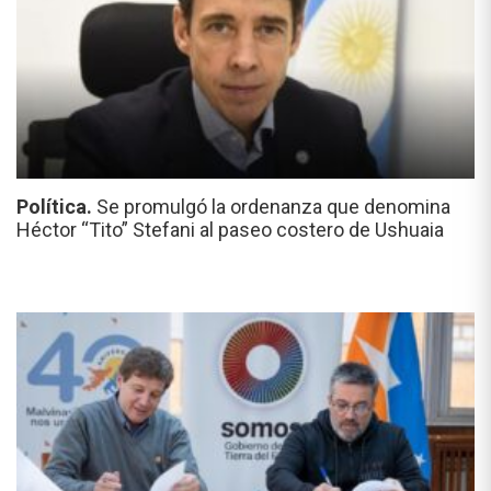
Política.
Se promulgó la ordenanza que denomina
Héctor “Tito” Stefani al paseo costero de Ushuaia