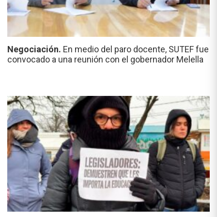
Negociación.
En medio del paro docente, SUTEF fue
convocado a una reunión con el gobernador Melella