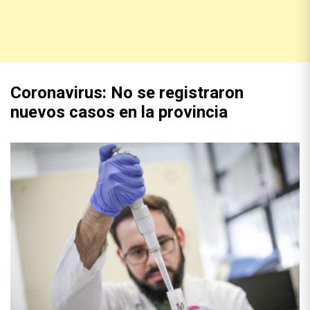
Coronavirus: No se registraron
nuevos casos en la provincia