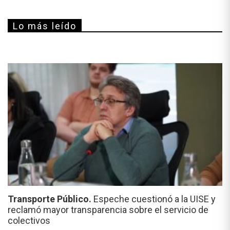
Lo más leído
Transporte Público.
Espeche cuestionó a la UISE y
reclamó mayor transparencia sobre el servicio de
colectivos