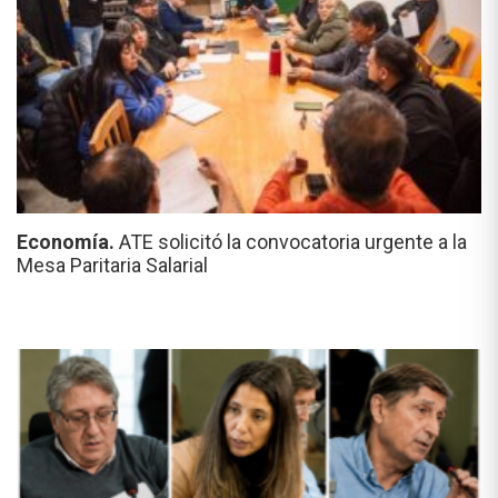
Economía.
ATE solicitó la convocatoria urgente a la
Mesa Paritaria Salarial