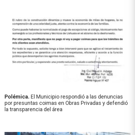
Polémica.
El Municipio respondió a las denuncias
por presuntas coimas en Obras Privadas y defendió
la transparencia del área