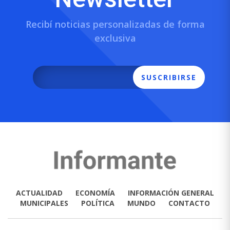
Recibí noticias personalizadas de forma
exclusiva
SUSCRIBIRSE
ACTUALIDAD
ECONOMÍA
INFORMACIÓN GENERAL
MUNICIPALES
POLÍTICA
MUNDO
CONTACTO