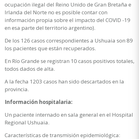
ocupación ilegal del Reino Unido de Gran Bretaña e
Irlanda del Norte no es posible contar con
información propia sobre el impacto del COVID -19
en esa parte del territorio argentino).
De los 126 casos correspondientes a Ushuaia son 89
los pacientes que están recuperados.
En Río Grande se registran 10 casos positivos totales,
todos dados de alta.
A la fecha 1203 casos han sido descartados en la
provincia.
Información hospitalaria:
Un paciente internado en sala general en el Hospital
Regional Ushuaia.
Características de transmisión epidemiológica: