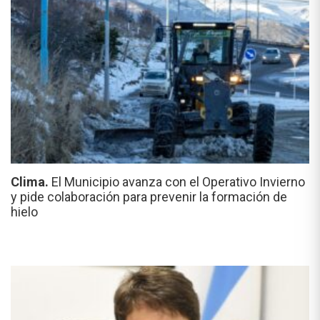
Clima.
El Municipio avanza con el Operativo Invierno
y pide colaboración para prevenir la formación de
hielo