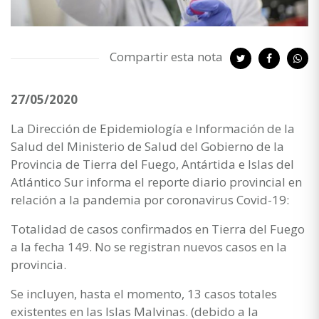
Compartir esta nota
27/05/2020
La Dirección de Epidemiología e Información de la
Salud del Ministerio de Salud del Gobierno de la
Provincia de Tierra del Fuego, Antártida e Islas del
Atlántico Sur informa el reporte diario provincial en
relación a la pandemia por coronavirus Covid-19:
Totalidad de casos confirmados en Tierra del Fuego
a la fecha 149. No se registran nuevos casos en la
provincia.
Se incluyen, hasta el momento, 13 casos totales
existentes en las Islas Malvinas. (debido a la