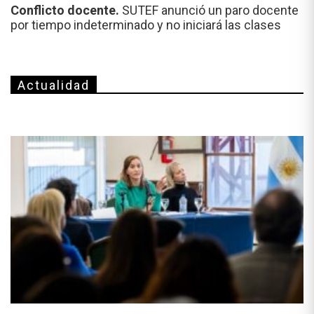
Conflicto docente.
SUTEF anunció un paro docente
por tiempo indeterminado y no iniciará las clases
Actualidad