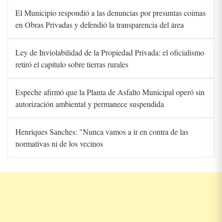
El Municipio respondió a las denuncias por presuntas coimas
en Obras Privadas y defendió la transparencia del área
Ley de Inviolabilidad de la Propiedad Privada: el oficialismo
retiró el capítulo sobre tierras rurales
Espeche afirmó que la Planta de Asfalto Municipal operó sin
autorización ambiental y permanece suspendida
Henriques Sanches: "Nunca vamos a ir en contra de las
normativas ni de los vecinos