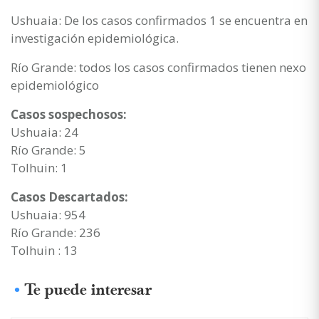
Ushuaia: De los casos confirmados 1 se encuentra en
investigación epidemiológica.
Río Grande: todos los casos confirmados tienen nexo
epidemiológico
Casos sospechosos:
Ushuaia: 24
Río Grande: 5
Tolhuin: 1
Casos Descartados:
Ushuaia: 954
Río Grande: 236
Tolhuin : 13
Te puede interesar