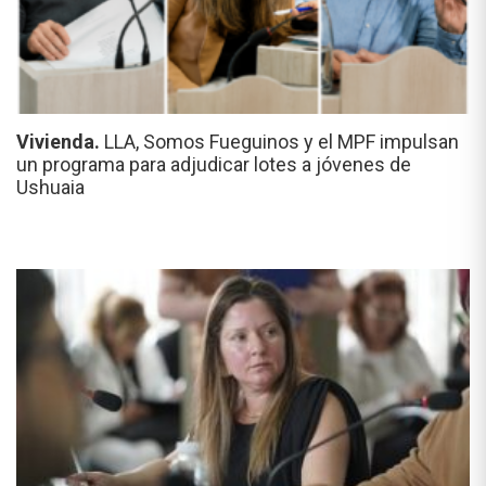
Vivienda.
LLA, Somos Fueguinos y el MPF impulsan
un programa para adjudicar lotes a jóvenes de
Ushuaia