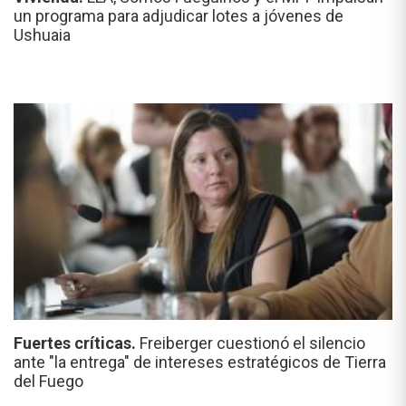
un programa para adjudicar lotes a jóvenes de
Ushuaia
Fuertes críticas.
Freiberger cuestionó el silencio
ante "la entrega" de intereses estratégicos de Tierra
del Fuego