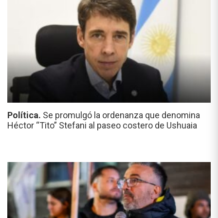
Política.
Se promulgó la ordenanza que denomina
Héctor “Tito” Stefani al paseo costero de Ushuaia