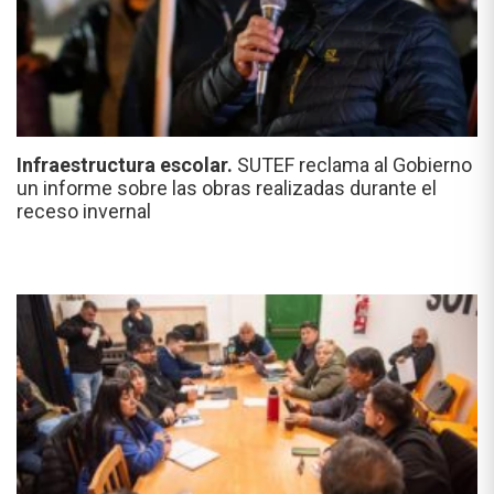
Infraestructura escolar.
SUTEF reclama al Gobierno
un informe sobre las obras realizadas durante el
receso invernal