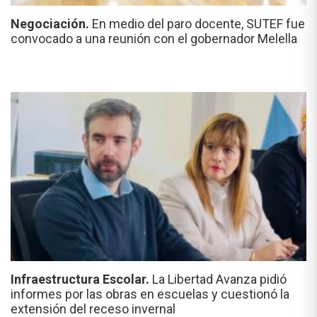
Negociación.
En medio del paro docente, SUTEF fue
convocado a una reunión con el gobernador Melella
Infraestructura Escolar.
La Libertad Avanza pidió
informes por las obras en escuelas y cuestionó la
extensión del receso invernal