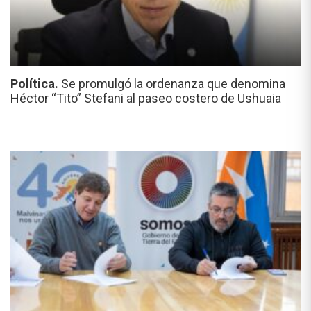
Política.
Se promulgó la ordenanza que denomina
Héctor “Tito” Stefani al paseo costero de Ushuaia