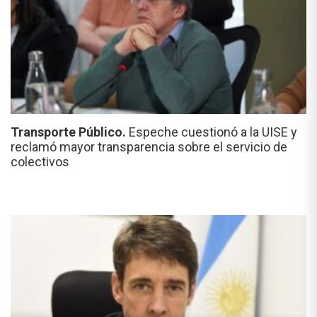
Transporte Público.
Espeche cuestionó a la UISE y
reclamó mayor transparencia sobre el servicio de
colectivos