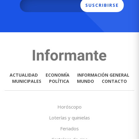
SUSCRIBIRSE
ACTUALIDAD
ECONOMÍA
INFORMACIÓN GENERAL
MUNICIPALES
POLÍTICA
MUNDO
CONTACTO
Horóscopo
Loterías y quinielas
Feriados