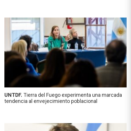
UNTDF.
Tierra del Fuego experimenta una marcada
tendencia al envejecimiento poblacional