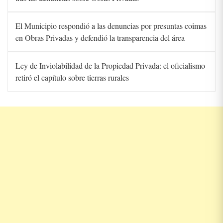
El Municipio respondió a las denuncias por presuntas coimas
en Obras Privadas y defendió la transparencia del área
Ley de Inviolabilidad de la Propiedad Privada: el oficialismo
retiró el capítulo sobre tierras rurales