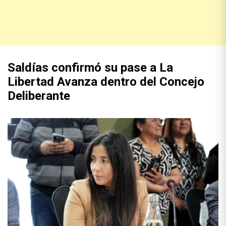
Saldías confirmó su pase a La
Libertad Avanza dentro del Concejo
Deliberante