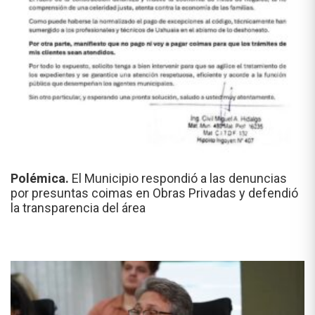
Polémica.
El Municipio respondió a las denuncias
por presuntas coimas en Obras Privadas y defendió
la transparencia del área