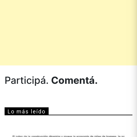
Participá.
Comentá.
Lo más leído