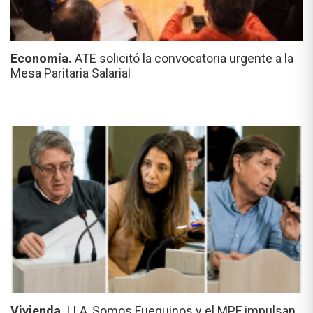
Economía.
ATE solicitó la convocatoria urgente a la
Mesa Paritaria Salarial
Vivienda.
LLA, Somos Fueguinos y el MPF impulsan