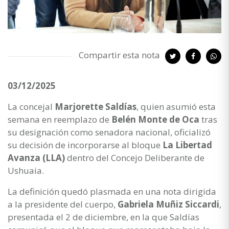
Compartir esta nota
03/12/2025
La concejal
Marjorette Saldías
, quien asumió esta
semana en reemplazo de
Belén Monte de Oca
tras
su designación como senadora nacional, oficializó
su decisión de incorporarse al bloque
La Libertad
Avanza (LLA)
dentro del Concejo Deliberante de
Ushuaia.
La definición quedó plasmada en una nota dirigida
a la presidente del cuerpo,
Gabriela Muñiz Siccardi
,
presentada el 2 de diciembre, en la que Saldías