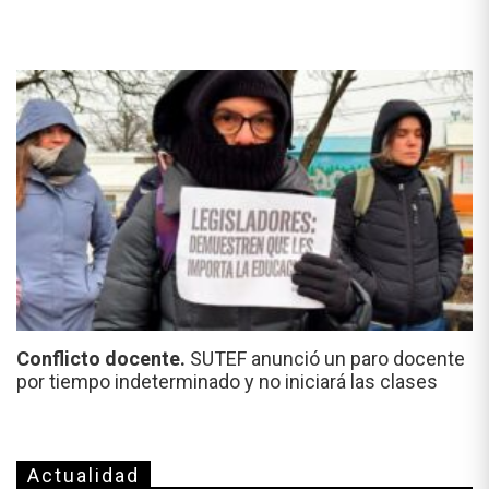
Conflicto docente.
SUTEF anunció un paro docente
por tiempo indeterminado y no iniciará las clases
Actualidad