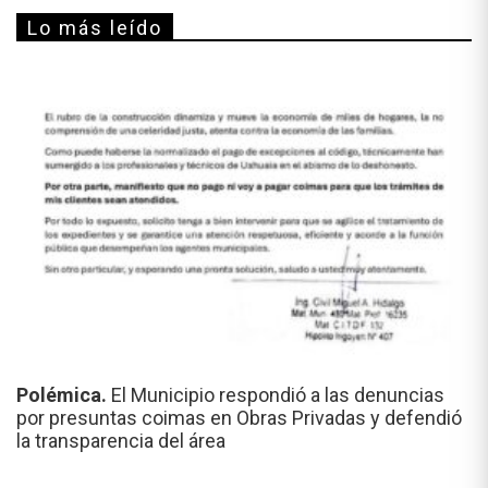
Lo más leído
Polémica.
El Municipio respondió a las denuncias
por presuntas coimas en Obras Privadas y defendió
la transparencia del área