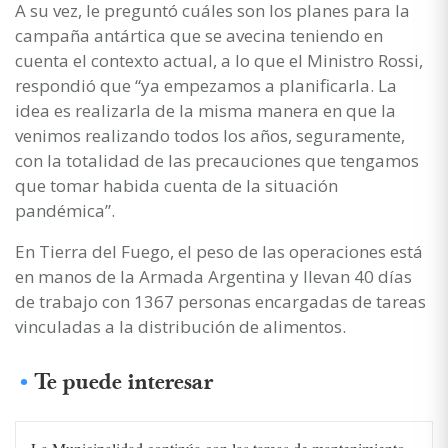
A su vez, le preguntó cuáles son los planes para la
campaña antártica que se avecina teniendo en
cuenta el contexto actual, a lo que el Ministro Rossi,
respondió que “ya empezamos a planificarla. La
idea es realizarla de la misma manera en que la
venimos realizando todos los años, seguramente,
con la totalidad de las precauciones que tengamos
que tomar habida cuenta de la situación
pandémica”.
En Tierra del Fuego, el peso de las operaciones está
en manos de la Armada Argentina y llevan 40 días
de trabajo con 1367 personas encargadas de tareas
vinculadas a la distribución de alimentos.
Te puede interesar