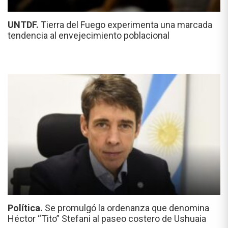
UNTDF.
Tierra del Fuego experimenta una marcada
tendencia al envejecimiento poblacional
Política.
Se promulgó la ordenanza que denomina
Héctor “Tito” Stefani al paseo costero de Ushuaia