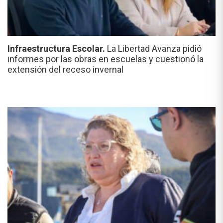
Infraestructura Escolar.
La Libertad Avanza pidió
informes por las obras en escuelas y cuestionó la
extensión del receso invernal