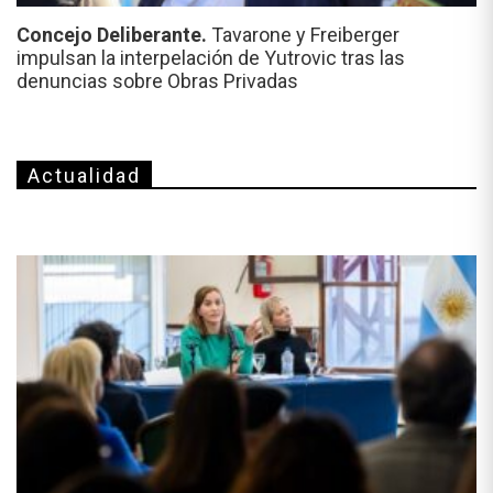
Concejo Deliberante.
Tavarone y Freiberger
impulsan la interpelación de Yutrovic tras las
denuncias sobre Obras Privadas
Actualidad