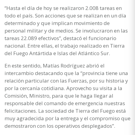
“Hasta el día de hoy se realizaron 2.008 tareas en
todo el país. Son acciones que se realizan en un día
determinado y que implican movimiento de
personal militar y de medios. Se involucraron en las
tareas 22.089 efectivos”, destacó el funcionario
nacional. Entre ellas, el trabajo realizado en Tierra
del Fuego Antártida e Islas del Atlántico Sur.
En este sentido, Matías Rodríguez abrió el
intercambio destacando que la “provincia tiene una
relación particular con las Fuerzas, por su historia y
por la cercanía cotidiana. Aprovecho su visita a la
Comisión, Ministro, para que le haga llegar al
responsable del comando de emergencia nuestras
felicitaciones. La sociedad de Tierra del Fuego está
muy agradecida por la entrega y el compromiso que
demostraron con los operativos desplegados”.