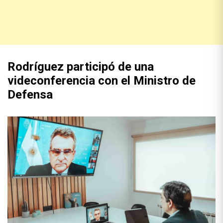
Rodríguez participó de una
videconferencia con el Ministro de
Defensa