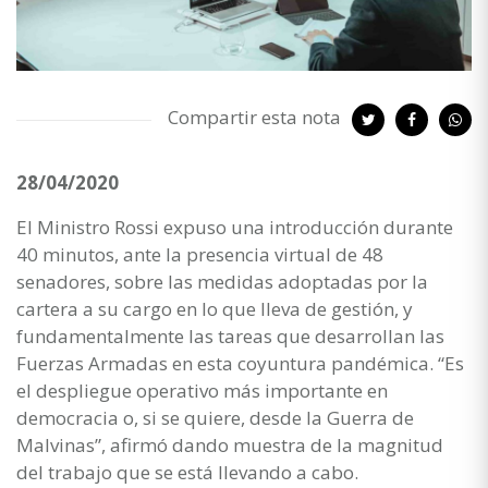
Compartir esta nota
28/04/2020
El Ministro Rossi expuso una introducción durante
40 minutos, ante la presencia virtual de 48
senadores, sobre las medidas adoptadas por la
cartera a su cargo en lo que lleva de gestión, y
fundamentalmente las tareas que desarrollan las
Fuerzas Armadas en esta coyuntura pandémica. “Es
el despliegue operativo más importante en
democracia o, si se quiere, desde la Guerra de
Malvinas”, afirmó dando muestra de la magnitud
del trabajo que se está llevando a cabo.