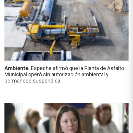
Ambiente.
Espeche afirmó que la Planta de Asfalto
Municipal operó sin autorización ambiental y
permanece suspendida