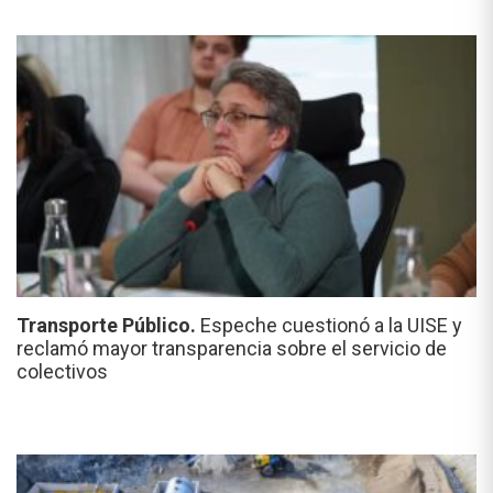
Transporte Público.
Espeche cuestionó a la UISE y
reclamó mayor transparencia sobre el servicio de
colectivos