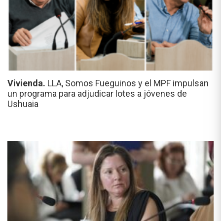
Vivienda.
LLA, Somos Fueguinos y el MPF impulsan
un programa para adjudicar lotes a jóvenes de
Ushuaia