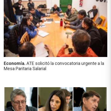
Economía.
ATE solicitó la convocatoria urgente a la
Mesa Paritaria Salarial