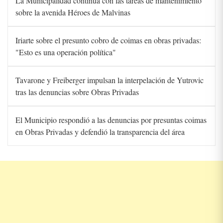
La Municipalidad continúa con las tareas de mantenimiento
sobre la avenida Héroes de Malvinas
Iriarte sobre el presunto cobro de coimas en obras privadas:
"Esto es una operación política"
Tavarone y Freiberger impulsan la interpelación de Yutrovic
tras las denuncias sobre Obras Privadas
El Municipio respondió a las denuncias por presuntas coimas
en Obras Privadas y defendió la transparencia del área