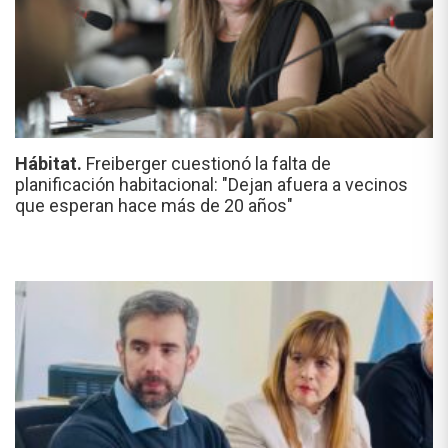
Hábitat.
Freiberger cuestionó la falta de
planificación habitacional: "Dejan afuera a vecinos
que esperan hace más de 20 años"