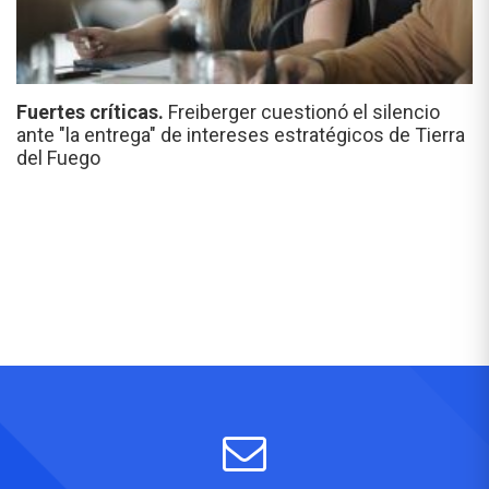
Fuertes críticas.
Freiberger cuestionó el silencio
ante "la entrega" de intereses estratégicos de Tierra
del Fuego