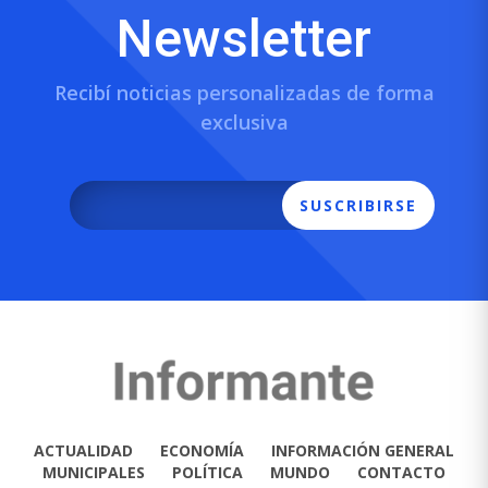
Newsletter
Recibí noticias personalizadas de forma
exclusiva
SUSCRIBIRSE
ACTUALIDAD
ECONOMÍA
INFORMACIÓN GENERAL
MUNICIPALES
POLÍTICA
MUNDO
CONTACTO