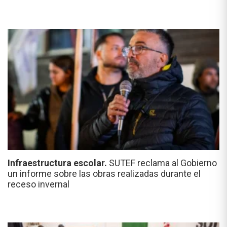
Infraestructura escolar.
SUTEF reclama al Gobierno
un informe sobre las obras realizadas durante el
receso invernal