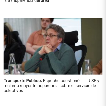
la transparencia del área
Transporte Público.
Espeche cuestionó a la UISE y
reclamó mayor transparencia sobre el servicio de
colectivos