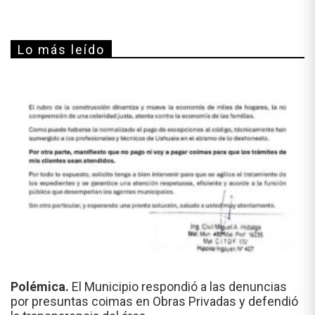
Lo más leído
Polémica.
El Municipio respondió a las denuncias
por presuntas coimas en Obras Privadas y defendió