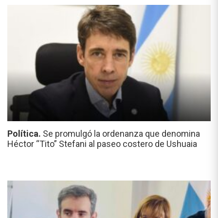
Política.
Se promulgó la ordenanza que denomina
Héctor “Tito” Stefani al paseo costero de Ushuaia