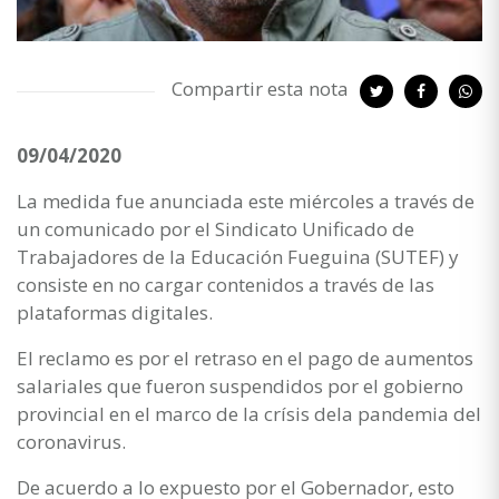
Compartir esta nota
09/04/2020
La medida fue anunciada este miércoles a través de
un comunicado por el Sindicato Unificado de
Trabajadores de la Educación Fueguina (SUTEF) y
consiste en no cargar contenidos a través de las
plataformas digitales.
El reclamo es por el retraso en el pago de aumentos
salariales que fueron suspendidos por el gobierno
provincial en el marco de la crísis dela pandemia del
coronavirus.
De acuerdo a lo expuesto por el Gobernador, esto