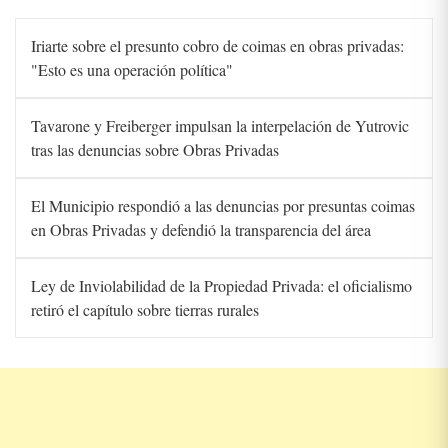
Iriarte sobre el presunto cobro de coimas en obras privadas:
"Esto es una operación política"
Tavarone y Freiberger impulsan la interpelación de Yutrovic
tras las denuncias sobre Obras Privadas
El Municipio respondió a las denuncias por presuntas coimas
en Obras Privadas y defendió la transparencia del área
Ley de Inviolabilidad de la Propiedad Privada: el oficialismo
retiró el capítulo sobre tierras rurales