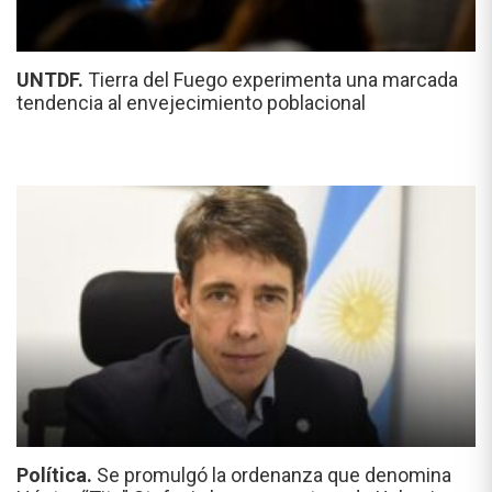
UNTDF.
Tierra del Fuego experimenta una marcada
tendencia al envejecimiento poblacional
Política.
Se promulgó la ordenanza que denomina