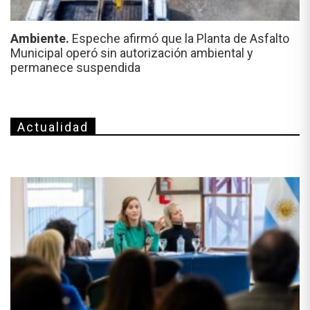
Ambiente.
Espeche afirmó que la Planta de Asfalto
Municipal operó sin autorización ambiental y
permanece suspendida
Actualidad