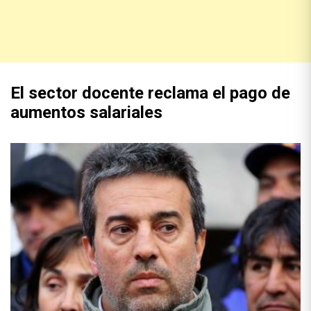
El sector docente reclama el pago de
aumentos salariales