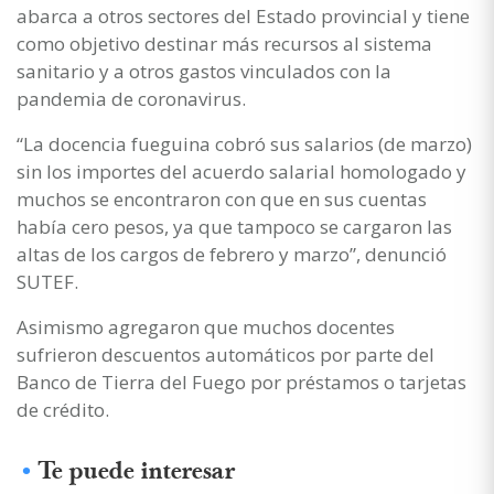
abarca a otros sectores del Estado provincial y tiene
como objetivo destinar más recursos al sistema
sanitario y a otros gastos vinculados con la
pandemia de coronavirus.
“La docencia fueguina cobró sus salarios (de marzo)
sin los importes del acuerdo salarial homologado y
muchos se encontraron con que en sus cuentas
había cero pesos, ya que tampoco se cargaron las
altas de los cargos de febrero y marzo”, denunció
SUTEF.
Asimismo agregaron que muchos docentes
sufrieron descuentos automáticos por parte del
Banco de Tierra del Fuego por préstamos o tarjetas
de crédito.
Te puede interesar