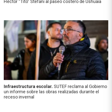
Héctor “Tito” Stefani al paseo costero de Ushuaia
Infraestructura escolar.
SUTEF reclama al Gobierno
un informe sobre las obras realizadas durante el
receso invernal