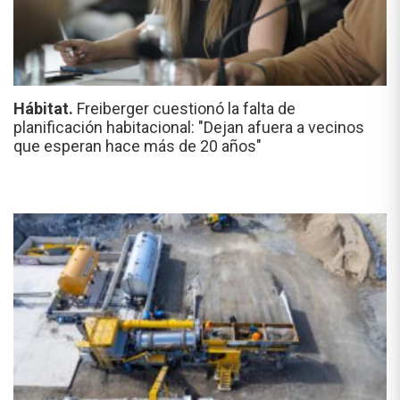
Hábitat.
Freiberger cuestionó la falta de
planificación habitacional: "Dejan afuera a vecinos
que esperan hace más de 20 años"