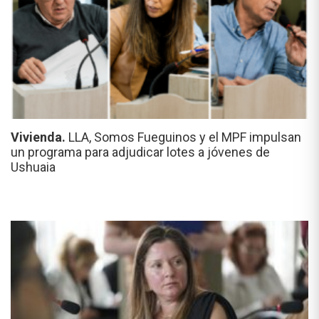
Vivienda.
LLA, Somos Fueguinos y el MPF impulsan
un programa para adjudicar lotes a jóvenes de
Ushuaia