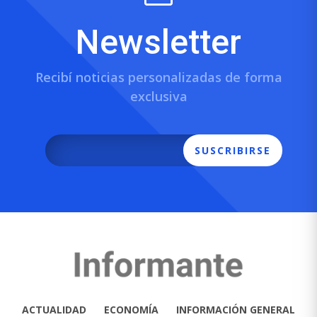
Newsletter
Recibí noticias personalizadas de forma
exclusiva
SUSCRIBIRSE
ACTUALIDAD
ECONOMÍA
INFORMACIÓN GENERAL