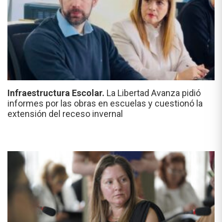
Infraestructura Escolar.
La Libertad Avanza pidió
informes por las obras en escuelas y cuestionó la
extensión del receso invernal