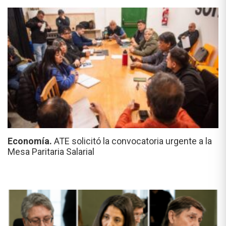
Economía.
ATE solicitó la convocatoria urgente a la
Mesa Paritaria Salarial