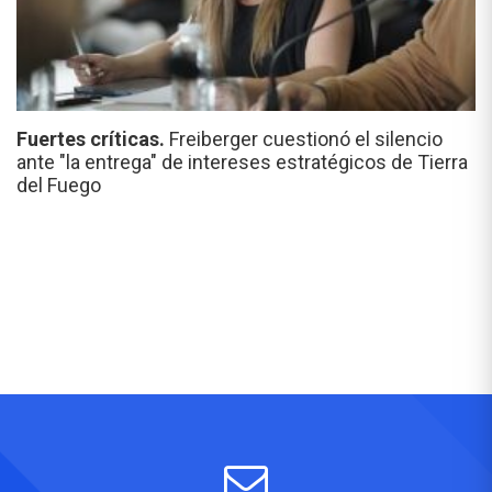
Fuertes críticas.
Freiberger cuestionó el silencio
ante "la entrega" de intereses estratégicos de Tierra
del Fuego