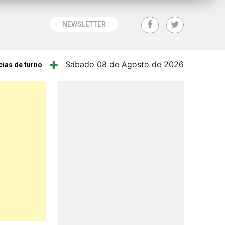
NEWSLETTER
Sábado 08 de Agosto de 2026
ias de turno