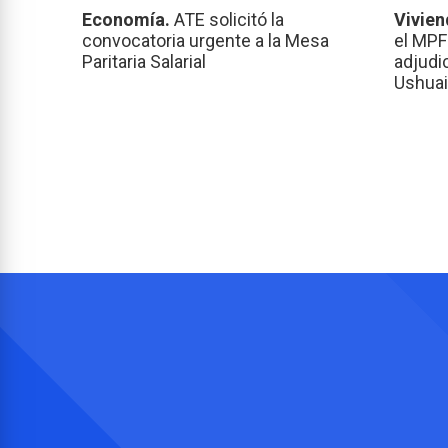
Economía.
ATE solicitó la
Vivien
convocatoria urgente a la Mesa
el MPF
Paritaria Salarial
adjudi
Ushuai