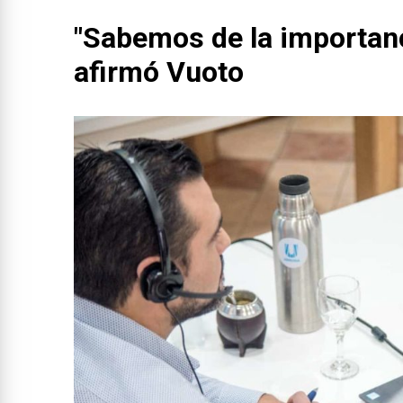
"Sabemos de la importanc
afirmó Vuoto