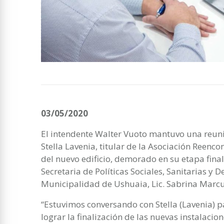
03/05/2020
El intendente Walter Vuoto mantuvo una reun
Stella Lavenia, titular de la Asociación Reenc
del nuevo edificio, demorado en su etapa final
Secretaria de Políticas Sociales, Sanitarias y
Municipalidad de Ushuaia, Lic. Sabrina Marcu
“Estuvimos conversando con Stella (Lavenia) p
lograr la finalización de las nuevas instalaci