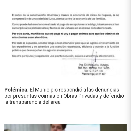
Polémica.
El Municipio respondió a las denuncias
por presuntas coimas en Obras Privadas y defendió
la transparencia del área