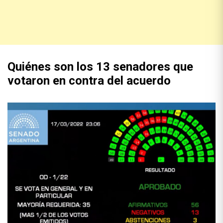
Quiénes son los 13 senadores que
votaron en contra del acuerdo