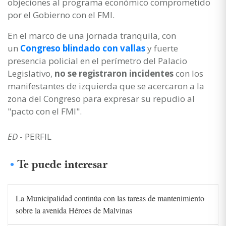
objeciones al programa económico comprometido
por el Gobierno con el FMI.
En el marco de una jornada tranquila, con
un
Congreso blindado con vallas
y fuerte
presencia policial en el perímetro del Palacio
Legislativo,
no se registraron incidentes
con los
manifestantes de izquierda que se acercaron a la
zona del Congreso para expresar su repudio al
"pacto con el FMI".
ED
- PERFIL
Te puede interesar
La Municipalidad continúa con las tareas de mantenimiento
sobre la avenida Héroes de Malvinas