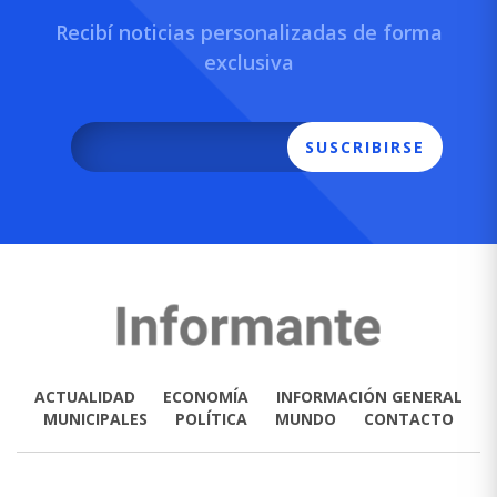
Recibí noticias personalizadas de forma
exclusiva
SUSCRIBIRSE
ACTUALIDAD
ECONOMÍA
INFORMACIÓN GENERAL
MUNICIPALES
POLÍTICA
MUNDO
CONTACTO