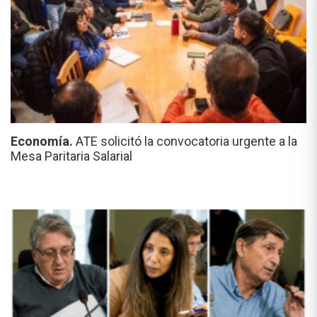
Economía.
ATE solicitó la convocatoria urgente a la
Mesa Paritaria Salarial