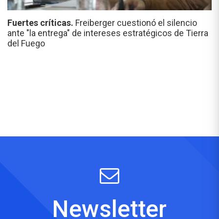
Fuertes críticas.
Freiberger cuestionó el silencio
ante "la entrega" de intereses estratégicos de Tierra
del Fuego
Newsletter