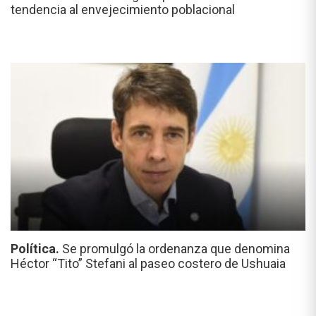
tendencia al envejecimiento poblacional
Política.
Se promulgó la ordenanza que denomina
Héctor “Tito” Stefani al paseo costero de Ushuaia