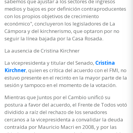
sabemos que ajustar a los sectores de ingresos
medios y bajos es por definición contraproducentes
con los propios objetivos de crecimiento
económico", concluyeron los legisladores de La
Cámpora y del kirchnerismo, que optaron por no
seguir la línea bajada por la Casa Rosada.
La ausencia de Cristina Kirchner
La vicepresidenta y titular del Senado,
Cristina
Kirchner
, quien es crítica del acuerdo con el FMI, no
estuvo presente en el recinto en la mayor parte de la
sesión y tampoco en el momento de la votación.
Mientras que Juntos por el Cambio unificó su
postura a favor del acuerdo, el Frente de Todos votó
dividido a raíz del rechazo de los senadores
cercanos a la vicepresidenta a convalidar la deuda
contraída por Mauricio Macri en 2008, y por las