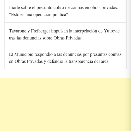
Iriarte sobre el presunto cobro de coimas en obras privadas:
"Esto es una operación política"
Tavarone y Freiberger impulsan la interpelación de Yutrovic
tras las denuncias sobre Obras Privadas
El Municipio respondió a las denuncias por presuntas coimas
en Obras Privadas y defendió la transparencia del área