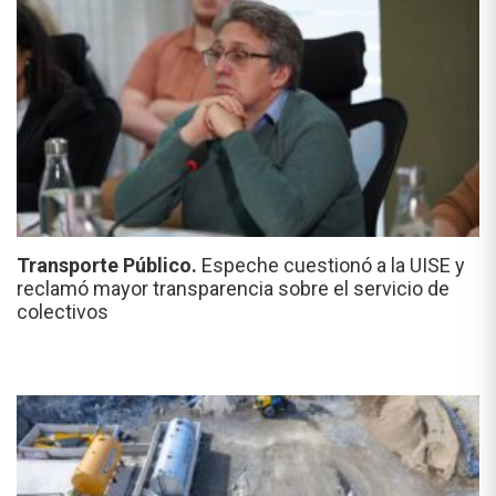
Transporte Público.
Espeche cuestionó a la UISE y
reclamó mayor transparencia sobre el servicio de
colectivos