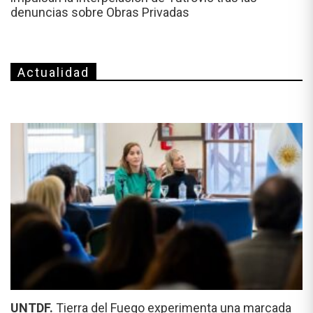
denuncias sobre Obras Privadas
Actualidad
UNTDF.
Tierra del Fuego experimenta una marcada