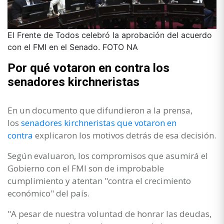
El Frente de Todos celebró la aprobación del acuerdo
con el FMI en el Senado. FOTO NA
Por qué votaron en contra los
senadores kirchneristas
En un documento que difundieron a la prensa,
los
senadores kirchneristas que votaron en
contra
explicaron los motivos detrás de esa decisión.
Según evaluaron, los compromisos que asumirá el
Gobierno con el FMI son de improbable
cumplimiento y atentan "contra el crecimiento
económico" del país.
"A pesar de nuestra voluntad de honrar las deudas,