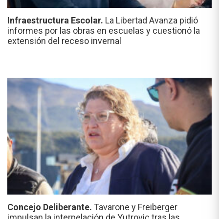
Infraestructura Escolar.
La Libertad Avanza pidió
informes por las obras en escuelas y cuestionó la
extensión del receso invernal
Concejo Deliberante.
Tavarone y Freiberger
impulsan la interpelación de Yutrovic tras las