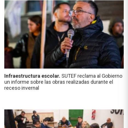
Infraestructura escolar.
SUTEF reclama al Gobierno
un informe sobre las obras realizadas durante el
receso invernal