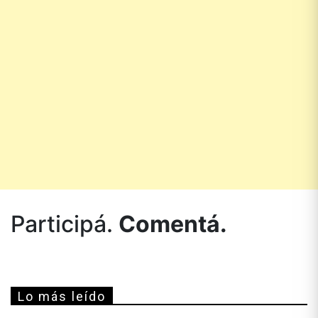
Participá.
Comentá.
Lo más leído