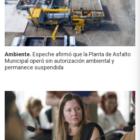
Ambiente.
Espeche afirmó que la Planta de Asfalto
Municipal operó sin autorización ambiental y
permanece suspendida