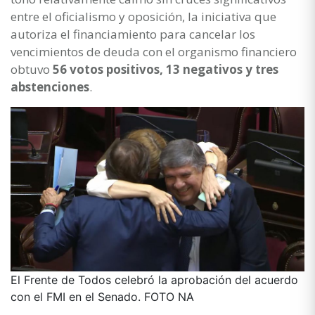
entre el oficialismo y oposición, la iniciativa que
autoriza el financiamiento para cancelar los
vencimientos de deuda con el organismo financiero
obtuvo
56 votos positivos, 13 negativos y tres
abstenciones
.
El Frente de Todos celebró la aprobación del acuerdo
con el FMI en el Senado. FOTO NA