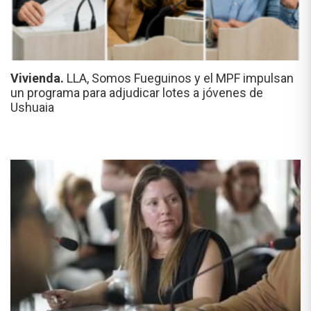
Vivienda.
LLA, Somos Fueguinos y el MPF impulsan
un programa para adjudicar lotes a jóvenes de
Ushuaia