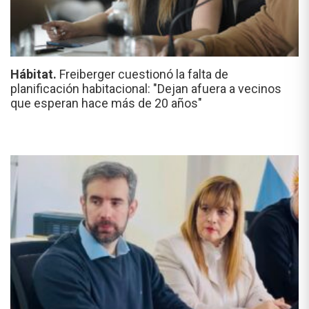
Hábitat.
Freiberger cuestionó la falta de
planificación habitacional: "Dejan afuera a vecinos
que esperan hace más de 20 años"