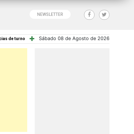
NEWSLETTER
Sábado 08 de Agosto de 2026
ias de turno