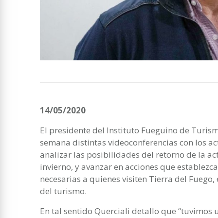
14/05/2020
El presidente del Instituto Fueguino de Turis
semana distintas videoconferencias con los acto
analizar las posibilidades del retorno de la a
invierno, y avanzar en acciones que establez
necesarias a quienes visiten Tierra del Fuego
del turismo.
En tal sentido Querciali detallo que “tuvimos