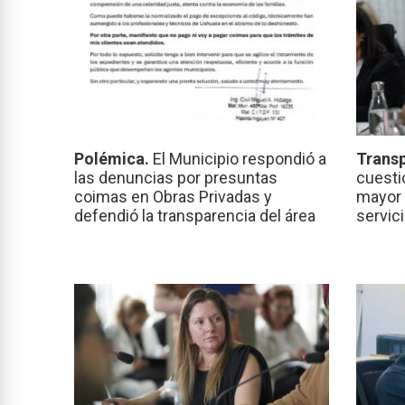
Polémica.
El Municipio respondió a
Transp
las denuncias por presuntas
cuesti
coimas en Obras Privadas y
mayor 
defendió la transparencia del área
servic