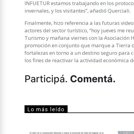
INFUETUR estamos trabajando en los protocol
invernales, y los visitantes”, añadió Querciali.
Finalmente, hizo referencia a las futuras vi
actores del sector turístico, “hoy jueves me re
Turismo y mañana viernes con la Asociación H
promoción en conjunto que marque a Tierra 
fortalezas en torno a un destino seguro para 
los fines de reactivar la actividad económica del
Participá.
Comentá.
Lo más leído