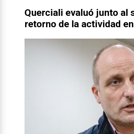
Querciali evaluó junto al s
retorno de la actividad en