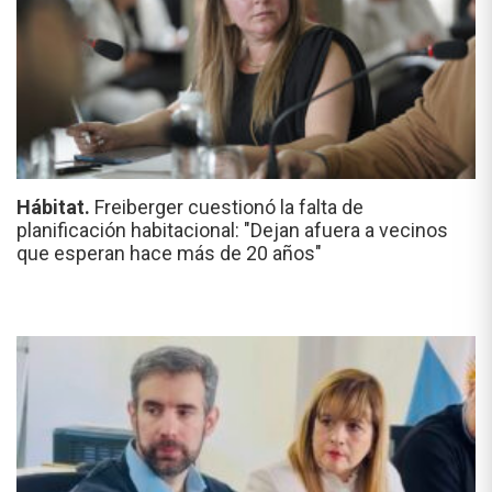
Hábitat.
Freiberger cuestionó la falta de
planificación habitacional: "Dejan afuera a vecinos
que esperan hace más de 20 años"