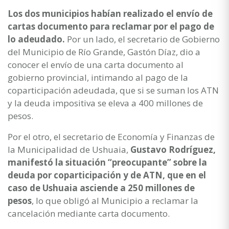
Los dos municipios habían realizado el envío de
cartas documento para reclamar por el pago de
lo adeudado.
Por un lado, el secretario de Gobierno
del Municipio de Río Grande, Gastón Díaz, dio a
conocer el envío de una carta documento al
gobierno provincial, intimando al pago de la
coparticipación adeudada, que si se suman los ATN
y la deuda impositiva se eleva a 400 millones de
pesos.
Por el otro, el secretario de Economía y Finanzas de
la Municipalidad de Ushuaia,
Gustavo Rodríguez,
manifestó la situación “preocupante” sobre la
deuda por coparticipación y de ATN, que en el
caso de Ushuaia asciende a 250 millones de
pesos
, lo que obligó al Municipio a reclamar la
cancelación mediante carta documento.