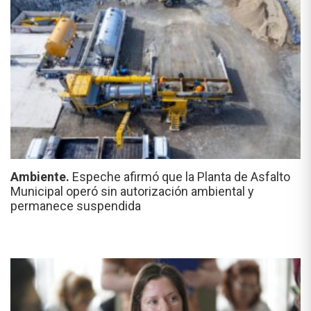
Ambiente.
Espeche afirmó que la Planta de Asfalto
Municipal operó sin autorización ambiental y
permanece suspendida