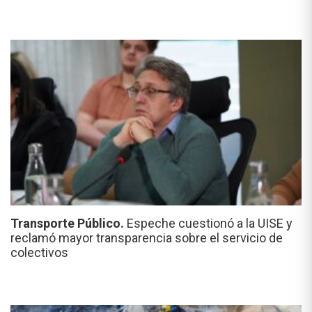
Transporte Público.
Espeche cuestionó a la UISE y
reclamó mayor transparencia sobre el servicio de
colectivos