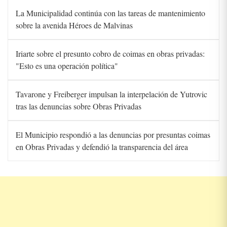
La Municipalidad continúa con las tareas de mantenimiento
sobre la avenida Héroes de Malvinas
Iriarte sobre el presunto cobro de coimas en obras privadas:
"Esto es una operación política"
Tavarone y Freiberger impulsan la interpelación de Yutrovic
tras las denuncias sobre Obras Privadas
El Municipio respondió a las denuncias por presuntas coimas
en Obras Privadas y defendió la transparencia del área