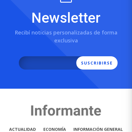
Newsletter
Recibí noticias personalizadas de forma
exclusiva
SUSCRIBIRSE
ACTUALIDAD
ECONOMÍA
INFORMACIÓN GENERAL