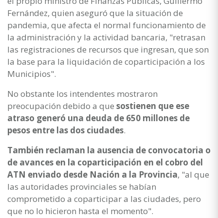
el propio ministro de Finanzas Públicas, Guillermo
Fernández, quien aseguró que la situación de
pandemia, que afecta el normal funcionamiento de
la administración y la actividad bancaria, "retrasan
las registraciones de recursos que ingresan, que son
la base para la liquidación de coparticipación a los
Municipios".
No obstante los intendentes mostraron
preocupación debido a que
sostienen que ese
atraso generó una deuda de 650 millones de
pesos entre las dos ciudades
.
También reclaman la ausencia de convocatoria o
de avances en la coparticipación en el cobro del
ATN enviado desde Nación a la Provincia
, "al que
las autoridades provinciales se habían
comprometido a coparticipar a las ciudades, pero
que no lo hicieron hasta el momento".