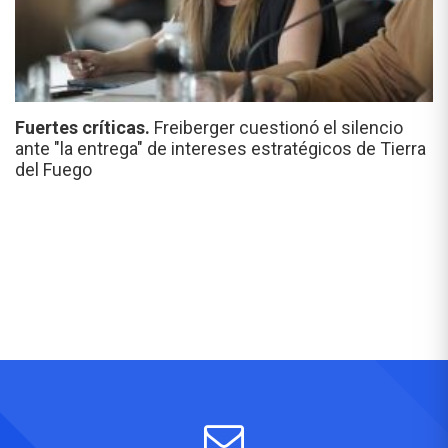
Fuertes críticas.
Freiberger cuestionó el silencio
ante "la entrega" de intereses estratégicos de Tierra
del Fuego