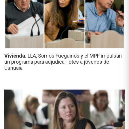
Vivienda.
LLA, Somos Fueguinos y el MPF impulsan
un programa para adjudicar lotes a jóvenes de
Ushuaia