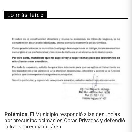
Lo más leído
Polémica.
El Municipio respondió a las denuncias
por presuntas coimas en Obras Privadas y defendió
la transparencia del área