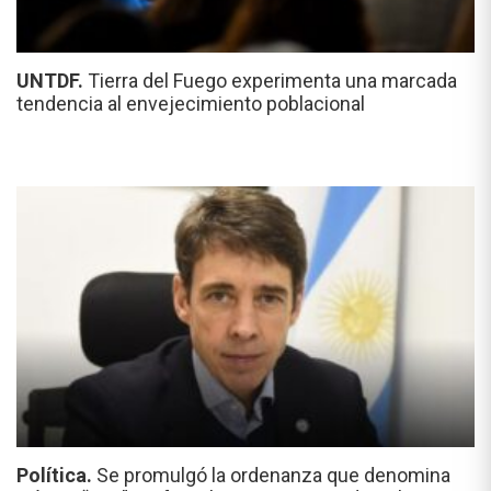
UNTDF.
Tierra del Fuego experimenta una marcada
tendencia al envejecimiento poblacional
Política.
Se promulgó la ordenanza que denomina