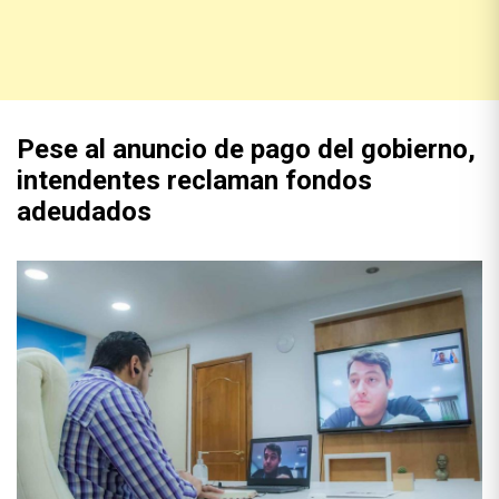
Pese al anuncio de pago del gobierno,
intendentes reclaman fondos
adeudados