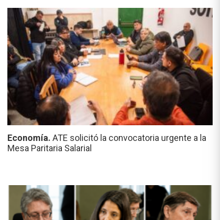
Economía.
ATE solicitó la convocatoria urgente a la
Mesa Paritaria Salarial