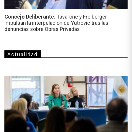
Concejo Deliberante.
Tavarone y Freiberger
impulsan la interpelación de Yutrovic tras las
denuncias sobre Obras Privadas
Actualidad