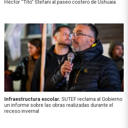
Héctor “Tito” Stefani al paseo costero de Ushuaia
Infraestructura escolar.
SUTEF reclama al Gobierno
un informe sobre las obras realizadas durante el
receso invernal