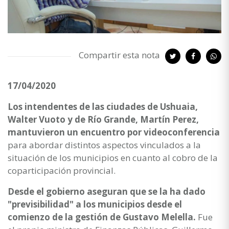
Compartir esta nota
17/04/2020
Los intendentes de las ciudades de Ushuaia,
Walter Vuoto y de Río Grande, Martín Perez,
mantuvieron un encuentro por videoconferencia
para abordar distintos aspectos vinculados a la
situación de los municipios en cuanto al cobro de la
coparticipación provincial.
Desde el gobierno aseguran que se la ha dado
"previsibilidad" a los municipios desde el
comienzo de la gestión de Gustavo Melella.
Fue