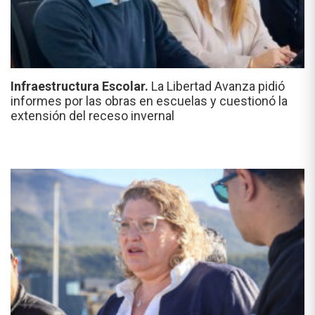
Infraestructura Escolar.
La Libertad Avanza pidió
informes por las obras en escuelas y cuestionó la
extensión del receso invernal