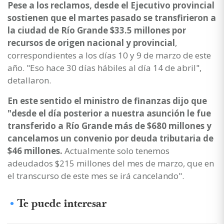
Pese a los reclamos, desde el Ejecutivo provincial
sostienen que el martes pasado se transfirieron a
la ciudad de Río Grande $33.5 millones por
recursos de origen nacional y provincial
,
correspondientes a los días 10 y 9 de marzo de este
año. "Eso hace 30 días hábiles al día 14 de abril",
detallaron.
En este sentido el ministro de finanzas dijo que
"desde el día posterior a nuestra asunción le fue
transferido a Río Grande más de $680 millones y
cancelamos un convenio por deuda tributaria de
$46 millones.
Actualmente solo tenemos
adeudados $215 millones del mes de marzo, que en
el transcurso de este mes se irá cancelando".
Te puede interesar