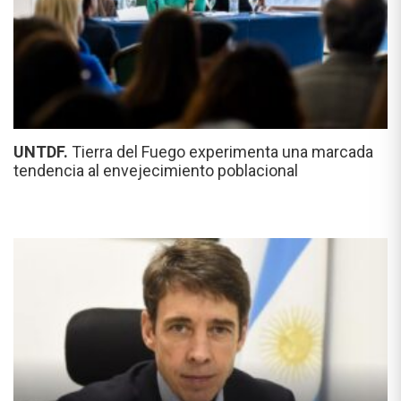
UNTDF.
Tierra del Fuego experimenta una marcada
tendencia al envejecimiento poblacional