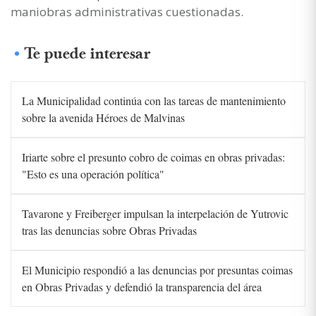
maniobras administrativas cuestionadas.
Te puede interesar
La Municipalidad continúa con las tareas de mantenimiento
sobre la avenida Héroes de Malvinas
Iriarte sobre el presunto cobro de coimas en obras privadas:
"Esto es una operación política"
Tavarone y Freiberger impulsan la interpelación de Yutrovic
tras las denuncias sobre Obras Privadas
El Municipio respondió a las denuncias por presuntas coimas
en Obras Privadas y defendió la transparencia del área