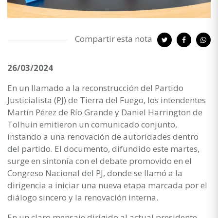
Compartir esta nota
26/03/2024
En un llamado a la reconstrucción del Partido
Justicialista (PJ) de Tierra del Fuego, los intendentes
Martín Pérez de Río Grande y Daniel Harrington de
Tolhuin emitieron un comunicado conjunto,
instando a una renovación de autoridades dentro
del partido. El documento, difundido este martes,
surge en sintonía con el debate promovido en el
Congreso Nacional del PJ, donde se llamó a la
dirigencia a iniciar una nueva etapa marcada por el
diálogo sincero y la renovación interna.
En un claro mensaje dirigido al actual presidente