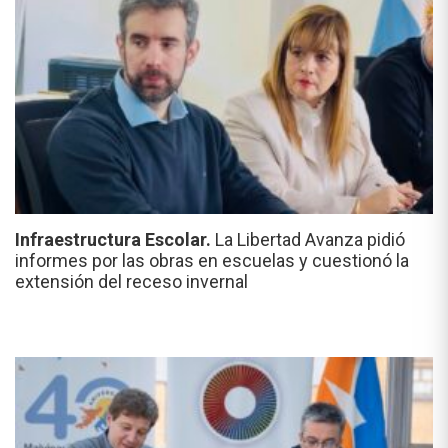
Infraestructura Escolar.
La Libertad Avanza pidió
informes por las obras en escuelas y cuestionó la
extensión del receso invernal