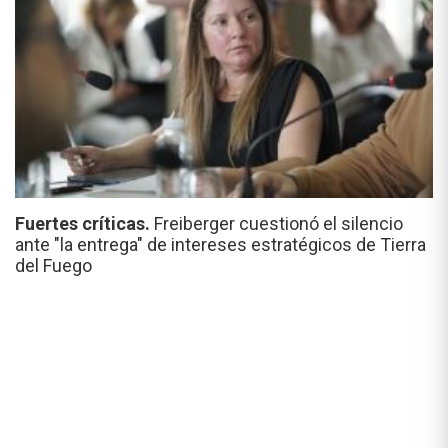
Fuertes críticas.
Freiberger cuestionó el silencio
ante "la entrega" de intereses estratégicos de Tierra
del Fuego