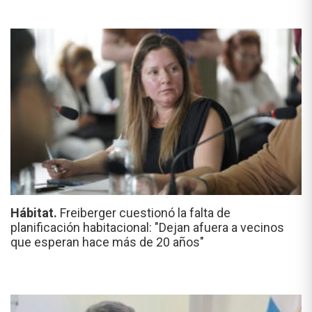
Hábitat.
Freiberger cuestionó la falta de
planificación habitacional: "Dejan afuera a vecinos
que esperan hace más de 20 años"