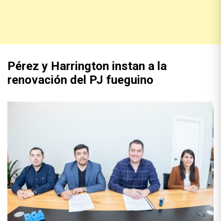
Pérez y Harrington instan a la
renovación del PJ fueguino