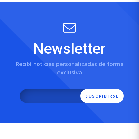
Newsletter
Recibí noticias personalizadas de forma
exclusiva
SUSCRIBIRSE