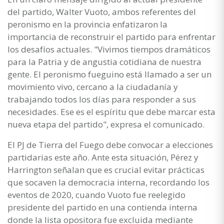
del partido, Walter Vuoto, ambos referentes del
peronismo en la provincia enfatizaron la
importancia de reconstruir el partido para enfrentar
los desafíos actuales. "Vivimos tiempos dramáticos
para la Patria y de angustia cotidiana de nuestra
gente. El peronismo fueguino está llamado a ser un
movimiento vivo, cercano a la ciudadanía y
trabajando todos los días para responder a sus
necesidades. Ese es el espíritu que debe marcar esta
nueva etapa del partido", expresa el comunicado.
El PJ de Tierra del Fuego debe convocar a elecciones
partidarias este año. Ante esta situación, Pérez y
Harrington señalan que es crucial evitar prácticas
que socaven la democracia interna, recordando los
eventos de 2020, cuando Vuoto fue reelegido
presidente del partido en una contienda interna
donde la lista opositora fue excluida mediante