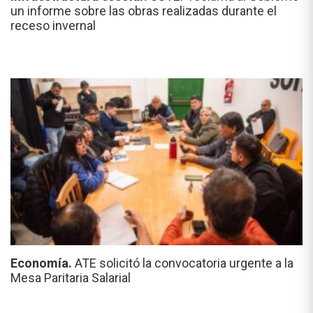
un informe sobre las obras realizadas durante el
receso invernal
Economía.
ATE solicitó la convocatoria urgente a la
Mesa Paritaria Salarial