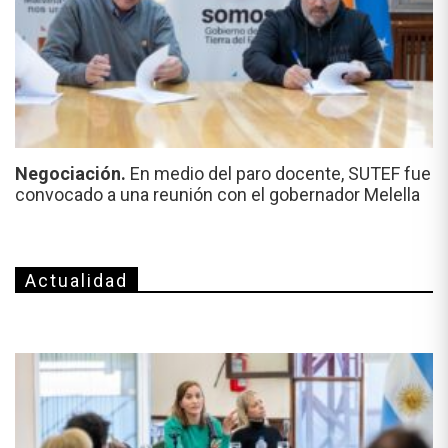
Negociación.
En medio del paro docente, SUTEF fue
convocado a una reunión con el gobernador Melella
Actualidad