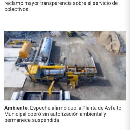
reclamó mayor transparencia sobre el servicio de
colectivos
Ambiente.
Espeche afirmó que la Planta de Asfalto
Municipal operó sin autorización ambiental y
permanece suspendida