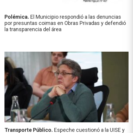
Polémica.
El Municipio respondió a las denuncias
por presuntas coimas en Obras Privadas y defendió
la transparencia del área
Transporte Público.
Espeche cuestionó a la UISE y