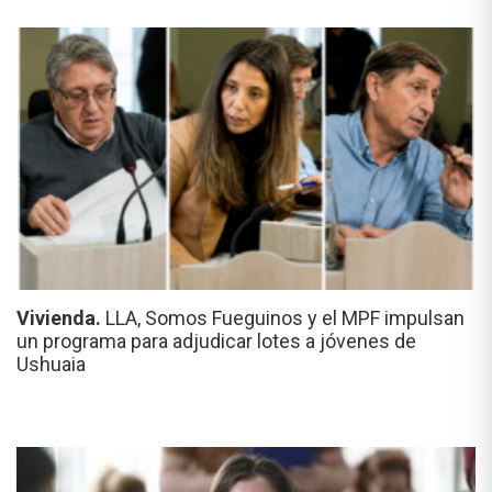
Vivienda.
LLA, Somos Fueguinos y el MPF impulsan
un programa para adjudicar lotes a jóvenes de
Ushuaia