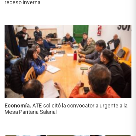
receso invernal
Economía.
ATE solicitó la convocatoria urgente a la
Mesa Paritaria Salarial