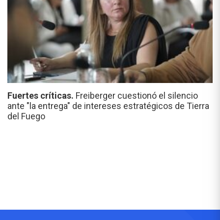
Fuertes críticas.
Freiberger cuestionó el silencio
ante "la entrega" de intereses estratégicos de Tierra
del Fuego