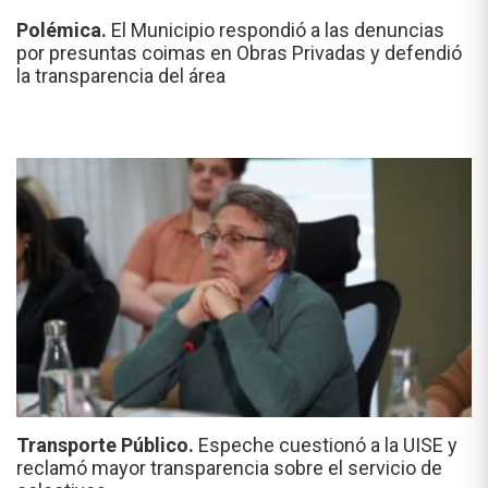
Polémica.
El Municipio respondió a las denuncias
por presuntas coimas en Obras Privadas y defendió
la transparencia del área
Transporte Público.
Espeche cuestionó a la UISE y
reclamó mayor transparencia sobre el servicio de