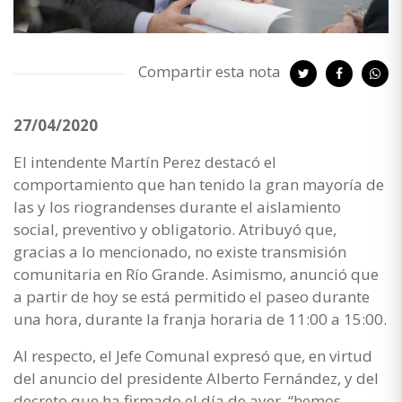
Compartir esta nota
27/04/2020
El intendente Martín Perez destacó el
comportamiento que han tenido la gran mayoría de
las y los riograndenses durante el aislamiento
social, preventivo y obligatorio. Atribuyó que,
gracias a lo mencionado, no existe transmisión
comunitaria en Río Grande. Asimismo, anunció que
a partir de hoy se está permitido el paseo durante
una hora, durante la franja horaria de 11:00 a 15:00.
Al respecto, el Jefe Comunal expresó que, en virtud
del anuncio del presidente Alberto Fernández, y del
decreto que ha firmado el día de ayer, “hemos