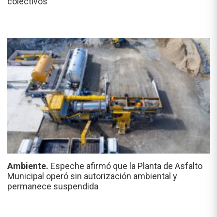
colectivos
Ambiente.
Espeche afirmó que la Planta de Asfalto
Municipal operó sin autorización ambiental y
permanece suspendida