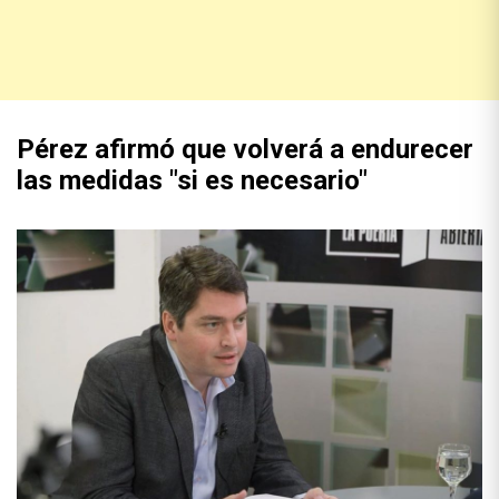
Pérez afirmó que volverá a endurecer
las medidas "si es necesario"