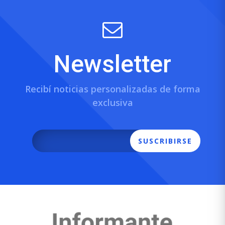
Newsletter
Recibí noticias personalizadas de forma
exclusiva
SUSCRIBIRSE