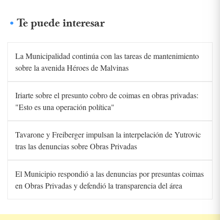
Te puede interesar
La Municipalidad continúa con las tareas de mantenimiento
sobre la avenida Héroes de Malvinas
Iriarte sobre el presunto cobro de coimas en obras privadas:
"Esto es una operación política"
Tavarone y Freiberger impulsan la interpelación de Yutrovic
tras las denuncias sobre Obras Privadas
El Municipio respondió a las denuncias por presuntas coimas
en Obras Privadas y defendió la transparencia del área