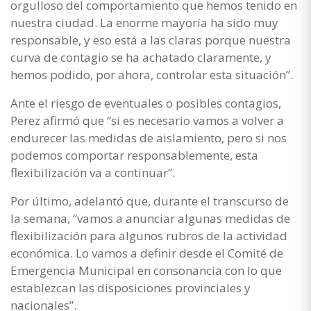
orgulloso del comportamiento que hemos tenido en
nuestra ciudad. La enorme mayoría ha sido muy
responsable, y eso está a las claras porque nuestra
curva de contagio se ha achatado claramente, y
hemos podido, por ahora, controlar esta situación”.
Ante el riesgo de eventuales o posibles contagios,
Perez afirmó que “si es necesario vamos a volver a
endurecer las medidas de aislamiento, pero si nos
podemos comportar responsablemente, esta
flexibilización va a continuar”.
Por último, adelantó que, durante el transcurso de
la semana, “vamos a anunciar algunas medidas de
flexibilización para algunos rubros de la actividad
económica. Lo vamos a definir desde el Comité de
Emergencia Municipal en consonancia con lo que
establezcan las disposiciones provinciales y
nacionales”.