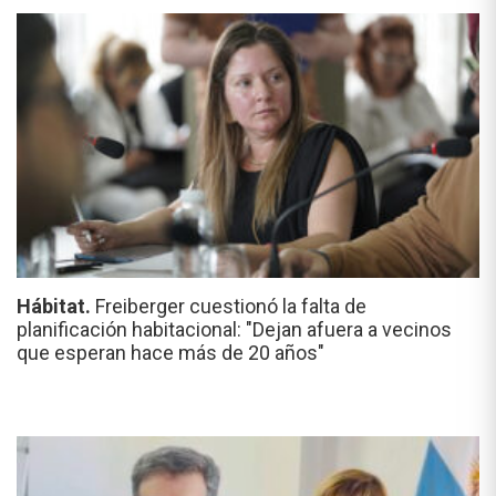
Hábitat.
Freiberger cuestionó la falta de
planificación habitacional: "Dejan afuera a vecinos
que esperan hace más de 20 años"