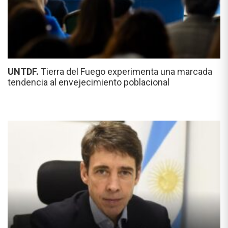
UNTDF.
Tierra del Fuego experimenta una marcada
tendencia al envejecimiento poblacional