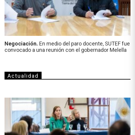
Negociación.
En medio del paro docente, SUTEF fue
convocado a una reunión con el gobernador Melella
Actualidad