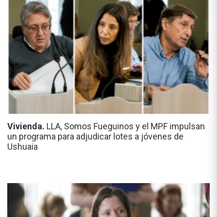
Vivienda.
LLA, Somos Fueguinos y el MPF impulsan
un programa para adjudicar lotes a jóvenes de
Ushuaia