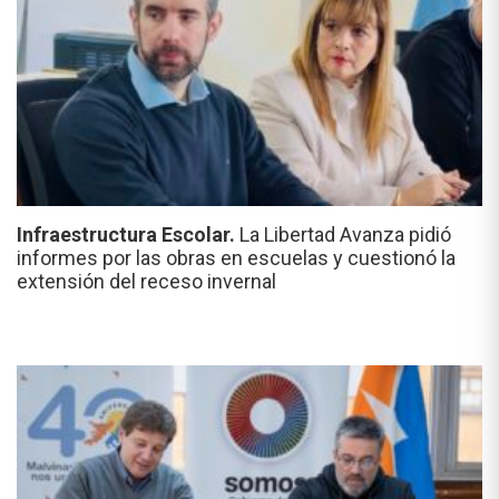
Infraestructura Escolar.
La Libertad Avanza pidió
informes por las obras en escuelas y cuestionó la
extensión del receso invernal