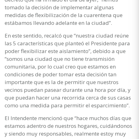
tomado la decisión de implementar algunas
medidas de flexibilización de la cuarentena que
estábamos llevando adelante en la ciudad”.
En este sentido, recalcó que “nuestra ciudad reúne
las 5 características que planteó el Presidente para
poder flexibilizar este aislamiento”, debido a que
“somos una ciudad que no tiene transmisión
comunitaria, por lo cual creo que estamos en
condiciones de poder tomar esta decisión tan
importante que es la de permitir que nuestros
vecinos puedan pasear durante una hora por día, y
que puedan hacer una recorrida cerca de sus casas
como una medida para permitir el esparcimiento”.
El Intendente mencionó que “hace muchos días que
estamos adentro de nuestros hogares, cuidándonos
y siendo muy responsables, realmente estoy muy