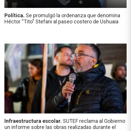
Política.
Se promulgó la ordenanza que denomina
Héctor “Tito” Stefani al paseo costero de Ushuaia
Infraestructura escolar.
SUTEF reclama al Gobierno
un informe sobre las obras realizadas durante el