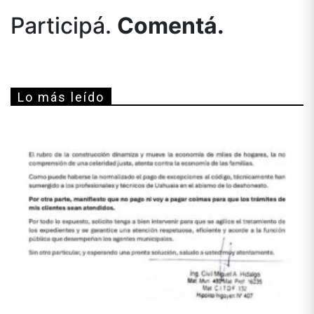
Participá.
Comentá.
Lo más leído