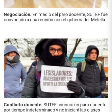
Negociación.
En medio del paro docente, SUTEF fue
convocado a una reunión con el gobernador Melella
Conflicto docente.
SUTEF anunció un paro docente
por tiempo indeterminado y no iniciará las clases