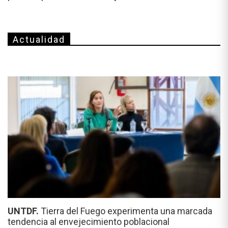
Actualidad
UNTDF.
Tierra del Fuego experimenta una marcada
tendencia al envejecimiento poblacional