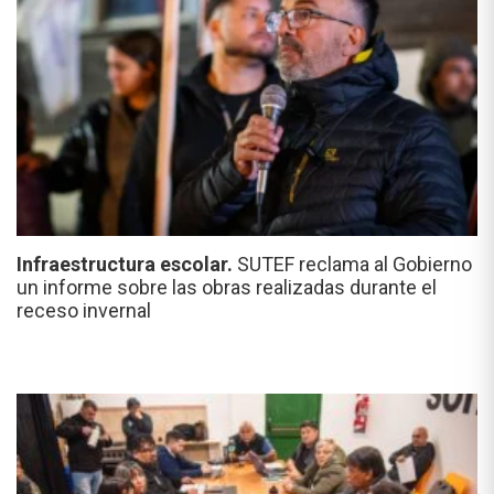
Infraestructura escolar.
SUTEF reclama al Gobierno
un informe sobre las obras realizadas durante el
receso invernal