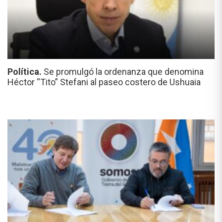
Política.
Se promulgó la ordenanza que denomina
Héctor “Tito” Stefani al paseo costero de Ushuaia