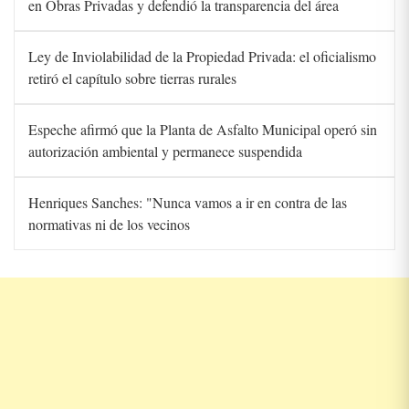
en Obras Privadas y defendió la transparencia del área
Ley de Inviolabilidad de la Propiedad Privada: el oficialismo
retiró el capítulo sobre tierras rurales
Espeche afirmó que la Planta de Asfalto Municipal operó sin
autorización ambiental y permanece suspendida
Henriques Sanches: "Nunca vamos a ir en contra de las
normativas ni de los vecinos