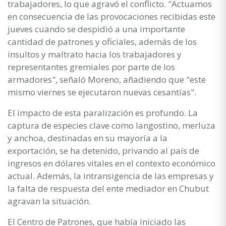
trabajadores, lo que agravó el conflicto. "Actuamos
en consecuencia de las provocaciones recibidas este
jueves cuando se despidió a una importante
cantidad de patrones y oficiales, además de los
insultos y maltrato hacia los trabajadores y
representantes gremiales por parte de los
armadores", señaló Moreno, añadiendo que "este
mismo viernes se ejecutaron nuevas cesantías".
El impacto de esta paralización es profundo. La
captura de especies clave como langostino, merluza
y anchoa, destinadas en su mayoría a la
exportación, se ha detenido, privando al país de
ingresos en dólares vitales en el contexto económico
actual. Además, la intransigencia de las empresas y
la falta de respuesta del ente mediador en Chubut
agravan la situación.
El Centro de Patrones, que había iniciado las