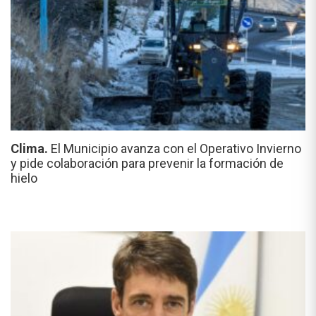
Clima.
El Municipio avanza con el Operativo Invierno
y pide colaboración para prevenir la formación de
hielo