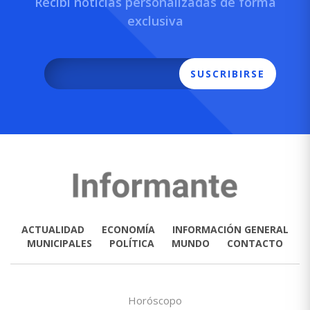
Recibí noticias personalizadas de forma
exclusiva
SUSCRIBIRSE
ACTUALIDAD
ECONOMÍA
INFORMACIÓN GENERAL
MUNICIPALES
POLÍTICA
MUNDO
CONTACTO
Horóscopo