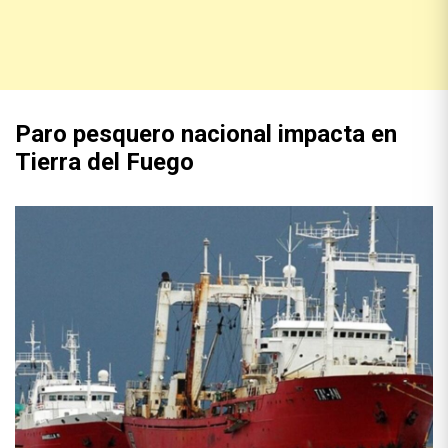
Paro pesquero nacional impacta en
Tierra del Fuego