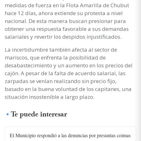
medidas de fuerza en la Flota Amarilla de Chubut
hace 12 días, ahora extiende su protesta a nivel
nacional. De esta manera buscan presionar para
obtener una respuesta favorable a sus demandas
salariales y revertir los despidos injustificados.
La incertidumbre también afecta al sector de
mariscos, que enfrenta la posibilidad de
desabastecimiento y un aumento en los precios del
cajón. A pesar de la falta de acuerdo salarial, las
zarpadas se venían realizando sin precio fijo,
basado en la buena voluntad de los capitanes, una
situación insostenible a largo plazo.
Te puede interesar
El Municipio respondió a las denuncias por presuntas coimas