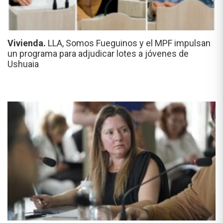
Vivienda.
LLA, Somos Fueguinos y el MPF impulsan
un programa para adjudicar lotes a jóvenes de
Ushuaia