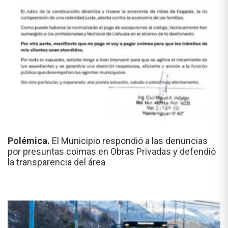
Polémica.
El Municipio respondió a las denuncias
por presuntas coimas en Obras Privadas y defendió
la transparencia del área