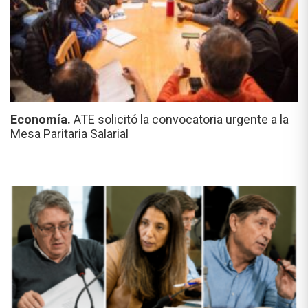
Economía.
ATE solicitó la convocatoria urgente a la
Mesa Paritaria Salarial