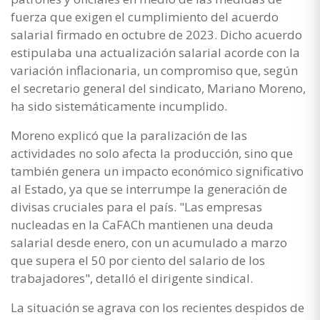
fuerza que exigen el cumplimiento del acuerdo
salarial firmado en octubre de 2023. Dicho acuerdo
estipulaba una actualización salarial acorde con la
variación inflacionaria, un compromiso que, según
el secretario general del sindicato, Mariano Moreno,
ha sido sistemáticamente incumplido.
Moreno explicó que la paralización de las
actividades no solo afecta la producción, sino que
también genera un impacto económico significativo
al Estado, ya que se interrumpe la generación de
divisas cruciales para el país. "Las empresas
nucleadas en la CaFACh mantienen una deuda
salarial desde enero, con un acumulado a marzo
que supera el 50 por ciento del salario de los
trabajadores", detalló el dirigente sindical.
La situación se agrava con los recientes despidos de