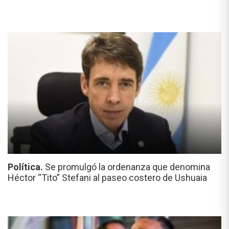
Política.
Se promulgó la ordenanza que denomina
Héctor “Tito” Stefani al paseo costero de Ushuaia