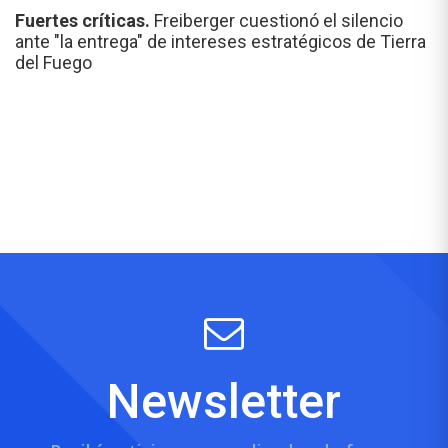
Fuertes críticas.
Freiberger cuestionó el silencio
ante "la entrega" de intereses estratégicos de Tierra
del Fuego
Newsletter