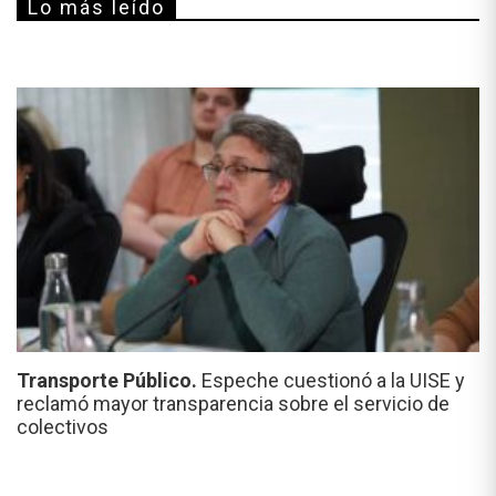
Lo más leído
Transporte Público.
Espeche cuestionó a la UISE y
reclamó mayor transparencia sobre el servicio de
colectivos