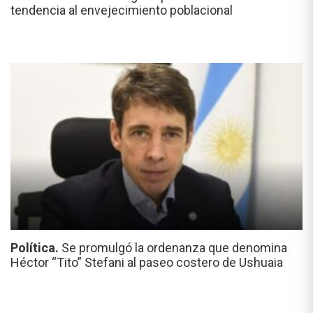
tendencia al envejecimiento poblacional
Política.
Se promulgó la ordenanza que denomina
Héctor “Tito” Stefani al paseo costero de Ushuaia