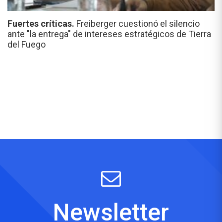
Fuertes críticas.
Freiberger cuestionó el silencio
ante "la entrega" de intereses estratégicos de Tierra
del Fuego
Newsletter