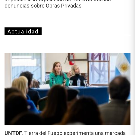
denuncias sobre Obras Privadas
Actualidad
UNTDF.
Tierra del Fuego experimenta una marcada