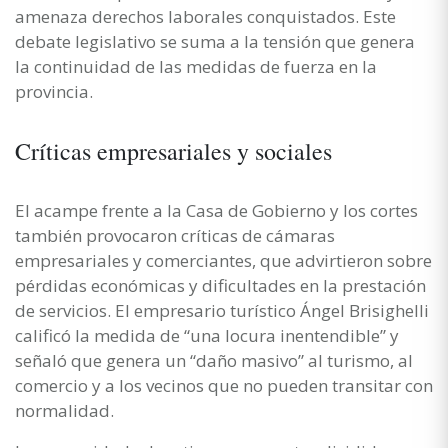
amenaza derechos laborales conquistados. Este
debate legislativo se suma a la tensión que genera
la continuidad de las medidas de fuerza en la
provincia.
Críticas empresariales y sociales
El acampe frente a la Casa de Gobierno y los cortes
también provocaron críticas de cámaras
empresariales y comerciantes, que advirtieron sobre
pérdidas económicas y dificultades en la prestación
de servicios. El empresario turístico Ángel Brisighelli
calificó la medida de “una locura inentendible” y
señaló que genera un “daño masivo” al turismo, al
comercio y a los vecinos que no pueden transitar con
normalidad.