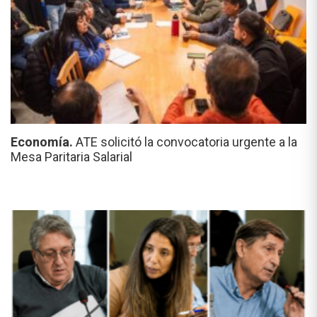
Economía.
ATE solicitó la convocatoria urgente a la
Mesa Paritaria Salarial