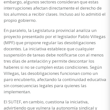
embargo, algunos sectores consideran que estas
interrupciones afectan directamente el derecho de
los alumnos a recibir clases. Incluso así lo admitió el
propio gobierno.
En paralelo, la Legislatura provincial analiza un
proyecto presentado por el legislador Pablo Villegas
(MPF) que propone regular las desobligaciones
docentes. La iniciativa establece que cualquier
suspensión de tareas debe notificarse con al menos
tres días de antelación y permite descontar los
haberes si no se cumplen estas condiciones. Según
Villegas, las desobligaciones funcionan como un
paro encubierto, afectando la continuidad educativa
sin consecuencias legales para quienes las
implementan.
El SUTEF, en cambio, cuestiona la iniciativa,
advirtiendo que vulnera la autonomía sindical y