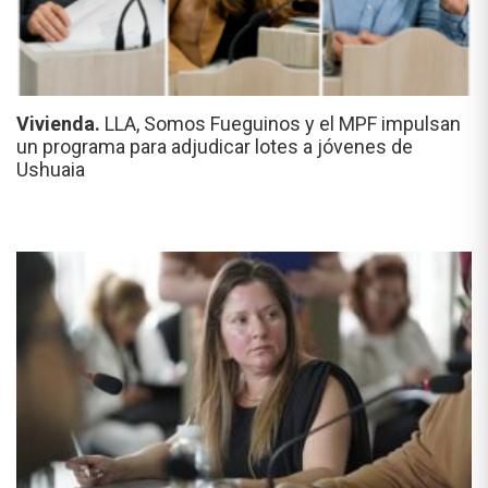
Vivienda.
LLA, Somos Fueguinos y el MPF impulsan
un programa para adjudicar lotes a jóvenes de
Ushuaia