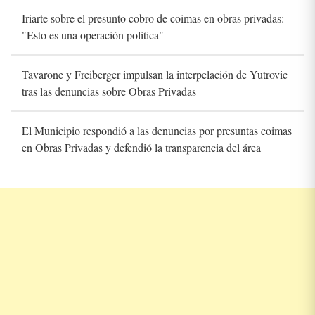
Iriarte sobre el presunto cobro de coimas en obras privadas:
"Esto es una operación política"
Tavarone y Freiberger impulsan la interpelación de Yutrovic
tras las denuncias sobre Obras Privadas
El Municipio respondió a las denuncias por presuntas coimas
en Obras Privadas y defendió la transparencia del área