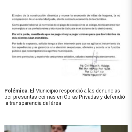
Polémica.
El Municipio respondió a las denuncias
por presuntas coimas en Obras Privadas y defendió
la transparencia del área