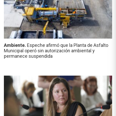
Ambiente.
Espeche afirmó que la Planta de Asfalto
Municipal operó sin autorización ambiental y
permanece suspendida