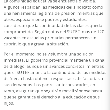
La comunidad educativa se encuentra dividida.
Algunos respaldan las medidas del sindicato como
una herramienta legítima de presión, mientras que
otros, especialmente padres y estudiantes,
consideran que la continuidad de las clases queda
comprometida. Según datos del SUTEF, más de 120
vacantes en escuelas primarias permanecen sin
cubrir, lo que agrava la situación.
Por el momento, no se vislumbra una solución
inmediata. El gobierno provincial mantiene un canal
de diálogo, aunque sin avances concretos, mientras
que el SUTEF anunció la continuidad de las medidas
de fuerza hasta obtener respuestas satisfactorias a
sus demandas. Los padres autoconvocados, en
tanto, aseguran que seguirán movilizándose hasta
que se garantice el derecho a la educación de sus
hijos.