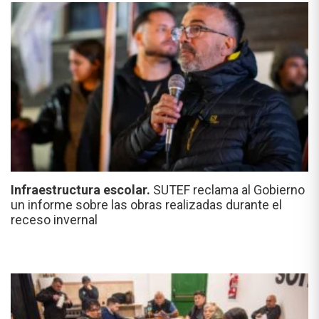
Infraestructura escolar.
SUTEF reclama al Gobierno
un informe sobre las obras realizadas durante el
receso invernal