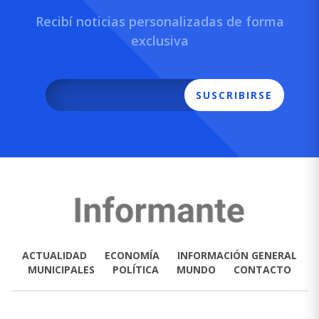
Recibí noticias personalizadas de forma
exclusiva
SUSCRIBIRSE
ACTUALIDAD
ECONOMÍA
INFORMACIÓN GENERAL
MUNICIPALES
POLÍTICA
MUNDO
CONTACTO