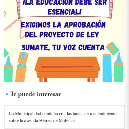
Te puede interesar
La Municipalidad continúa con las tareas de mantenimiento
sobre la avenida Héroes de Malvinas