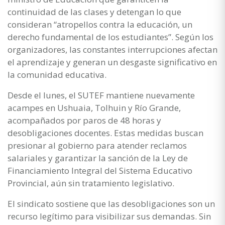
continuidad de las clases y detengan lo que
consideran “atropellos contra la educación, un
derecho fundamental de los estudiantes”. Según los
organizadores, las constantes interrupciones afectan
el aprendizaje y generan un desgaste significativo en
la comunidad educativa.
Desde el lunes, el SUTEF mantiene nuevamente
acampes en Ushuaia, Tolhuin y Río Grande,
acompañados por paros de 48 horas y
desobligaciones docentes. Estas medidas buscan
presionar al gobierno para atender reclamos
salariales y garantizar la sanción de la Ley de
Financiamiento Integral del Sistema Educativo
Provincial, aún sin tratamiento legislativo.
El sindicato sostiene que las desobligaciones son un
recurso legítimo para visibilizar sus demandas. Sin