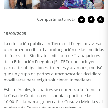
Compartir esta nota
15/09/2025
La educación pública en Tierra del Fuego atraviesa
un momento crítico. La prolongación de las medidas
de fuerza del Sindicato Unificado de Trabajadores
de la Educación Fueguina (SUTEF), que incluyen
paros, desobligaciones docentes y acampes, motivó
que un grupo de padres autoconvocados decidiera
movilizarse para exigir soluciones inmediatas.
Este miércoles, los padres se concentrarán frente a
la Casa de Gobierno en Ushuaia a partir de las
10:00. Reclaman al gobernador Gustavo Melella y al
ministro de Educación que garanticen la