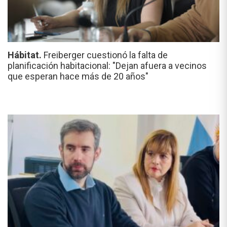
Hábitat.
Freiberger cuestionó la falta de
planificación habitacional: "Dejan afuera a vecinos
que esperan hace más de 20 años"