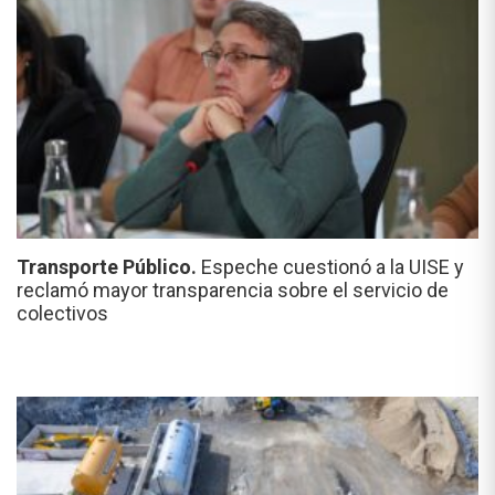
Transporte Público.
Espeche cuestionó a la UISE y
reclamó mayor transparencia sobre el servicio de
colectivos