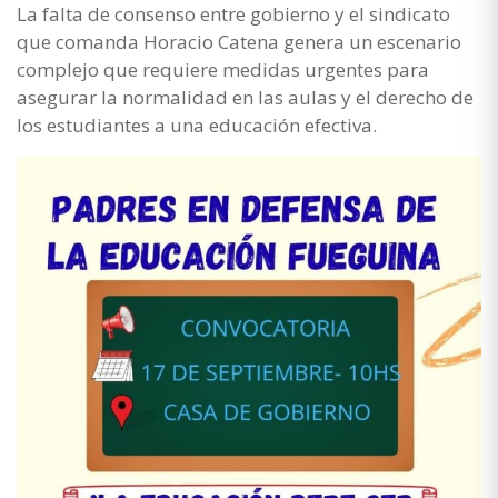
La falta de consenso entre gobierno y el sindicato
que comanda Horacio Catena genera un escenario
complejo que requiere medidas urgentes para
asegurar la normalidad en las aulas y el derecho de
los estudiantes a una educación efectiva.