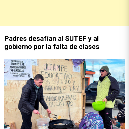
Padres desafían al SUTEF y al
gobierno por la falta de clases