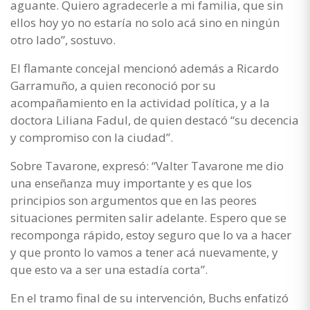
aguante. Quiero agradecerle a mi familia, que sin
ellos hoy yo no estaría no solo acá sino en ningún
otro lado”, sostuvo.
El flamante concejal mencionó además a Ricardo
Garramuño, a quien reconoció por su
acompañamiento en la actividad política, y a la
doctora Liliana Fadul, de quien destacó “su decencia
y compromiso con la ciudad”.
Sobre Tavarone, expresó: “Valter Tavarone me dio
una enseñanza muy importante y es que los
principios son argumentos que en las peores
situaciones permiten salir adelante. Espero que se
recomponga rápido, estoy seguro que lo va a hacer
y que pronto lo vamos a tener acá nuevamente, y
que esto va a ser una estadía corta”.
En el tramo final de su intervención, Buchs enfatizó