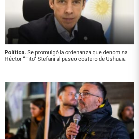
Política.
Se promulgó la ordenanza que denomina
Héctor “Tito” Stefani al paseo costero de Ushuaia