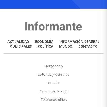
ACTUALIDAD
ECONOMÍA
INFORMACIÓN GENERAL
MUNICIPALES
POLÍTICA
MUNDO
CONTACTO
Horóscopo
Loterías y quinielas
Feriados
Cartelera de cine
Teléfonos útiles