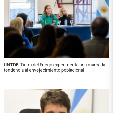
UNTDF.
Tierra del Fuego experimenta una marcada
tendencia al envejecimiento poblacional