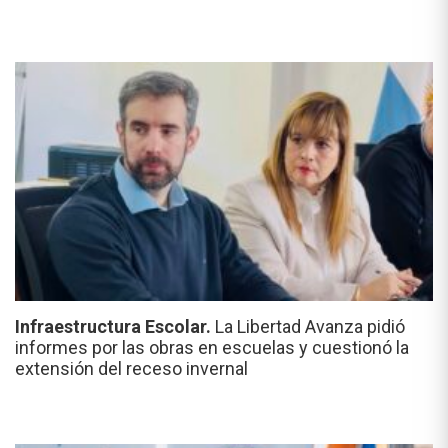
Infraestructura Escolar.
La Libertad Avanza pidió
informes por las obras en escuelas y cuestionó la
extensión del receso invernal