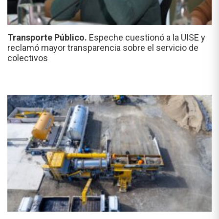
Transporte Público.
Espeche cuestionó a la UISE y
reclamó mayor transparencia sobre el servicio de
colectivos