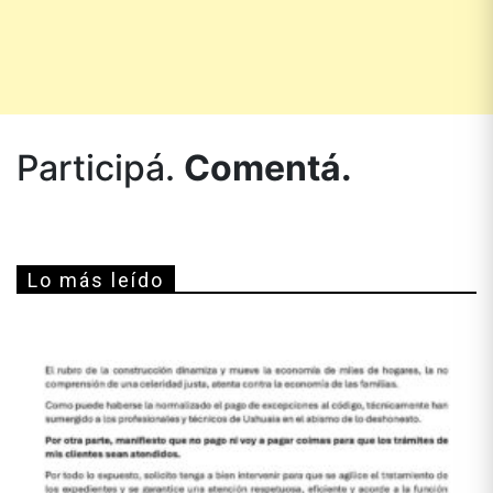
Participá.
Comentá.
Lo más leído