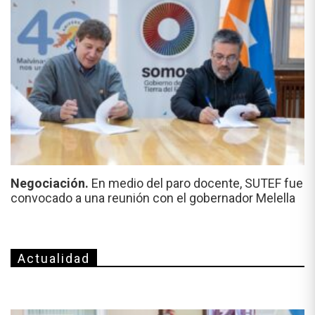
Negociación.
En medio del paro docente, SUTEF fue
convocado a una reunión con el gobernador Melella
Actualidad