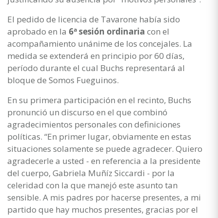
El pedido de licencia de Tavarone había sido
aprobado en la
6ª sesión ordinaria
con el
acompañamiento unánime de los concejales. La
medida se extenderá en principio por 60 días,
período durante el cual Buchs representará al
bloque de Somos Fueguinos.
En su primera participación en el recinto, Buchs
pronunció un discurso en el que combinó
agradecimientos personales con definiciones
políticas. “En primer lugar, obviamente en estas
situaciones solamente se puede agradecer. Quiero
agradecerle a usted - en referencia a la presidente
del cuerpo, Gabriela Muñíz Siccardi - por la
celeridad con la que manejó este asunto tan
sensible. A mis padres por hacerse presentes, a mi
partido que hay muchos presentes, gracias por el