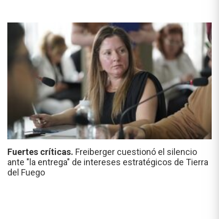
Fuertes críticas.
Freiberger cuestionó el silencio
ante "la entrega" de intereses estratégicos de Tierra
del Fuego