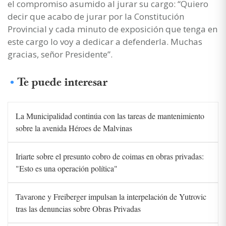
el compromiso asumido al jurar su cargo: “Quiero
decir que acabo de jurar por la Constitución
Provincial y cada minuto de exposición que tenga en
este cargo lo voy a dedicar a defenderla. Muchas
gracias, señor Presidente”.
Te puede interesar
La Municipalidad continúa con las tareas de mantenimiento
sobre la avenida Héroes de Malvinas
Iriarte sobre el presunto cobro de coimas en obras privadas:
"Esto es una operación política"
Tavarone y Freiberger impulsan la interpelación de Yutrovic
tras las denuncias sobre Obras Privadas