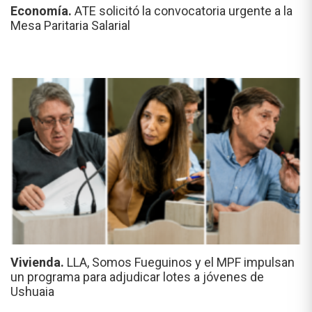
Economía.
ATE solicitó la convocatoria urgente a la
Mesa Paritaria Salarial
Vivienda.
LLA, Somos Fueguinos y el MPF impulsan
un programa para adjudicar lotes a jóvenes de
Ushuaia