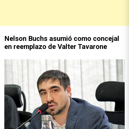
Nelson Buchs asumió como concejal
en reemplazo de Valter Tavarone