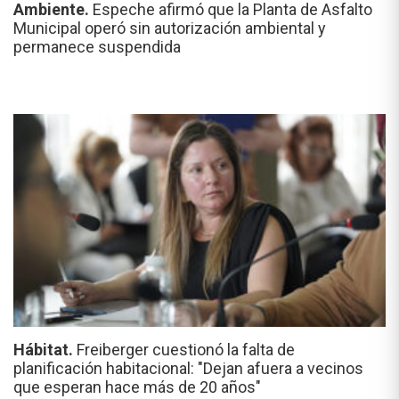
Ambiente.
Espeche afirmó que la Planta de Asfalto
Municipal operó sin autorización ambiental y
permanece suspendida
Hábitat.
Freiberger cuestionó la falta de
planificación habitacional: "Dejan afuera a vecinos
que esperan hace más de 20 años"