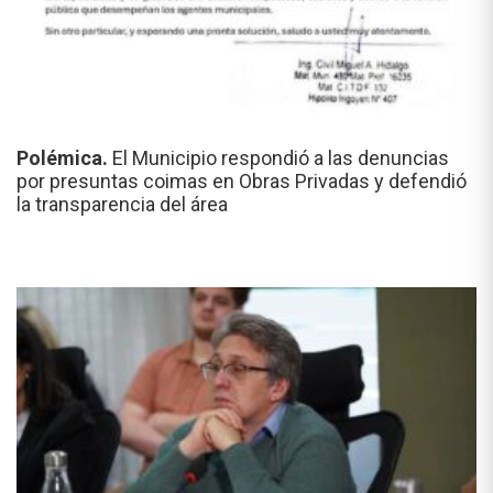
Polémica.
El Municipio respondió a las denuncias
por presuntas coimas en Obras Privadas y defendió
la transparencia del área