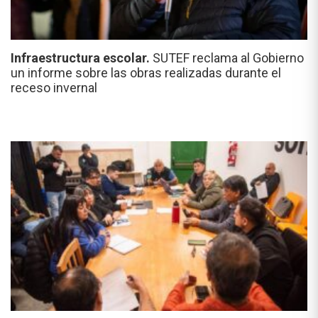
Infraestructura escolar.
SUTEF reclama al Gobierno
un informe sobre las obras realizadas durante el
receso invernal