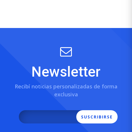
Newsletter
Recibí noticias personalizadas de forma
exclusiva
SUSCRIBIRSE