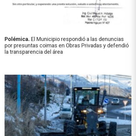
Polémica.
El Municipio respondió a las denuncias
por presuntas coimas en Obras Privadas y defendió
la transparencia del área