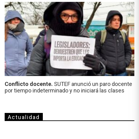
Conflicto docente.
SUTEF anunció un paro docente
por tiempo indeterminado y no iniciará las clases
Actualidad