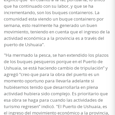
que ha continuado con su labor, y que se ha
incrementando, son los buques containeros. La
comunidad esta viendo un buque containero por
semana, esto realmente ha generado un buen
movimiento, teniendo en cuenta que el ingreso de la
actividad económica a la provincia es a través del
puerto de Ushuaia”.
"Ha mermado la pesca, se han extendido los plazos
de los buques pesqueros porque en el Puerto de
Ushuaia, se está haciendo cambio de tripulación” y
agregó “creo que para la obra del puerto es un
momento oportuno para llevarla adelante si
hubiésemos tenido que desarrollarla en plena
actividad hubiera sido complejo. Es prioritario que
esa obra se haga para cuando las actividades de
turismo regresen” indicó. "El Puerto de Ushuaia, es
el ingreso del movimiento económico a la provincia,