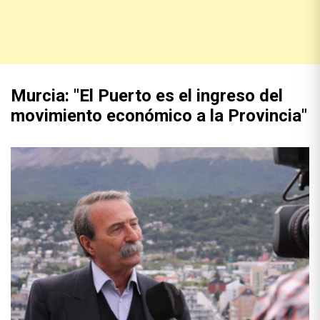
Murcia: "El Puerto es el ingreso del
movimiento económico a la Provincia"