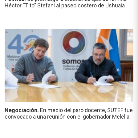
Héctor “Tito” Stefani al paseo costero de Ushuaia
Negociación.
En medio del paro docente, SUTEF fue
convocado a una reunión con el gobernador Melella