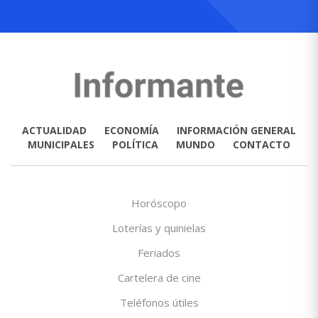
ACTUALIDAD
ECONOMÍA
INFORMACIÓN GENERAL
MUNICIPALES
POLÍTICA
MUNDO
CONTACTO
Horóscopo
Loterías y quinielas
Feriados
Cartelera de cine
Teléfonos útiles