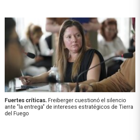
Fuertes críticas.
Freiberger cuestionó el silencio
ante "la entrega" de intereses estratégicos de Tierra
del Fuego