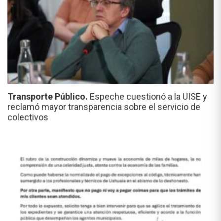
Transporte Público.
Espeche cuestionó a la UISE y
reclamó mayor transparencia sobre el servicio de
colectivos