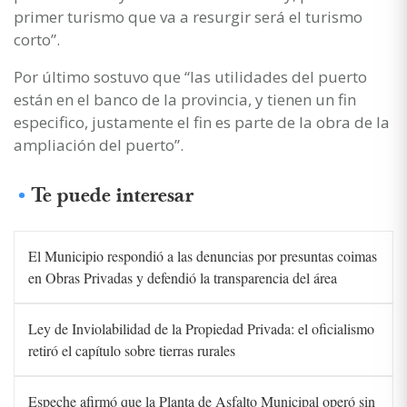
primer turismo que va a resurgir será el turismo
corto”.
Por último sostuvo que “las utilidades del puerto
están en el banco de la provincia, y tienen un fin
especifico, justamente el fin es parte de la obra de la
ampliación del puerto”.
Te puede interesar
El Municipio respondió a las denuncias por presuntas coimas
en Obras Privadas y defendió la transparencia del área
Ley de Inviolabilidad de la Propiedad Privada: el oficialismo
retiró el capítulo sobre tierras rurales
Espeche afirmó que la Planta de Asfalto Municipal operó sin