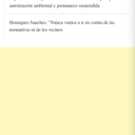
autorización ambiental y permanece suspendida
Henriques Sanches: "Nunca vamos a ir en contra de las
normativas ni de los vecinos