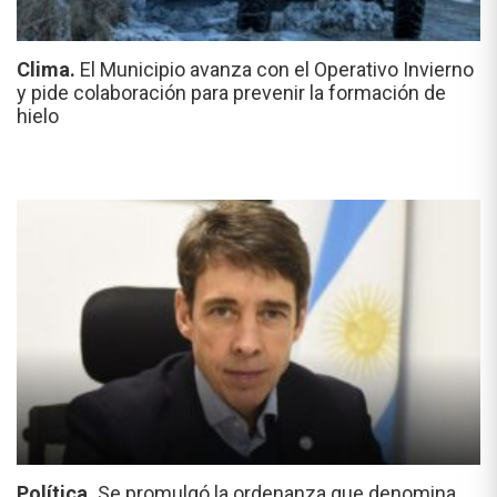
Clima.
El Municipio avanza con el Operativo Invierno
y pide colaboración para prevenir la formación de
hielo
Política.
Se promulgó la ordenanza que denomina