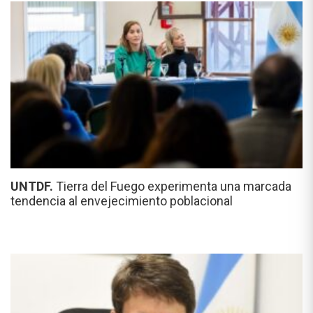
UNTDF.
Tierra del Fuego experimenta una marcada
tendencia al envejecimiento poblacional