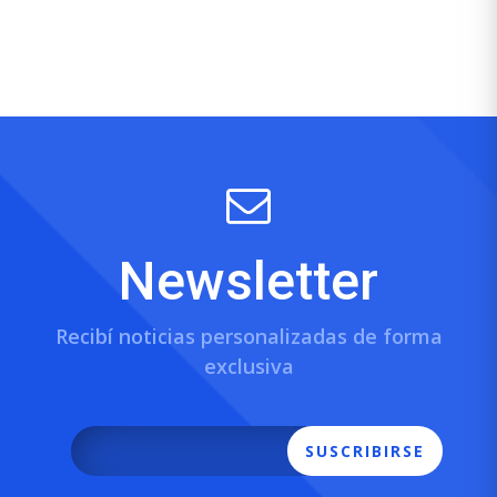
Newsletter
Recibí noticias personalizadas de forma
exclusiva
SUSCRIBIRSE