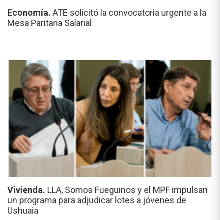
Economía.
ATE solicitó la convocatoria urgente a la
Mesa Paritaria Salarial
Vivienda.
LLA, Somos Fueguinos y el MPF impulsan
un programa para adjudicar lotes a jóvenes de
Ushuaia