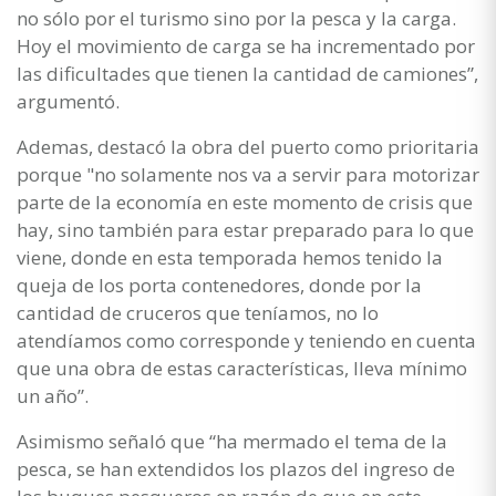
no sólo por el turismo sino por la pesca y la carga.
Hoy el movimiento de carga se ha incrementado por
las dificultades que tienen la cantidad de camiones”,
argumentó.
Ademas, destacó la obra del puerto como prioritaria
porque "no solamente nos va a servir para motorizar
parte de la economía en este momento de crisis que
hay, sino también para estar preparado para lo que
viene, donde en esta temporada hemos tenido la
queja de los porta contenedores, donde por la
cantidad de cruceros que teníamos, no lo
atendíamos como corresponde y teniendo en cuenta
que una obra de estas características, lleva mínimo
un año”.
Asimismo señaló que “ha mermado el tema de la
pesca, se han extendidos los plazos del ingreso de