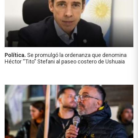
Política.
Se promulgó la ordenanza que denomina
Héctor “Tito” Stefani al paseo costero de Ushuaia