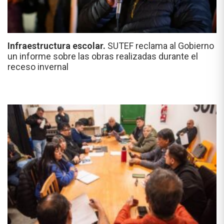
Infraestructura escolar.
SUTEF reclama al Gobierno
un informe sobre las obras realizadas durante el
receso invernal