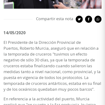
Compartir esta nota
14/05/2020
El Presidente de la Dirección Provincial de
Puertos, Roberto Murcia, aseguró que en relación a
la temporada de cruceros "tuvimos un efecto
negativo de sólo 30 días, ya que la temporada de
cruceros estaba finalizando cuando salieron las
medidas tanto a nivel nacional, como provincial, y la
puesta en vigencia de todos los protocolos. La
temporada de cruceros antárticos, estaba en su final
y de los oceánicos quedaban muy pocos barcos”.
En referencia a la actividad del puerto, Murcia
explicó que "en cuanto a la faz portuaria, lo único